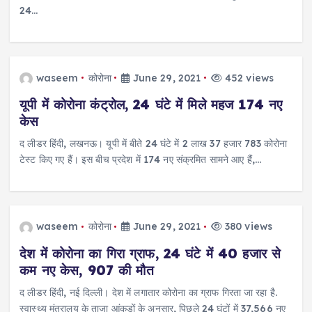
24…
waseem
कोरोना
June 29, 2021
452 views
यूपी में कोरोना कंट्रोल, 24 घंटे में मिले महज 174 नए
केस
द लीडर हिंदी, लखनऊ। यूपी में बीते 24 घंटे में 2 लाख 37 हजार 783 कोरोना
टेस्ट किए गए हैं। इस बीच प्रदेश में 174 नए संक्रमित सामने आए हैं,…
waseem
कोरोना
June 29, 2021
380 views
देश में कोरोना का गिरा ग्राफ, 24 घंटे में 40 हजार से
कम नए केस, 907 की मौत
द लीडर हिंदी, नई दिल्ली। देश में लगातार कोरोना का ग्राफ गिरता जा रहा है.
स्वास्थ्य मंत्रालय के ताजा आंकड़ों के अनुसार, पिछले 24 घंटों में 37,566 नए