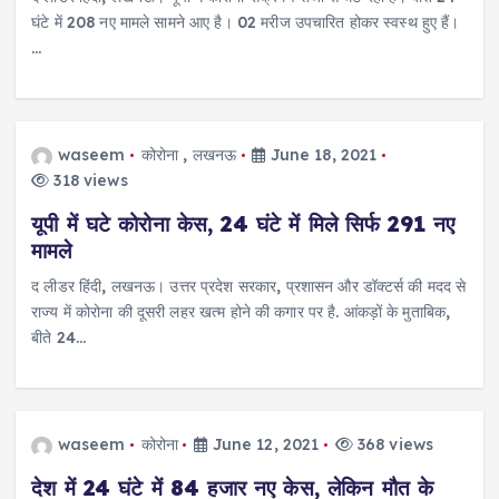
घंटे में 208 नए मामले सामने आए है। 02 मरीज उपचारित होकर स्वस्थ हुए हैं।
…
waseem
कोरोना
,
लखनऊ
June 18, 2021
318 views
यूपी में घटे कोरोना केस, 24 घंटे में मिले सिर्फ 291 नए
मामले
द लीडर हिंदी, लखनऊ। उत्तर प्रदेश सरकार, प्रशासन और डॉक्टर्स की मदद से
राज्य में कोरोना की दूसरी लहर खत्म होने की कगार पर है. आंकड़ों के मुताबिक,
बीते 24…
waseem
कोरोना
June 12, 2021
368 views
देश में 24 घंटे में 84 हजार नए केस, लेकिन मौत के