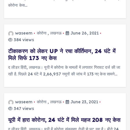
कोरोना केस…
waseem
कोरोना
,
लखनऊ
June 26, 2021
384 views
टीकाकरण को लेकर UP ने रचा कीर्तिमान, 24 घंटे में
मिले सिर्फ 173 नए केस
द लीडर हिंदी, लखनऊ। यूपी में कोरोना के मामलों में लगातार गिरावट दर्ज की जा
रही है. पिछले 24 घंटे में 2,66,957 नमूनों की जांच में 173 नए केस सामने…
waseem
कोरोना
,
लखनऊ
June 23, 2021
347 views
यूपी में हारा कोरोना, 24 घंटे में मिले महज 208 नए केस
द लीडर हिंदी, लखनऊ। यूपी में कोरोना संक्रमण तेजी से घट रहा है। बीते 24