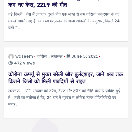
कम नए केस, 2219 की मौत
नई दिल्ली। देश में लगातार दूसरे दिन एक लाख से कम कोरोना संक्रमण के नए
मामले सामने आए हैं. स्वास्थ्य मंत्रालय के ताजा आंकड़ों के अनुसार, पिछले 24
घंटों में…
waseem
कोरोना
,
लखनऊ
June 5, 2021
472 views
कोरोना कर्फ्यू से मुक्त बरेली और बुलंदशहर, जानें अब तक
कितने जिलों को मिली पाबंदियों से राहत
लखनऊ । योगी सरकार की ट्रेस, टेस्ट और ट्रीट की नीति कारगर साबित हुई
है। इसी का नतीजा है कि, 24 घंटे में प्रदेश में कोविड टेस्ट पॉजिटिविटी दर
मात्र…