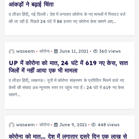
आंकड़ों ने बढ़ाई चिंता
द लीडर हिंदी, नई दिल्ली। देश में लगातार कोरोना के नए मामलों में गिरावट दर्ज
की जा रही है. पिछले 24 घंटे में 84 हजार नए कोरोना केस सामने आए…
waseem
कोरोना
June 11, 2021
360 views
UP में कोरोना को मात, 24 घंटे में 619 नए केस, सात
जिलों में नहीं आया एक भी मामला
द लीडर हिंदी, लखनऊ। यूपी में कोरोना संक्रमण के प्रतिदिन मिलने वाले नए
केसों की संख्या अब न्यूनतम स्तर पर पहुंच गया है। 24 घंटे में 619 नए केस
सामने…
waseem
कोरोना
June 9, 2021
448 views
कोरोना को मात… देश में लगातार दूसरे दिन एक लाख से