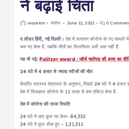
ने बढ़ाई चिंता
waseem
कोरोना
June 12, 2021
0 Commen
द लीडर हिंदी, नई दिल्ली।
देश में लगातार कोरोना के नए मामलों म
कम नए केस हैं. जबकि मौतों का सिलसिला अभी थमा नहीं हैं.
यह भी पढ़े:
Pulitzer award : जॉर्ज फ्लॉयड की हत्या का वीडियो
24 घंटे में 4 हजार से ज्यादा मरीजों की मौत
केंद्रीय स्वास्थ्य मंत्रालय के अनुसार, पिछले 24 घंटे में 4 हजा
देश में फिलहाल कोरोना के 11 लाख से कम एक्टिव केस हैं.
देश में कोरोना की ताजा स्थिति
24 घंटे में आए कुल नए केस- 84,332
24 घंटे में कुल ठीक हुए – 1,21,311