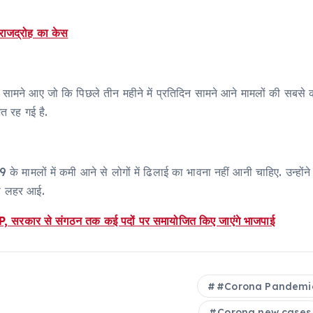
 राजद्रोह का केस
सामने आए जो कि पिछले तीन महीने में प्रतिदिन सामने आने मामलों की सबसे कम
त रह गई है.
ड-19 के मामलों में कमी आने से लोगों में ढिलाई का भावना नहीं आनी चाहिए. उन्ह
री लहर आई.
ी BJP, सरकार से संगठन तक कई पदों पर समायोजित किए जाएंगे भाजपाई
#Corona Pandemi
Corona new cases