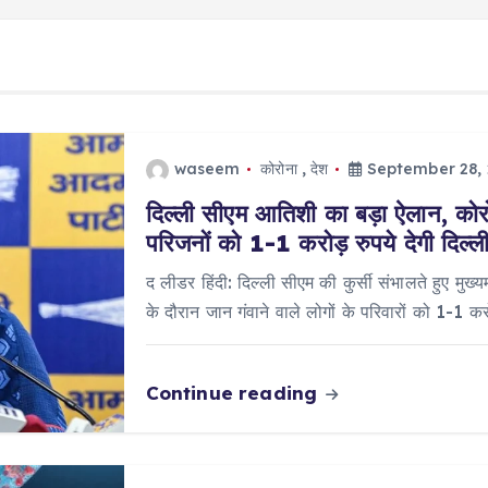
waseem
कोरोना
,
देश
September 28,
दिल्ली सीएम आतिशी का बड़ा ऐलान, कोरोन
परिजनों को 1-1 करोड़ रुपये देगी दिल्
द लीडर हिंदी: दिल्ली सीएम की कुर्सी संभालते हुए मुख्
के दौरान जान गंवाने वाले लोगों के परिवारों को 1-1 क
Continue reading