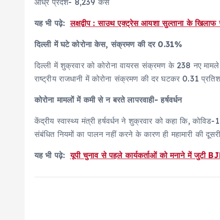
आंध्र प्रदेश- 8,239 केस
यह भी पढ़े:
लक्षद्वीप : साउथ एक्ट्रेस आयशा सुल्ताना के खिलाफ
दिल्ली में घटे कोरोना केस, संक्रमण की दर 0.31%
दिल्ली में शुक्रवार को कोरोना वायरस संक्रमण के 238 नए मामले 
राष्ट्रीय राजधानी में कोरोना संक्रमण की दर घटकर 0.31 प्रतिश
कोरोना मामलों में कमी से न बरते लापरवाही- हर्षवर्धन
केंद्रीय स्वास्थ्य मंत्री हर्षवर्धन ने शुक्रवार को कहा कि, कोवि
संबंधित नियमों का पालन नहीं करने के कारण ही महामारी की दूस
यह भी पढ़े:
यूपी चुनाव से पहले कार्यकर्ताओं को मनाने में जुट