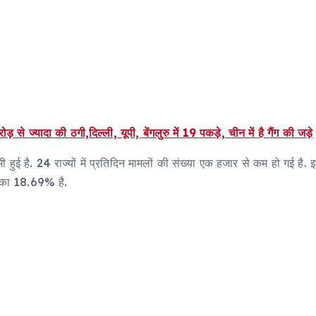
ा की ठगी,दिल्ली, यूपी, बेंगलुरु में 19 पकड़े, चीन में है गैंग की जड़े
मी हुई है. 24 राज्यों में प्रतिदिन मामलों की संख्या एक हजार से कम हो गई है.
ं का 18.69% है.