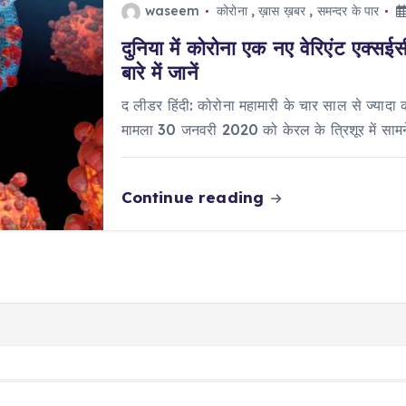
waseem
कोरोना
,
ख़ास ख़बर
,
समन्दर के पार
दुनिया में कोरोना एक नए वेरिएंट एक्सई
बारे में जानें
द लीडर हिंदी: कोरोना महामारी के चार साल से ज्याद
मामला 30 जनवरी 2020 को केरल के त्रिशूर में सा
Continue reading