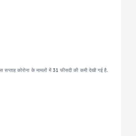
 इस सप्ताह कोरोना के मामलों में 31 फीसदी की कमी देखी गई है.