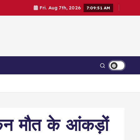
Fri. Aug 7th, 2026
7:09:52 AM
Contact Us
Login
िन मौत के आंकड़ों