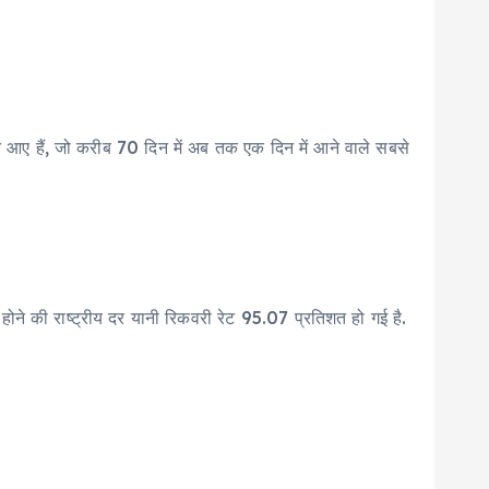
मने आए हैं, जो करीब 70 दिन में अब तक एक दिन में आने वाले सबसे
क होने की राष्ट्रीय दर यानी रिकवरी रेट 95.07 प्रतिशत हो गई है.