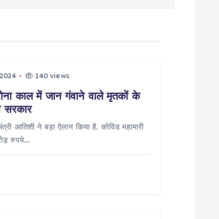
 2024
140 views
ा काल में जान गंवाने वाले मृतकों के
ली सरकार
यमंत्री आतिशी ने बड़ा ऐलान किया है. कोविड महामारी
रोड़ रुपये…