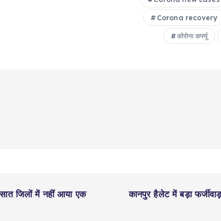
Corona recovery
कोरोना कर्फ्यू
सात जिलों में नहीं आया एक
कानपुर हैलेट में बड़ा फर्जीवाड