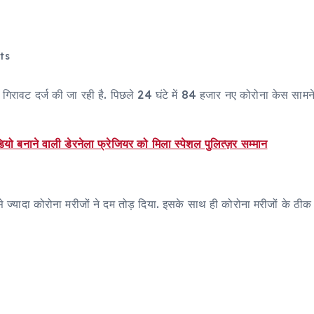
ts
ें गिरावट दर्ज की जा रही है. पिछले 24 घंटे में 84 हजार नए कोरोना केस सा
 बनाने वाली डेरनेला फ्रेजियर को मिला स्पेशल पुलित्ज़र सम्मान
र से ज्यादा कोरोना मरीजों ने दम तोड़ दिया. इसके साथ ही कोरोना मरीजों के ठी