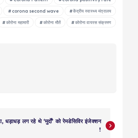
corona second wave
केंद्रीय स्वास्थ्य मंत्रालय
कोरोना महामारी
कोरोना मौतें
कोरोना वायरस संक्रमण
़ा, धड़ाधड़ लग रहे थे ‘मुर्दों’ को रेमडेसिविर इंजेक्शन
!