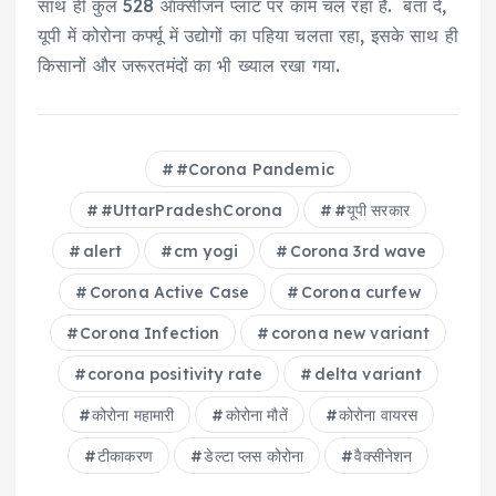
साथ ही कुल 528 ऑक्सीजन प्लांट पर काम चल रहा है. बता दें,
यूपी में कोरोना कर्फ्यू में उद्योगों का पहिया चलता रहा, इसके साथ ही
किसानों और जरूरतमंदों का भी ख्याल रखा गया.
#Corona Pandemic
#UttarPradeshCorona
#यूपी सरकार
alert
cm yogi
Corona 3rd wave
Corona Active Case
Corona curfew
Corona Infection
corona new variant
corona positivity rate
delta variant
कोरोना महामारी
कोरोना मौतें
कोरोना वायरस
टीकाकरण
डेल्टा प्लस कोरोना
वैक्सीनेशन