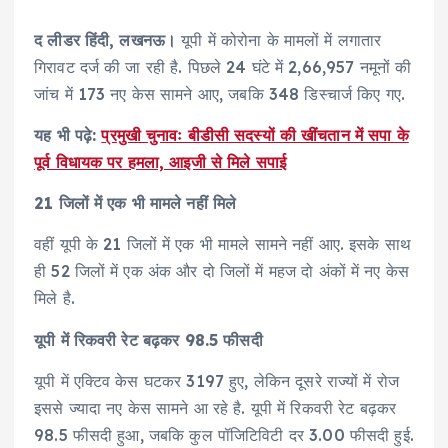
द लीडर हिंदी, लखनऊ।
यूपी में कोरोना के मामलों में लगातार
गिरावट दर्ज की जा रही है. पिछले 24 घंटे में 2,66,957 नमूनों की
जांच में 173 नए केस सामने आए, जबकि 348 डिस्चार्ज किए गए.
यह भी पढ़े:
प्रमुखी चुनावः बीडीसी सदस्यों की खींचतान में सपा के
पूर्व विधायक पर हमला, आइजी से मिले सपाई
21 जिलों में एक भी मामले नहीं मिले
वहीं यूपी के 21 जिलों में एक भी मामले सामने नहीं आए. इसके साथ
ही 52 जिलों में एक अंक और दो जिलों में महज दो अंकों में नए केस
मिले है.
यूपी में रिकवरी रेट बढ़कर 98.5 फीसदी
यूपी में एक्टिव केस घटकर 3197 हुए, लेकिन दूसरे राज्यों में रोज
इससे ज्यादा नए केस सामने आ रहे है. यूपी में रिकवरी रेट बढ़कर
98.5 फीसदी हुआ, जबकि कुल पॉजिटिविटी दर 3.00 फीसदी हुई.