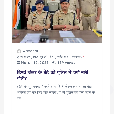
waseem
ख़ास ख़बर
,
ताज़ा ख़बरें
,
देश
,
रुहेलखंड
,
लखनऊ
March 19, 2025
169 views
डिप्टी जेलर के बेटे को पुलिस ने क्यों मारी
गोली?
बरेली के सुभाषनगर में रहने वाली डिप्टी जेलर कल्पना का बेटा
अविरल एक बार फिर जेल जाएगा. वाे भी पुलिस की गोली खाने के
बाद.