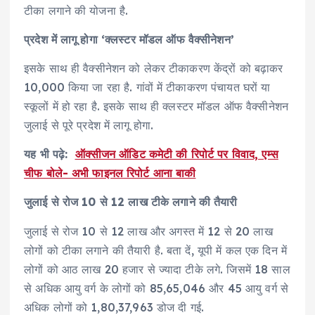
टीका लगाने की योजना है.
प्रदेश में लागू होगा ‘क्लस्टर मॉडल ऑफ वैक्सीनेशन’
इसके साथ ही वैक्सीनेशन को लेकर टीकाकरण केंद्रों को बढ़ाकर
10,000 किया जा रहा है. गांवों में टीकाकरण पंचायत घरों या
स्कूलों में हो रहा है. इसके साथ ही क्लस्टर मॉडल ऑफ वैक्सीनेशन
जुलाई से पूरे प्रदेश में लागू होगा.
यह भी पढ़े:
ऑक्सीजन ऑडिट कमेटी की रिपोर्ट पर विवाद, एम्स
चीफ बोले- अभी फाइनल रिपोर्ट आना बाकी
जुलाई से रोज 10 से 12 लाख टीके लगाने की तैयारी
जुलाई से रोज 10 से 12 लाख और अगस्त में 12 से 20 लाख
लोगों को टीका लगाने की तैयारी है. बता दें, यूपी में कल एक दिन में
लोगों को आठ लाख 20 हजार से ज्यादा टीके लगे. जिसमें 18 साल
से अधिक आयु वर्ग के लोगों को 85,65,046 और 45 आयु वर्ग से
अधिक लोगों को 1,80,37,963 डोज दी गई.