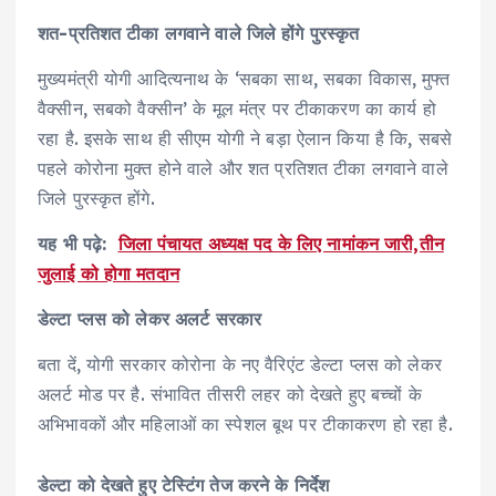
शत-प्रतिशत टीका लगवाने वाले जिले होंगे पुरस्कृत
मुख्यमंत्री योगी आदित्यनाथ के ‘सबका साथ, सबका विकास, मुफ्त
वैक्सीन, सबको वैक्सीन’ के मूल मंत्र पर टीकाकरण का कार्य हो
रहा है. इसके साथ ही सीएम योगी ने बड़ा ऐलान किया है कि, सबसे
पहले कोरोना मुक्त होने वाले और शत प्रतिशत टीका लगवाने वाले
जिले पुरस्कृत होंगे.
यह भी पढ़े:
जिला पंचायत अध्यक्ष पद के लिए नामांकन जारी,तीन
जुलाई को होगा मतदान
डेल्टा प्लस को लेकर अलर्ट सरकार
बता दें, योगी सरकार कोरोना के नए वैरिएंट डेल्टा प्लस को लेकर
अलर्ट मोड पर है. संभावित तीसरी लहर को देखते हुए बच्चों के
अभिभावकों और महिलाओं का स्पेशल बूथ पर टीकाकरण हो रहा है.
डेल्टा को देखते हुए टेस्टिंग तेज करने के निर्देश