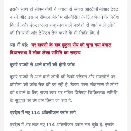
इसके साथ ही सीएम योगी ने ज्यादा से ज्यादा आरटीपीसीआर टेस्ट
करने और उसका सैम्पल जीनोम सीक्वेंसिंग के लिए भेजने के निर्देश
दिए है. और डेल्टा प्लस संक्रमण वाले प्रदेशों से आने वाले लोगों
की निगरानी और टेस्टिंग तेज करने के भी निर्देश दिए है.
यह भी पढ़े:
घर वापसी के बाद मुकुल रॉय को चुना गया बंगाल
विधानसभा में लोक लेखा समिति का सदस्य
दूसरे राज्यों से आने वालों की होगी जांच
दूसरे राज्यों से आने वाले लोगों की रेलवे स्टेशन और एयरपोर्ट पर
कोरोना की जांच तेज की जा रही है. डेल्टा प्लस संक्रमण से लोगों
को बचाने के लिए राज्य स्तर पर गठित विशेषज्ञ चिकित्सक समिति
के सुझाव पर उपचार किया जा रहा है.
प्रदेश में नए 114 ऑक्सीजन प्लांट लगे
प्रदेश में अब तक नए 114 ऑक्सीजन प्लांट लग चुके है. इसके