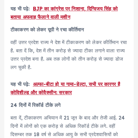
यह भी पढ़े:
BJP का कांग्रेस पर निशाना, दिग्विजय सिंह को
बताया अफवाह फैलाने वाली मशीन
टीकाकरण को लेकर यूपी ने रचा कीर्तिमान
वहीं उत्तर प्रदेश राज्य ने देश में टीकाकरण को लेकर कीर्तिमान रचा
है. बता दें कि, देश में तीन करोड़ से ज्यादा टीका लगाने वाला राज्य
उत्तर प्रदेश बना है. अब तक लोगों को तीन करोड़ से ज्यादा डोज
लग चुकी है.
यह भी पढ़े:
अल्फा-बीटा हो या गामा-डेल्टा, सभी पर कारगर है
कोविशील्ड और कोवैक्सीन: सरकार
24 दिनों में रिकॉर्ड टीके लगे
बता दें, टीकाकरण अभियान में 21 जून के बाद और तेजी आई. 24
दिनों में लोगों को एक करोड़ से अधिक रिकॉर्ड टीके लगे. वहीं
दिसम्बर तक 18 वर्ष से अधिक आयु के सभी प्रदेशवासियों को