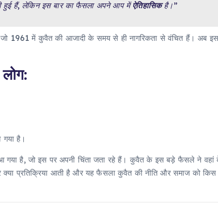
भी हुई हैं, लेकिन इस बार का फैसला अपने आप में
ऐतिहासिक
है।”
, जो 1961 में कुवैत की आजादी के समय से ही नागरिकता से वंचित हैं। अब इ
त लोग:
ो गया है।
 गया है, जो इस पर अपनी चिंता जता रहे हैं। कुवैत के इस बड़े फैसले ने वह
पर क्या प्रतिक्रिया आती है और यह फैसला कुवैत की नीति और समाज को किस द