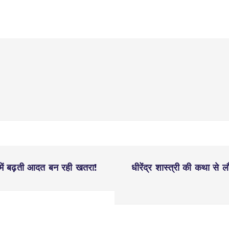
 में बढ़ती आदत बन रही खतरा!
धीरेंद्र शास्त्री की कथा से 