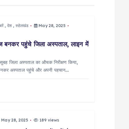
रें
,
देश
,
रुहेलखंड
May 28, 2025
नकर पहुंचे जिला अस्पताल, लाइन में
ार सुबह जिला अस्पताल का औचक निरीक्षण किया,
 बनकर अस्पताल पहुंचे और अपनी पहचान…
May 28, 2025
189 views