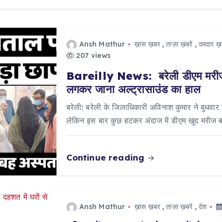
Ansh Mathur
ख़ास ख़बर
,
ताज़ा ख़बरें
,
दमदार ख़ब
207 views
Bareilly News: बरेली डीएम मरीज ब
लगकर जाना अल्ट्रासाउंड का हाल
बरेली: बरेली के जिलाधिकारी अविनाश कुमार ने बुधव
लेकिन इस बार कुछ हटकर अंदाज में डीएम खुद मरीज
Continue reading
Ansh Mathur
ख़ास ख़बर
,
ताज़ा ख़बरें
,
देश