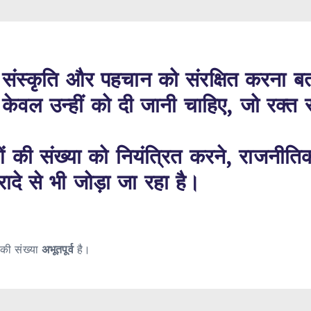
ी संस्कृति और पहचान को संरक्षित करना ब
ेवल उन्हीं को दी जानी चाहिए, जो रक्त 
 की संख्या को नियंत्रित करने, राजनीत
ादे से भी जोड़ा जा रहा है।
 की संख्या
अभूतपूर्व
है।