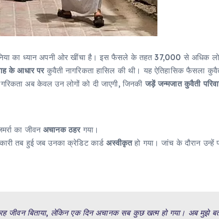
 दुनिया का ध्यान अपनी ओर खींचा है। इस फैसले के तहत 37,000 से अधिक ल
वाह के आधार पर
कुवैती नागरिकता हासिल की थी। यह ऐतिहासिक फैसला कुव
ी नागरिकता अब केवल उन लोगों को दी जाएगी, जिनकी
जड़ें जन्मजात कुवैती परिवार
जमर्रा का जीवन
अचानक ठहर
गया।
कारी तब हुई जब उनका क्रेडिट कार्ड
अस्वीकृत
हो गया। जांच के दौरान उन्हे
तरह जीवन बिताया, लेकिन एक दिन अचानक सब कुछ खत्म हो गया। अब मुझे बताया