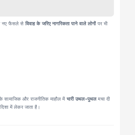
स नए फैसले से
विवाह के जरिए नागरिकता पाने वाले लोगों
पर भी
ां के सामाजिक और राजनीतिक माहौल में
भारी उथल-पुथल
मचा दी
िशा में लेकर जाता है।