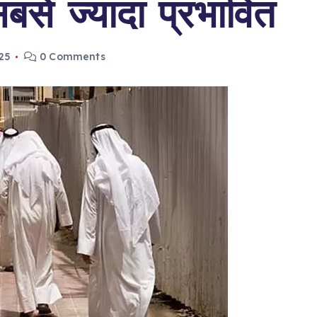
सबसे ज्यादा प्रभावित
25
0 Comments