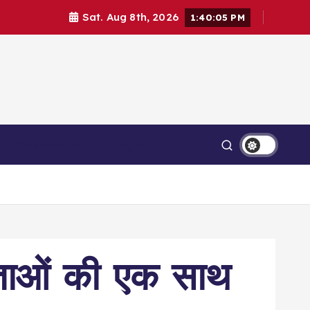
Sat. Aug 8th, 2026
1:40:06 PM
Contact Us
Login
ताओं की एक साथ