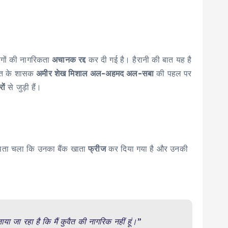
ोगों की नागरिकता
अचानक रद्द
कर दी गई है। हैरानी की बात यह है
ैत के शासक
अमीर शेख मिशाल अल-अहमद अल-सबा
की पहल पर
ों
से जुड़ी हैं।
ं पता चला कि उनका बैंक खाता
फ्रीज
कर दिया गया है और उनकी
 जा रहा है कि मैं कुवैत की नागरिक नहीं हूं।”