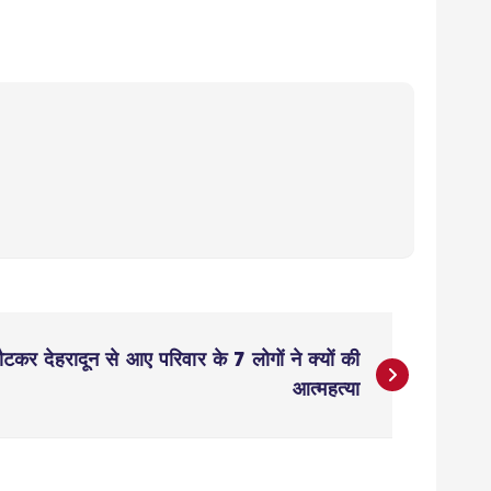
लौटकर देहरादून से आए परिवार के 7 लोगों ने क्यों की
आत्महत्या