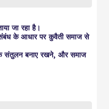
ताया जा रहा है।
संबंध के आधार पर कुवैती समाज से
िक संतुलन बनाए रखने, और समाज