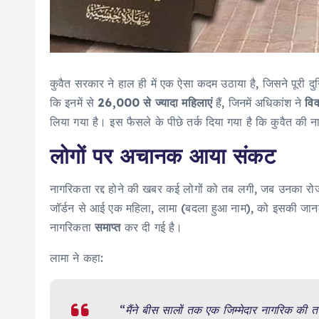
कुवैत सरकार ने हाल ही में एक ऐसा कदम उठाया है, जिसने पूरी
कि इनमें से
26,000 से ज्यादा महिलाएं
हैं, जिनमें अधिकांश ने
वि
लिया गया है। इस फैसले के पीछे तर्क दिया गया है कि कुवैत क
लोगों पर अचानक आया संकट
नागरिकता रद्द होने की खबर कई लोगों को तब लगी, जब उनका रो
जॉर्डन से आई एक महिला, लामा (बदला हुआ नाम), को इसकी जान
नागरिकता
समाप्त
कर दी गई है।
लामा ने कहा:
“मैंने बीस सालों तक एक जिम्मेदार नागरिक की 