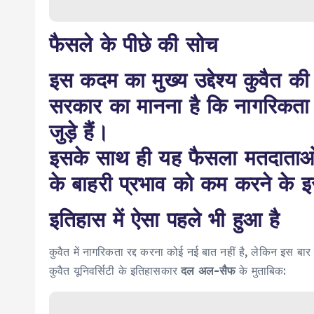
फैसले के पीछे की सोच
इस कदम का मुख्य उद्देश्य कुवैत क
सरकार का मानना है कि नागरिकता क
जुड़े हैं।
इसके साथ ही यह फैसला मतदाताओं
के बाहरी प्रभाव को कम करने के इर
इतिहास में ऐसा पहले भी हुआ है
कुवैत में नागरिकता रद्द करना कोई नई बात नहीं है, लेकिन इस बार
कुवैत यूनिवर्सिटी के इतिहासकार
दल अल-सैफ
के मुताबिक: