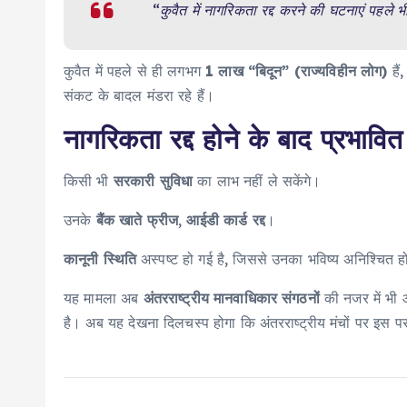
“कुवैत में नागरिकता रद्द करने की घटनाएं पहले 
कुवैत में पहले से ही लगभग
1 लाख “बिदून” (राज्यविहीन लोग)
हैं
संकट के बादल मंडरा रहे हैं।
नागरिकता रद्द होने के बाद प्रभावि
किसी भी
सरकारी सुविधा
का लाभ नहीं ले सकेंगे।
उनके
बैंक खाते फ्रीज
,
आईडी कार्ड रद्द
।
कानूनी स्थिति
अस्पष्ट हो गई है, जिससे उनका भविष्य अनिश्चित ह
यह मामला अब
अंतरराष्ट्रीय मानवाधिकार संगठनों
की नजर में भी आ
है। अब यह देखना दिलचस्प होगा कि अंतरराष्ट्रीय मंचों पर इस 