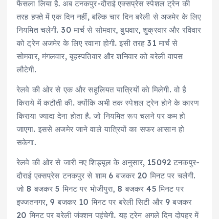
फैसला लिया है. अब टनकपुर-दौराई एक्सप्रेस स्पेशल ट्रेन की
तरह हफ्ते में एक दिन नहीं, बल्कि चार दिन बरेली से अजमेर के लिए
नियमित चलेगी. 30 मार्च से सोमवार, बुधवार, शुक्रवार और रविवार
को ट्रेन अजमेर के लिए रवाना होगी. इसी तरह 31 मार्च से
सोमवार, मंगलवार, बृहस्पतिवार और शनिवार को बरेली वापस
लौटेगी.
रेलवे की ओर से एक और सहूलियत यात्रियों काे मिलेगी. वो है
किराये में कटौती की. क्योंकि अभी तक स्पेशल ट्रेन होने के कारण
किराया ज्यादा देना होता है. जो नियमित रूप चलने पर कम हो
जाएगा. इससे अजमेर जाने वाले यात्रियों का सफर आसान हो
सकेगा.
रेलवे की ओर से जारी नए शिड्यूल के अनुसार, 15092 टनकपुर-
दौराई एक्सप्रेस टनकपुर से शाम 6 बजकर 20 मिनट पर चलेगी.
जो 8 बजकर 5 मिनट पर भोजीपुरा, 8 बजकर 45 मिनट पर
इज्जतनगर, 9 बजकर 10 मिनट पर बरेली सिटी और 9 बजकर
20 मिनट पर बरेली जंक्शन पहुंचेगी. यह ट्रेन अगले दिन दोपहर में