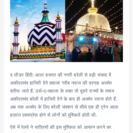
द लीडर हिंदी: आला हजरत की नगरी बरेली से बड़ी संख्या में
अकीदतमंद हाजिरी देने ख्वाजा गरीब नवाज की दरगाह अजमेर
शरीफ जाते हैं. उर्स-ए-ख्वाजा के वक्त तो दूसरे राज्यों के तमाम
अकीदतमंद बरेली में हाजिरी देने के बाद ही अजमेर रवाना होते हैं.
अब तक अजमेर के लिए बरेली जंक्शन से सीधे एक ही ट्रेन आला
हज़रत एक्सप्रेस होने से लोगों को मुश्किलें होती थी.
ऐसे में रेलवे ने यात्रियों की इस मुश्किल को आसान करने का