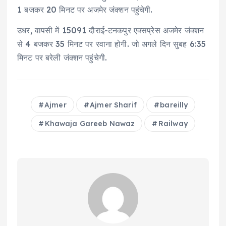
1 बजकर 20 मिनट पर अजमेर जंक्शन पहुंचेगी.
उधर, वापसी में 15091 दौराई-टनकपुर एक्सप्रेस अजमेर जंक्शन
से 4 बजकर 35 मिनट पर रवाना होगी. जो अगले दिन सुबह 6:35
मिनट पर बरेली जंक्शन पहुंचेगी.
Ajmer
Ajmer Sharif
bareilly
Khawaja Gareeb Nawaz
Railway