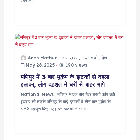
पहचान…
Ansh Mathur
ख़ास ख़बर
,
ताज़ा ख़बरें
,
देश
May 28, 2025
190 views
मणिपुर में 3 बार भूकंप के झटकों से दहला
इलाका, लोग दहशत में घरों से बाहर भागे
National News : मणिपुर में एक बार फिर धरती कांप उठी।
बुधवार की तड़के मणिपुर के कई इलाकों में तीन बार भूकंप के
झटके महसूस किए गए। इन झटकों ने लोगों…