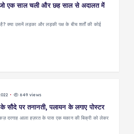
ी’ जो एक साल चली और छह साल से अदालत में
 है? क्या उसमें लड़का और लड़की पक्ष के बीच शर्तों की कोई
2022
649 views
े सौदे पर तनानती, पलायन के लगाए पोस्टर
े मरकज़ दरगाह आला हज़रत के पास एक मकान की बिक्री को लेकर