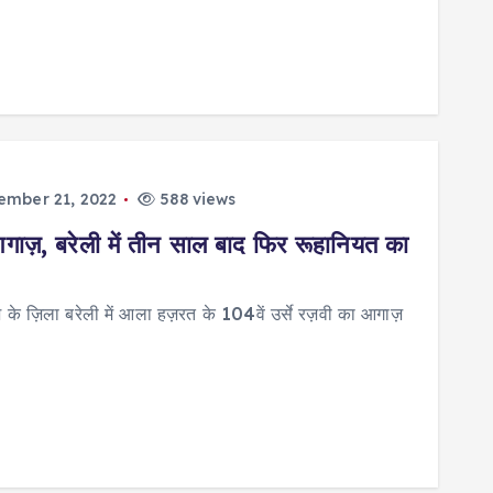
ember 21, 2022
588 views
गाज़, बरेली में तीन साल बाद फिर रूहानियत का
ेश के ज़िला बरेली में आला हज़रत के 104वें उर्से रज़वी का आगाज़