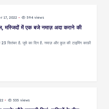
 17, 2022
594 views
, मस्जिदों में एक बजे नमाज़ अदा कराने की
 23 सितंबर है. जुमे का दिन है. नमाज़ और कुल की टाइमिंग काफ़ी
22
535 views