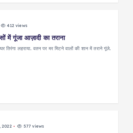
412 views
ों में गूंजा आज़ादी का तराना
 तिरंगा लहराया. वतन पर मर मिटने वालों की शान में तराने गूंजे.
, 2022
577 views