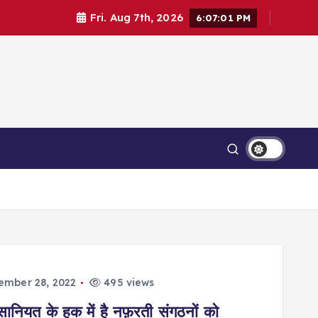
Fri. Aug 7th, 2026
6:07:03 PM
Contact Us
Login
ember 28, 2022
495 views
ानियत के हक में है नफ़रती संगठनों को