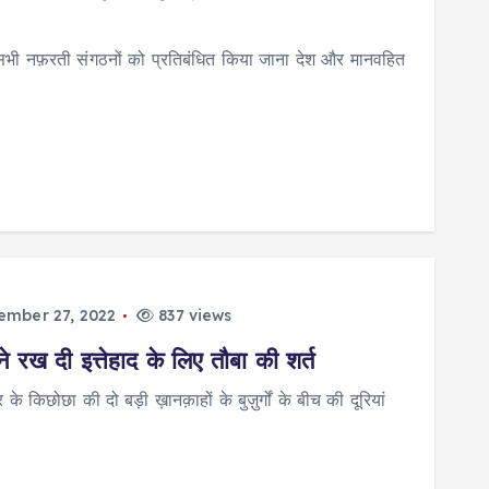
भी नफ़रती संगठनों को प्रतिबंधित किया जाना देश और मानवहित
ember 27, 2022
837 views
ने रख दी इत्तेहाद के लिए तौबा की शर्त
 किछोछा की दो बड़ी ख़ानक़ाहों के बुज़ुर्गों के बीच की दूरियां