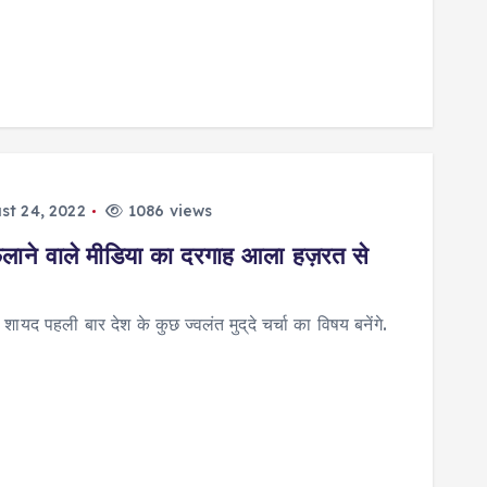
t 24, 2022
1086 views
ैलाने वाले मीडिया का दरगाह आला हज़रत से
ायद पहली बार देश के कुछ ज्वलंत मुद्​दे चर्चा का विषय बनेंगे.