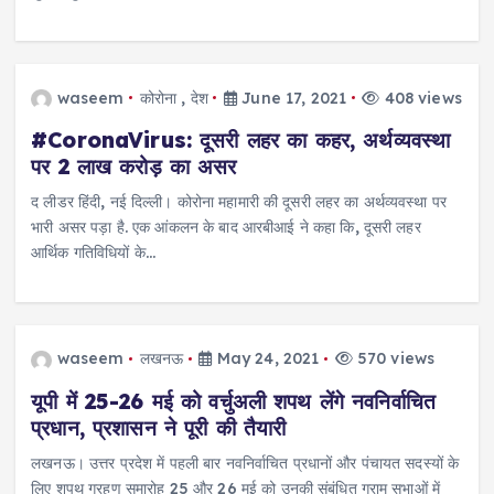
waseem
कोरोना
,
देश
June 17, 2021
408 views
#CoronaVirus: दूसरी लहर का कहर, अर्थव्यवस्था
पर 2 लाख करोड़ का असर
द लीडर हिंदी, नई दिल्ली। कोरोना महामारी की दूसरी लहर का अर्थव्यवस्था पर
भारी असर पड़ा है. एक आंकलन के बाद आरबीआई ने कहा कि, दूसरी लहर
आर्थिक गतिविधियों के…
waseem
लखनऊ
May 24, 2021
570 views
यूपी में 25-26 मई को वर्चुअली शपथ लेंगे नवनिर्वाचित
प्रधान, प्रशासन ने पूरी की तैयारी
लखनऊ। उत्तर प्रदेश में पहली बार नवनिर्वाचित प्रधानों और पंचायत सदस्यों के
लिए शपथ ग्रहण समारोह 25 और 26 मई को उनकी संबंधित ग्राम सभाओं में