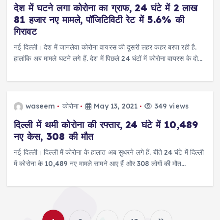
देश में घटने लगा कोरोना का ग्राफ, 24 घंटे में 2 लाख
81 हजार नए मामले, पॉजिटिविटी रेट में 5.6% की
गिरावट
नई दिल्ली। देश में जानलेवा कोरोना वायरस की दूसरी लहर कहर बरपा रही है.
हालांकि अब मामले घटने लगे हैं. देश में पिछले 24 घंटों में कोरोना वायरस के दो…
waseem
कोरोना
May 13, 2021
349 views
दिल्ली में थमी कोरोना की रफ्तार, 24 घंटे में 10,489
नए केस, 308 की मौत
नई दिल्ली। दिल्ली में कोरोना के हालात अब सुधरने लगे हैं. बीते 24 घंटे में दिल्ली
में कोरोना के 10,489 नए मामले सामने आए हैं और 308 लोगों की मौत…