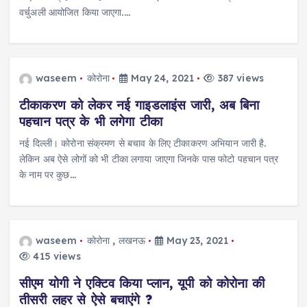
वर्चुअली आयोजित किया जाएगा.…
waseem
कोरोना
May 24, 2021
387 views
टीकाकरण को लेकर नई गाइडलाइंस जारी, अब बिना
पहचान पत्र के भी लगेगा टीका
नई दिल्ली। कोरोना संक्रमण से बचाव के लिए टीकाकरण अभियान जारी है.
लेकिन अब ऐसे लोगों को भी टीका लगाया जाएगा जिनके पास फोटो पहचान पत्र
के नाम पर कुछ…
waseem
कोरोना
,
लखनऊ
May 23, 2021
415 views
सीएम योगी ने एक्टिव किया प्लान, यूपी को कोरोना की
तीसरी लहर से ऐसे बचाएंगे ?