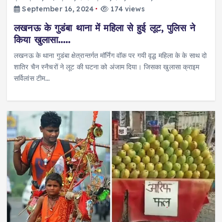
September 16, 2024
174 views
लखनऊ के गुडंबा थाना में महिला से हुई लूट, पुलिस ने
किया खुलासा…..
लखनऊ के थाना गुडंबा क्षेत्रान्तर्गत मॉर्निंग वॉक पर गयी वृद्ध महिला के के साथ दो
शातिर चैन स्नैचरों ने लूट की घटना को अंजाम दिया। जिसका खुलासा क्राइम
सर्विलांस टीम…