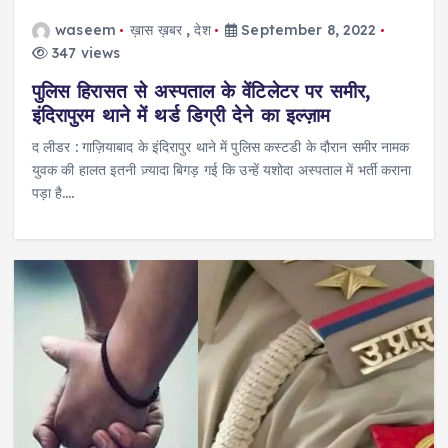
waseem
ख़ास ख़बर
,
देश
September 8, 2022
347 views
पुलिस हिरासत से अस्पताल के वेंटिलेटर पर समीर,
इंदिरापुरम थाने में थर्ड डिग्री देने का इल्ज़ाम
द लीडर : गाज़ियाबाद के इंदिरापुर थाने में पुलिस कस्टडी के दौरान समीर नामक
युवक की हालत इतनी ज़्यादा बिगड़ गई कि उन्हें यशोदा अस्पताल में भर्ती कराना
पड़ा है.…