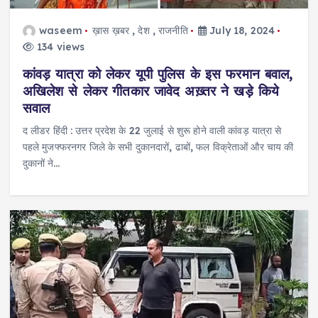
waseem
ख़ास ख़बर
,
देश
,
राजनीति
July 18, 2024
134 views
कांवड़ यात्रा को लेकर यूपी पुलिस के इस फरमान बवाल,
अखिलेश से लेकर गीतकार जावेद अख़्तर ने खड़े किये
सवाल
द लीडर हिंदी : उत्तर प्रदेश के 22 जुलाई से शुरू होने वाली कांवड़ यात्रा से
पहले मुजफ्फरनगर जिले के सभी दुकानदारों, ढाबों, फल विक्रेताओं और चाय की
दुकानों ने…