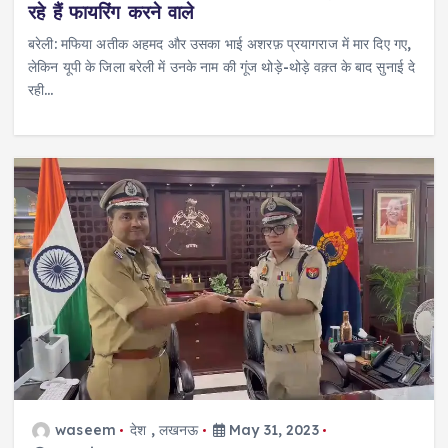
रहे हैं फायरिंग करने वाले
बरेली: मफिया अतीक अहमद और उसका भाई अशरफ़ प्रयागराज में मार दिए गए,
लेकिन यूपी के जिला बरेली में उनके नाम की गूंज थोड़े-थोड़े वक़्त के बाद सुनाई दे
रही…
waseem
देश
,
लखनऊ
May 31, 2023