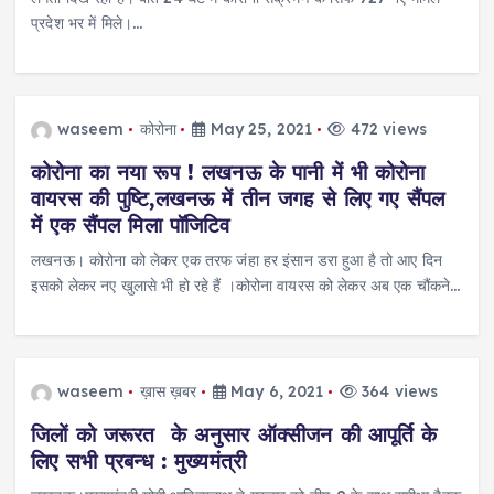
प्रदेश भर में मिले।…
waseem
कोरोना
May 25, 2021
472 views
कोरोना का नया रूप ! लखनऊ के पानी में भी कोरोना
वायरस की पुष्टि,लखनऊ में तीन जगह से लिए गए सैंपल
में एक सैंपल मिला पॉजिटिव
लखनऊ। कोरोना को लेकर एक तरफ जंहा हर इंसान डरा हुआ है तो आए दिन
इसको लेकर नए खुलासे भी हो रहे हैं ।कोरोना वायरस को लेकर अब एक चौंकने…
waseem
ख़ास ख़बर
May 6, 2021
364 views
जिलों को जरूरत के अनुसार ऑक्सीजन की आपूर्ति के
लिए सभी प्रबन्ध : मुख्यमंत्री