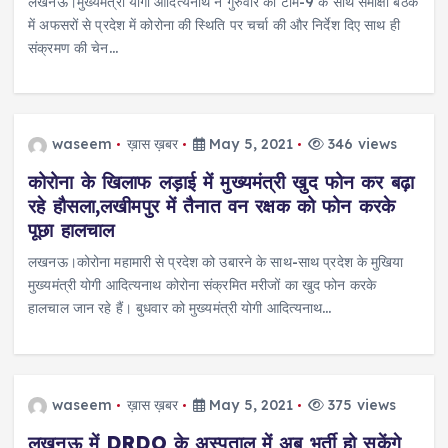
लखनऊ।मुख्यमंत्री योगी आदित्यनाथ ने गुरुवार को टीम-9 के साथ समीक्षा बैठक
में अफसरों से प्रदेश में कोरोना की स्थिति पर चर्चा की और निर्देश दिए साथ ही
संक्रमण की चेन…
waseem
ख़ास ख़बर
May 5, 2021
346 views
कोरोना के खिलाफ लड़ाई में मुख्यमंत्री खुद फोन कर बढ़ा
रहे हौसला,लखीमपुर में तैनात वन रक्षक को फोन करके
पूछा हालचाल
लखनऊ।कोरोना महामारी से प्रदेश को उबारने के साथ-साथ प्रदेश के मुखिया
मुख्यमंत्री योगी आदित्यनाथ कोरोना संक्रमित मरीजों का खुद फोन करके
हालचाल जान रहे हैं। बुधवार को मुख्यमंत्री योगी आदित्यनाथ…
waseem
ख़ास ख़बर
May 5, 2021
375 views
लखनऊ में DRDO के अस्पताल में अब भर्ती हो सकेंगे