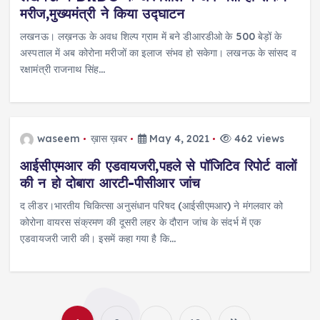
मरीज,मुख्यमंत्री ने किया उद्घाटन
लखनऊ। लख़नऊ के अवध शिल्प ग्राम में बने डीआरडीओ के 500 बेड़ों के
अस्पताल में अब कोरोना मरीजों का इलाज संभव हो सकेगा। लखनऊ के सांसद व
रक्षामंत्री राजनाथ सिंह…
waseem
ख़ास ख़बर
May 4, 2021
462 views
आईसीएमआर की एडवायजरी,पहले से पॉजिटिव रिपोर्ट वालों
की न हो दोबारा आरटी-पीसीआर जांच
द लीडर।भारतीय चिकित्सा अनुसंधान परिषद (आईसीएमआर) ने मंगलवार को
कोरोना वायरस संक्रमण की दूसरी लहर के दौरान जांच के संदर्भ में एक
एडवायजरी जारी की। इसमें कहा गया है कि…