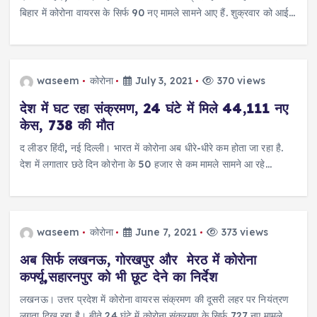
बिहार में कोरोना वायरस के सिर्फ 90 नए मामले सामने आए हैं. शुक्रवार को आई…
waseem
कोरोना
July 3, 2021
370 views
देश में घट रहा संक्रमण, 24 घंटे में मिले 44,111 नए
केस, 738 की मौत
द लीडर हिंदी, नई दिल्ली। भारत में कोरोना अब धीरे-धीरे कम होता जा रहा है.
देश में लगातार छठे दिन कोरोना के 50 हजार से कम मामले सामने आ रहे…
waseem
कोरोना
June 7, 2021
373 views
अब सिर्फ लखनऊ, गोरखपुर और मेरठ में कोरोना
कर्फ्यू,सहारनपुर को भी छूट देने का निर्देश
लखनऊ। उत्तर प्रदेश में कोरोना वायरस संक्रमण की दूसरी लहर पर नियंत्रण
लगता दिख रहा है। बीते 24 घंटे में कोरोना संक्रमण के सिर्फ 727 नए मामले