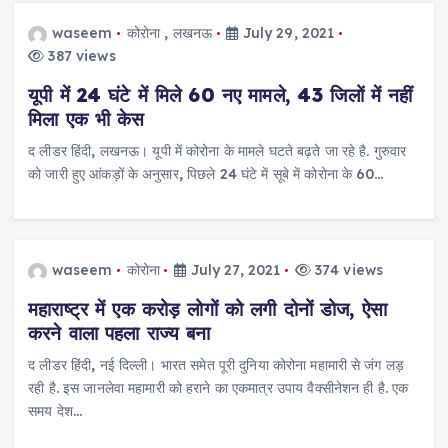
waseem
कोरोना
,
लखनऊ
July 29, 2021
387 views
यूपी में 24 घंटे में मिले 60 नए मामले, 43 जिलों में नहीं
मिला एक भी केस
द लीडर हिंदी, लखनऊ। यूपी में कोरोना के मामले घटते बढ़ते जा रहे है. गुरुवार
को जारी हुए आंकड़ों के अनुसार, पिछले 24 घंटे में सूबे में कोरोना के 60…
waseem
कोरोना
July 27, 2021
374 views
महाराष्ट्र में एक करोड़ लोगों को लगी दोनों डोज, ऐसा
करने वाला पहला राज्य बना
द लीडर हिंदी, नई दिल्ली। भारत समेत पूरी दुनिया कोरोना महामारी से जंग लड़
रही है. इस जानलेवा महामारी को हराने का एकमात्र उपाय वैक्सीनेशन ही है. एक
समय देश…