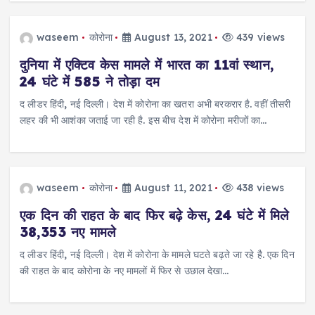
waseem
कोरोना
August 13, 2021
439 views
दुनिया में एक्टिव केस मामले में भारत का 11वां स्थान,
24 घंटे में 585 ने तोड़ा दम
द लीडर हिंदी, नई दिल्ली। देश में कोरोना का खतरा अभी बरकरार है. वहीं तीसरी
लहर की भी आशंका जताई जा रही है. इस बीच देश में कोरोना मरीजों का…
waseem
कोरोना
August 11, 2021
438 views
एक दिन की राहत के बाद फिर बढ़े केस, 24 घंटे में मिले
38,353 नए मामले
द लीडर हिंदी, नई दिल्ली। देश में कोरोना के मामले घटते बढ़ते जा रहे है. एक दिन
की राहत के बाद कोरोना के नए मामलों में फिर से उछाल देखा…