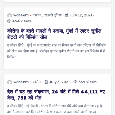
waseem
कोरोना
,
सतरंगी दुनिया
July 12, 2021
454 views
कोरोना के बढ़ते मामलों ने डराया, मुंबई में एक्टर सुनील
शेट्टी की बिल्डिंग सील
द लीडर हिंदी। मुंबई के अल्टामाउंट रोड पर स्थित पृथ्वी अपार्टमेंट्स की बिल्डिंग
को सील कर दिया गया है. बॉलीवुड एक्टर सुनील शेट्टी का घर इस बिल्डिंग में हैं.
बिल्डिंग…
waseem
कोरोना
July 3, 2021
369 views
देश में घट रहा संक्रमण, 24 घंटे में मिले 44,111 नए
केस, 738 की मौत
द लीडर हिंदी, नई दिल्ली। भारत में कोरोना अब धीरे-धीरे कम होता जा रहा है.
देश में लगातार छठे दिन कोरोना के 50 हजार से कम मामले सामने आ रहे…