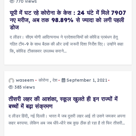
770 views
यूपी में घट रहे कोरोना के केस : 24 घंटे में मिले 7907
नए मरीज, अब तक 98.89% से ज्यादा को लगी पहली
डोज
द लीडर। सीएम योगी आदित्यनाथ ने प्रदेशवासियों को कोविड प्रबंधन हेतु
गठित टीम-9 के साथ बैठक की और उन्हें जरूरी दिशा निर्देश दिए। उन्होंने कहा
कि, कोविड टीकाकवर उपलब्ध कराने…
waseem
कोरोना
,
देश
September 1, 2021
383 views
तीसरी लहर की आशंका, स्कूल खुलते ही इन राज्यों में
बच्चों में बढ़ा संक्रमण
द लीडर हिंदी, नई दिल्ली। भारत में जब दूसरी लहर आई तो उसने जमकर अपना
कहर बरपाया. लेकिन अब जब धीरे-धीरे सब कुछ ठीक हो रहा है तो फिर तीसरी…