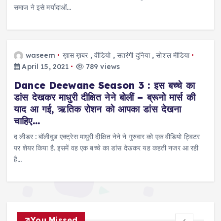
समाज ने इसे मर्यादाओं…
waseem
ख़ास ख़बर
,
वीडियो
,
सतरंगी दुनिया
,
सोशल मीडिया
April 15, 2021
789 views
Dance Deewane Season 3 : इस बच्चे का
डांस देखकर माधुरी दीक्षित नेने बोलीं – ब्रूनो मार्स की
याद आ गई, ऋतिक रोशन काे आपका डांस देखना
चाहिए…
द लीडर : बॉलीवुड एक्ट्रेस माधुरी दीक्षित नेने ने गुरुवार को एक वीडियो ट्विटर
पर शेयर किया है. इसमें वह एक बच्चे का डांस देखकर यह कहती नजर आ रही
है…
You Missed