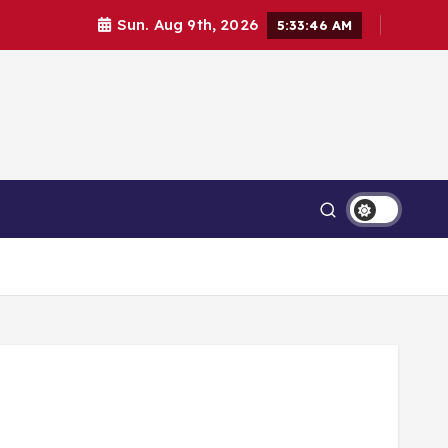
Sun. Aug 9th, 2026
5:33:46 AM
Contact Us
Login