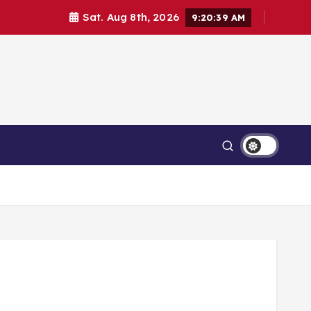
Sat. Aug 8th, 2026
9:20:39 AM
Contact Us
Login