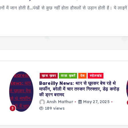
ों में जान होती है…पंखों से कुछ नहीं होता हौसलों से उड़ान होती है। ये लाइ
ख़ास ख़बर
ताज़ा ख़बरें
देश
रुहेलखंड
Bareilly News: थार से घूमकर बेच रहे थे
मार्फीन, बरेली में चार तस्कर गिरफ्तार, डेढ़ करोड़
की ड्रग बरामद
Ansh Mathur
May 27, 2025
189 views
3