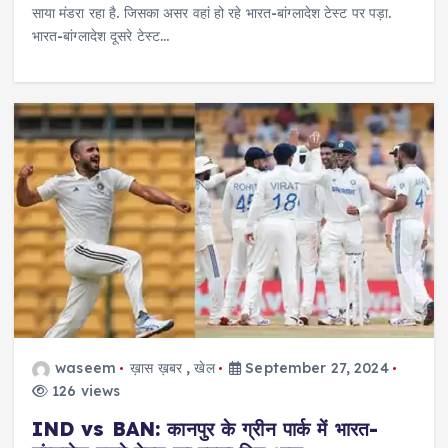
साया मंडरा रहा है. जिसका असर वहां हो रहे भारत-बांग्लादेश टेस्ट पर पड़ा.
भारत-बांग्लादेश दूसरे टेस्ट…
waseem
ख़ास ख़बर
,
खेल
September 27, 2024
126 views
IND vs BAN: कानपुर के ग्रीन पार्क में भारत-