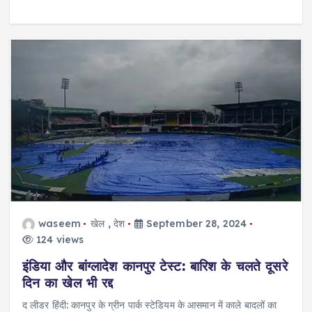
waseem
खेल
,
देश
September 28, 2024
124 views
इंडिया और बांग्लादेश कानपुर टेस्ट: बारिश के चलते दूसरे
दिन का खेल भी रद्द
द लीडर हिंदी: कानपुर के ग्रीन पार्क स्टेडियम के आसमान में काले बादलों का