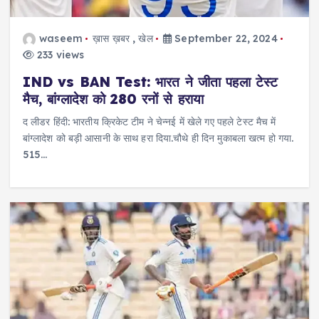
waseem
ख़ास ख़बर
,
खेल
September 22, 2024
233 views
IND vs BAN Test: भारत ने जीता पहला टेस्ट
मैच, बांग्लादेश को 280 रनों से हराया
द लीडर हिंदी: भारतीय क्रिकेट टीम ने चेन्नई में खेले गए पहले टेस्ट मैच में
बांग्लादेश को बड़ी आसानी के साथ हरा दिया.चौथे ही दिन मुकाबला खत्म हो गया.
515…