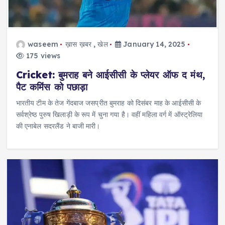
waseem
ख़ास ख़बर
,
खेल
January 14, 2025
175 views
Cricket: बुमराह बने आईसीसी के प्लेयर ऑफ द मंथ,
पैट कमिंस को पछाड़ा
भारतीय टीम के तेज गेंदबाज जसप्रीत बुमराह को दिसंबर माह के आईसीसी के
सर्वश्रेष्ठ पुरुष खिलाड़ी के रूप में चुना गया है। वहीं महिला वर्ग में ऑस्ट्रेलिया
की एनाबेल सदरलैंड ने बाजी मारी।