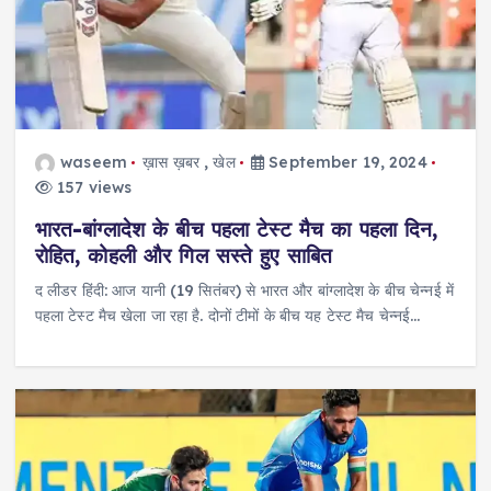
waseem
ख़ास ख़बर
,
खेल
September 19, 2024
157 views
भारत-बांग्लादेश के बीच पहला टेस्ट मैच का पहला दिन,
रोहित, कोहली और गिल सस्ते हुए साबित
द लीडर हिंदी: आज यानी (19 सितंबर) से भारत और बांग्लादेश के बीच चेन्नई में
पहला टेस्ट मैच खेला जा रहा है. दोनों टीमों के बीच यह टेस्ट मैच चेन्नई…