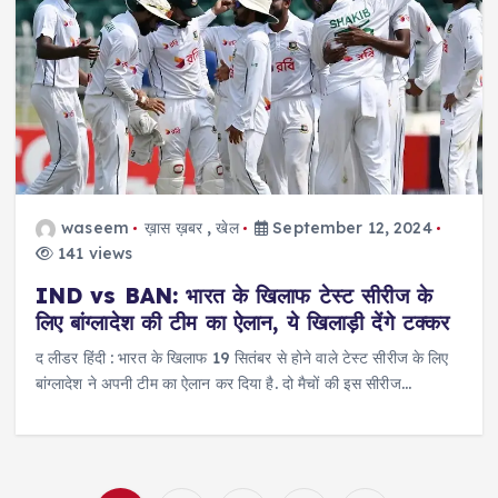
waseem
ख़ास ख़बर
,
खेल
September 12, 2024
141 views
IND vs BAN: भारत के खिलाफ टेस्ट सीरीज के
लिए बांग्लादेश की टीम का ऐलान, ये खिलाड़ी देंगे टक्कर
द लीडर हिंदी : भारत के खिलाफ 19 सितंबर से होने वाले टेस्ट सीरीज के लिए
बांग्लादेश ने अपनी टीम का ऐलान कर दिया है. दो मैचों की इस सीरीज…