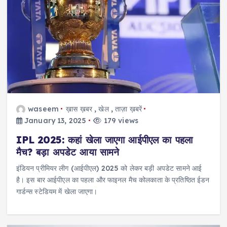
waseem
ख़ास ख़बर
,
खेल
,
ताज़ा ख़बरें
January 13, 2025
179 views
IPL 2025: कहां खेला जाएगा आईपीएल का पहला
मैच? बड़ा अपडेट आया सामने
इंडियन प्रीमियर लीग (आईपीएल) 2025 को लेकर बड़ी अपडेट सामने आई
है। इस बार आईपीएल का पहला और फाइनल मैच कोलकाता के प्रतिष्ठित ईडन
गार्डन्स स्टेडियम में खेला जाएगा।