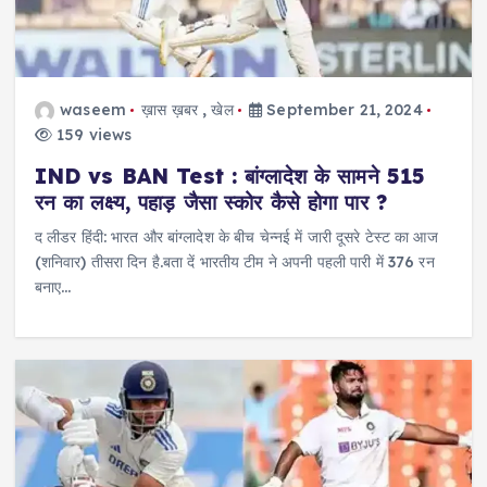
waseem
ख़ास ख़बर
,
खेल
September 21, 2024
159 views
IND vs BAN Test : बांग्लादेश के सामने 515
रन का लक्ष्य, पहाड़ जैसा स्कोर कैसे होगा पार ?
द लीडर हिंदी: भारत और बांग्लादेश के बीच चेन्नई में जारी दूसरे टेस्ट का आज
(शनिवार) तीसरा दिन है.बता दें भारतीय टीम ने अपनी पहली पारी में 376 रन
बनाए…