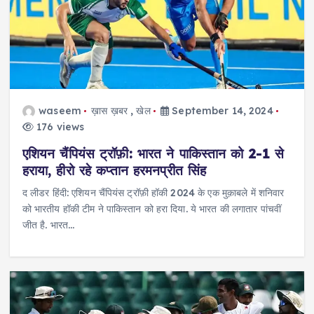
waseem
ख़ास ख़बर
,
खेल
September 14, 2024
176 views
एशियन चैंपियंस ट्रॉफ़ी: भारत ने पाकिस्तान को 2-1 से
हराया, हीरो रहे कप्तान हरमनप्रीत सिंह
द लीडर हिंदी: एशियन चैंपियंस ट्रॉफ़ी हॉकी 2024 के एक मुक़ाबले में शनिवार
को भारतीय हॉकी टीम ने पाकिस्तान को हरा दिया. ये भारत की लगातार पांचवीं
जीत है. भारत…