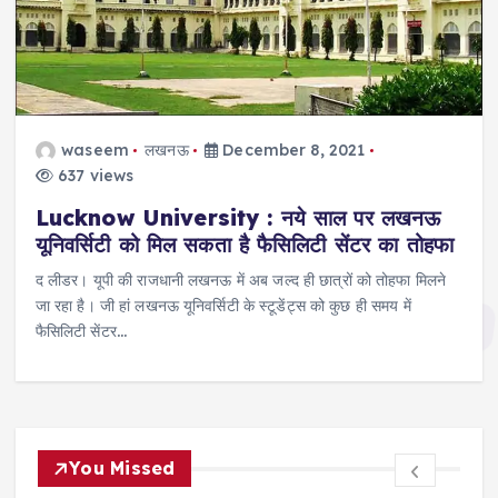
waseem
लखनऊ
December 8, 2021
637 views
Lucknow University : नये साल पर लखनऊ
यूनिवर्सिटी को मिल सकता है फैसिलिटी सेंटर का तोहफा
द लीडर। यूपी की राजधानी लखनऊ में अब जल्द ही छात्रों को तोहफा मिलने
जा रहा है। जी हां लखनऊ यूनिवर्सिटी के स्टूडेंट्स को कुछ ही समय में
फैसिलिटी सेंटर…
You Missed