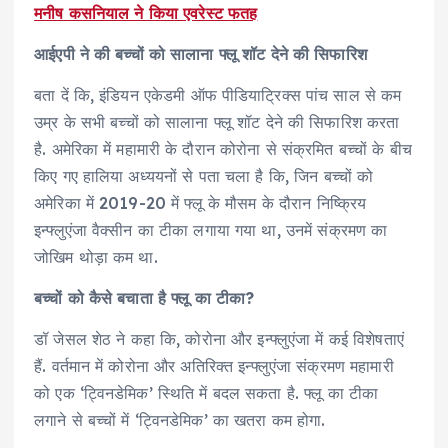
मनीष कसनियाल ने किया एवरेस्ट फतह
आईएपी ने की बच्चों को सालाना फ्लू शॉट देने की सिफारिश
बता दें कि, इंडियन एकेडमी ऑफ पीडियाट्रिक्स पांच साल से कम
उम्र के सभी बच्चों को सालाना फ्लू शॉट देने की सिफारिश करता
है. अमेरिका में महामारी के दौरान कोरोना से संक्रमित बच्चों के बीच
किए गए हालिया अध्ययनों से पता चला है कि, जिन बच्चों को
अमेरिका में 2019-20 में फ्लू के मौसम के दौरान निष्क्रिय
इन्फ्लुएंजा वैक्सीन का टीका लगाया गया था, उनमें संक्रमण का
जोखिम थोड़ा कम था.
बच्चों को कैसे बचाता है फ्लू का टीका?
डॉ जेसल शेठ ने कहा कि, कोरोना और इन्फ्लुएंजा में कई विशेषताएं
हैं. वर्तमान में कोरोना और अतिरिक्त इन्फ्लुएंजा संक्रमण महामारी
को एक ‘ट्विनडेमिक’ स्थिति में बदल सकता है. फ्लू का टीका
लगाने से बच्चों में ‘ट्विनडेमिक’ का खतरा कम होगा.