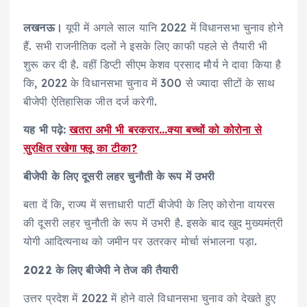
लखनऊ।
यूपी में अगले साल यानि 2022 में विधानसभा चुनाव होने
हैं. सभी राजनीतिक दलों ने इसके लिए काफी पहले से तैयारी भी
शुरू कर दी है. वहीं डिप्टी सीएम केशव प्रसाद मौर्य ने दावा किया है
कि, 2022 के विधानसभा चुनाव में 300 से ज्यादा सीटों के साथ
बीजेपी ऐतिहासिक जीत दर्ज करेगी.
यह भी पढ़े:
खतरा अभी भी बरकरार…क्या बच्चों को कोरोना से
सुरक्षित रखेगा फ्लू का टीका?
बीजेपी के लिए दूसरी लहर चुनौती के रूप में उभरी
बता दें कि, राज्य में सत्ताधारी पार्टी बीजेपी के लिए कोरोना वायरस
की दूसरी लहर चुनौती के रूप में उभरी है. इसके बाद खुद मुख्यमंत्री
योगी आदित्यनाथ को जमीन पर उतरकर मोर्चा संभालना पड़ा.
2022 के लिए बीजेपी ने तेज की तैयारी
उत्तर प्रदेश में 2022 में होने वाले विधानसभा चुनाव को देखते हुए