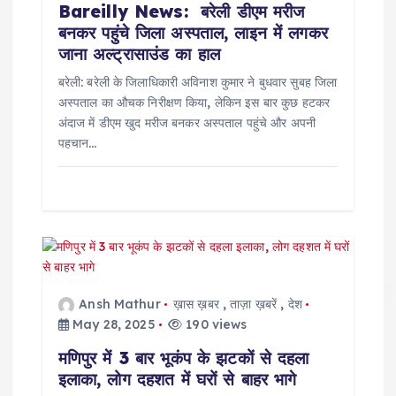
Bareilly News: बरेली डीएम मरीज
n
बनकर पहुंचे जिला अस्पताल, लाइन में लगकर
जाना अल्ट्रासाउंड का हाल
बरेली: बरेली के जिलाधिकारी अविनाश कुमार ने बुधवार सुबह जिला
अस्पताल का औचक निरीक्षण किया, लेकिन इस बार कुछ हटकर
अंदाज में डीएम खुद मरीज बनकर अस्पताल पहुंचे और अपनी
पहचान…
Ansh Mathur
ख़ास ख़बर
,
ताज़ा ख़बरें
,
देश
May 28, 2025
190 views
मणिपुर में 3 बार भूकंप के झटकों से दहला
इलाका, लोग दहशत में घरों से बाहर भागे