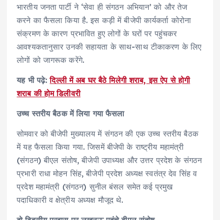
भारतीय जनता पार्टी ने ‘सेवा ही संगठन अभियान’ को और तेज
करने का फैसला किया है. इस कड़ी में बीजेपी कार्यकर्ता कोरोना
संक्रमण के कारण प्रभावित हुए लोगों के घरों पर पहुंचकर
आवश्यकतानुसार उनकी सहायता के साथ-साथ टीकाकरण के लिए
लोगों को जागरूक करेंगे.
यह भी पढ़े:
दिल्‍ली में अब घर बैठे मिलेगी शराब, इस ऐप से होगी
शराब की होम डिलीवरी
उच्‍च स्‍तरीय बैठक में लिया गया फैसला
सोमवार को बीजेपी मुख्यालय में संगठन की एक उच्‍च स्‍तरीय बैठक
में यह फैसला किया गया. जिसमें बीजेपी के राष्ट्रीय महामंत्री
(संगठन) बीएल संतोष, बीजेपी उपाध्यक्ष और उत्तर प्रदेश के संगठन
प्रभारी राधा मोहन सिंह, बीजेपी प्रदेश अध्यक्ष स्वतंत्र देव सिंह व
प्रदेश महामंत्री (संगठन) सुनील बंसल समेत कई प्रमुख
पदाधिकारी व क्षेत्रीय अध्यक्ष मौजूद थे.
दो दिवसीय प्रवास पर लखनऊ पहुंचे बीएल संतोष