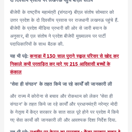
बीजेपी के राष्ट्रीय महामंत्री (संगठन) बीएल संतोष सोमवार को
उत्तर प्रदेश के दो दिवसीय प्रवास पर राजधानी लखनऊ पहुंचे हैं.
बीजेपी के प्रदेश मीडिया प्रभारी की ओर से जारी बयान के
अनुसार, बी एल संतोष ने प्रदेश बीजेपी मुख्यालय पर पार्टी
पदाधिकारियों के साथ बैठक की.
यह भी पढ़े:
कनाडा में 130 साल पुराने स्कूल परिसर से खोद कर
निकाले कभी प्रताड़ित कर मारे गए 215 आदिवासी बच्चों के
कंकाल
‘सेवा ही संगठन’ के तहत किये जा रहे कार्यों की जानकारी ली
और राज्य में कोरोना से बचाव और रोकथाम को लेकर ‘सेवा ही
संगठन’ के तहत किये जा रहे कार्यों और प्रधानमंत्री नरेन्द्र मोदी
के नेतृत्व में केंद्र सरकार के सात साल पूरे होने पर प्रदेश में किये
गए सेवा कार्यो की जानकारी ली और आवश्यक दिशा निर्देश दिया.