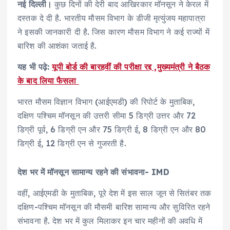
नई दिल्ली।
कुछ दिनों की देरी बाद आखिरकार मॉनसून ने केरल में
दस्तक दे दी है. भारतीय मौसम विभाग के डीजी मृत्युंजय महापात्रा
ने इसकी जानकारी दी है. जिस कारण मौसम विभाग ने कई राज्यों में
बारिश की आशंका जताई है.
यह भी पढ़े:
यूपी बोर्ड की बारहवीं की परीक्षा रद्द ,मुख्यमंत्री ने बैठक
के बाद लिया फैसला
भारत मौसम विज्ञान विभाग (आईएमडी) की रिपोर्ट के मुताबिक,
दक्षिण पश्चिम मॉनसून की उत्तरी सीमा 5 डिग्री उत्तर और 72
डिग्री पूर्व, 6 डिग्री एन और 75 डिग्री ई, 8 डिग्री एन और 80
डिग्री ई, 12 डिग्री एन से गुजरती है.
देश भर में मॉनसून सामान्य रहने की संभावना- IMD
वहीं, आईएमडी के मुताबिक, पूरे देश में इस साल जून से सितंबर तक
दक्षिण-पश्चिम मॉनसून की मौसमी बारिश सामान्य और सुविरित रहने
संभावना है. देश भर में कुल मिलाकर इन चार महीनों की अवधि में