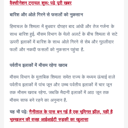
वैक्सीनेशन ट्रायल शुरू: पढ़े पूरी खबर
बारिश और ओले गिरने से फसलों को नुकसान
हिमाचल के शिमला में बुधवार दोपहर बाद आंधी और तेज गर्जना के
साथ बारिश हुई. मौसम विभाग के येलो अलर्ट के बीच शिमला से सटे
ऊपरी इलाकों में बारिश के साथ ओले गिरने से सेब और गुठलीदार
फलों और नकदी फसलों को नुकसान पहुंचा है.
पर्वतीय इलाकों में मौसम रहेगा खराब
मौसम विभाग के मुताबिक शिमला समेत राज्य के मध्यम ऊंचाई वाले
पर्वतीय इलाकों में पांच जून और उच्च पर्वतीय इलाकों में चार जून
तक मौसम खराब रहेगा. जबकि मैदानी इलाकों में आठ जून तक
मौसम साफ बने रहने का अनुमान है.
यह भी पढ़े:
नैनीताल के पास बन गई है एक भूमिगत झील, यही है
भूस्खलन की वजह आईआईटी रुड़की का खुलासा