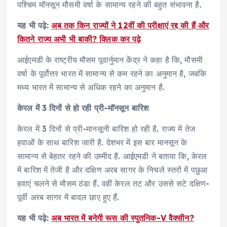
पश्चिम मॉनसून मौसमी वर्षा के सामान्य रहने की बहुत संभावना है.
यह भी पढ़े:
अब तक किन राज्यों ने 12वीं की परीक्षाएं रद्द की हैं और
कितने राज्य अभी भी बाकी? क्लिक कर पढ़े
आईएमडी के राष्ट्रीय मौसम पूवार्नुमान केंद्र ने कहा है कि, मौसमी
वर्षा के पूर्वोत्तर भारत में सामान्य से कम रहने का अनुमान है, जबकि
मध्य भारत में सामान्य से अधिक रहने का अनुमान है.
केरल में 3 दिनों से हो रही प्री-मॉनसून बारिश
केरल में 3 दिनों से प्री-मानसूनी बारिश हो रही है. राज्य में तेज
हवाओं के साथ बारिश जारी है. देशभर में इस बार मानसून के
सामान्य से बेहतर रहने की उम्मीद है. आईएमडी ने बताया कि, केरल
में बारिश में तेजी है और दक्षिण अरब सागर के निचले स्तरों में पछुआ
हवाएं चलने से मौसम ठंडा हैं. वहीं केरल तट और उससे सटे दक्षिण-
पूर्वी अरब सागर में बादल छाए हुए हैं.
यह भी पढ़े:
अब भारत में बनेगी रूस की स्पुतनिक-V वैक्सीन?