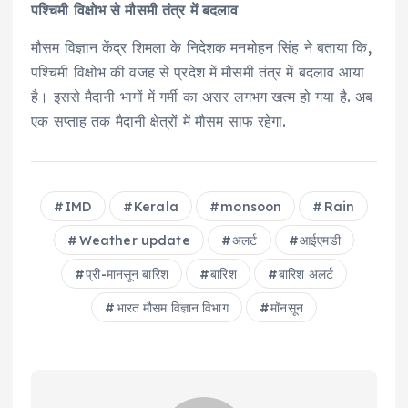
पश्चिमी विक्षोभ से मौसमी तंत्र में बदलाव
मौसम विज्ञान केंद्र शिमला के निदेशक मनमोहन सिंह ने बताया कि,
पश्चिमी विक्षोभ की वजह से प्रदेश में मौसमी तंत्र में बदलाव आया
है। इससे मैदानी भागों में गर्मी का असर लगभग खत्म हो गया है. अब
एक सप्ताह तक मैदानी क्षेत्रों में मौसम साफ रहेगा.
IMD
Kerala
monsoon
Rain
Weather update
अलर्ट
आईएमडी
प्री-मानसून बारिश
बारिश
बारिश अलर्ट
भारत मौसम विज्ञान विभाग
मॉनसून