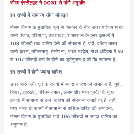
सीरम इंस्टीट्यूट ने DCGI से मांगी अनुमति
इन राज्यों में सामान्य रहेगा मॉनसून
मौसम विभाग के मुताबिक जून से सितंबर के बीच उत्तर पश्चिम भारत
यानी पंजाब, हरियाणा, उत्तराखंड, राजस्थान के कुछ इलाकों में
108 फीसदी तक बारिश होने की संभावना है. वहीं, दक्षिण भारत
यानी केरल, तमिलनाडु, तेलंगाना, आंध्र प्रदेश, गोवा ओडिशा में 93
से 107 फीसदी वर्षा के होने का पूर्वानुमान है जो कि सामान्य है.
इन राज्यों में होगी ज्यादा बारिश
उत्तर भारत और पूर्व के राज्यों में ज्यादा बारिश की संभावना है. यूपी,
बिहार, झारखंड, पश्चिम बंगाल, असम और मध्य प्रदेश के कुछ
इलाके में सामान्य से कम बारिश की संभावना जताई गई है. वहीं,
मध्य भारत के राज्यों में सामान्य से अधिक बारिश की संभावना.
मौसम विभाग के मुताबिक यहां 106 फीसदी से ज्यादा बारिश का
अनुमान है.