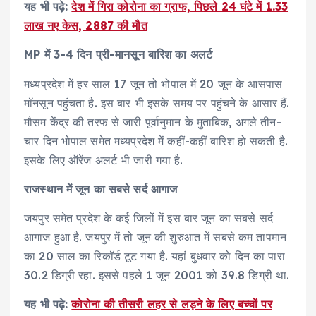
यह भी पढ़े:
देश में गिरा कोरोना का ग्राफ, पिछले 24 घंटे में 1.33
लाख नए केस, 2887 की मौत
MP में 3-4 दिन प्री-मानसून बारिश का अलर्ट
मध्यप्रदेश में हर साल 17 जून तो भोपाल में 20 जून के आसपास
मॉनसून पहुंचता है. इस बार भी इसके समय पर पहुंचने के आसार हैं.
मौसम केंद्र की तरफ से जारी पूर्वानुमान के मुताबिक, अगले तीन-
चार दिन भोपाल समेत मध्यप्रदेश में कहीं-कहीं बारिश हो सकती है.
इसके लिए ऑरेंज अलर्ट भी जारी गया है.
राजस्थान में जून का सबसे सर्द आगाज
जयपुर समेत प्रदेश के कई जिलों में इस बार जून का सबसे सर्द
आगाज हुआ है. जयपुर में तो जून की शुरुआत में सबसे कम तापमान
का 20 साल का रिकॉर्ड टूट गया है. यहां बुधवार को दिन का पारा
30.2 डिग्री रहा. इससे पहले 1 जून 2001 को 39.8 डिग्री था.
यह भी पढ़े:
कोरोना की तीसरी लहर से लड़ने के लिए बच्चों पर