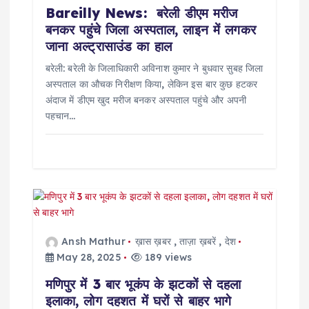
Bareilly News: बरेली डीएम मरीज
बनकर पहुंचे जिला अस्पताल, लाइन में लगकर
जाना अल्ट्रासाउंड का हाल
बरेली: बरेली के जिलाधिकारी अविनाश कुमार ने बुधवार सुबह जिला
अस्पताल का औचक निरीक्षण किया, लेकिन इस बार कुछ हटकर
अंदाज में डीएम खुद मरीज बनकर अस्पताल पहुंचे और अपनी
पहचान…
Ansh Mathur
ख़ास ख़बर
,
ताज़ा ख़बरें
,
देश
May 28, 2025
189 views
मणिपुर में 3 बार भूकंप के झटकों से दहला
इलाका, लोग दहशत में घरों से बाहर भागे