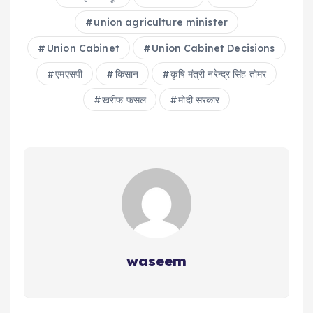
union agriculture minister
Union Cabinet
Union Cabinet Decisions
एमएसपी
किसान
कृषि मंत्री नरेन्द्र सिंह तोमर
खरीफ फसल
मोदी सरकार
waseem