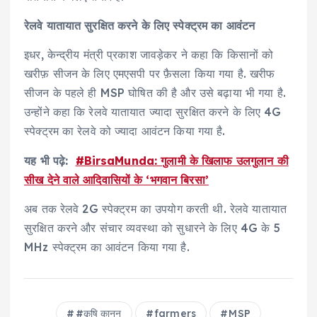
रेलवे यातायात सुरक्षित करने के लिए स्पेक्ट्रम का आवंटन
इधर, केन्द्रीय मंत्री प्रकाश जावड़ेकर ने कहा कि किसानों को
खरीफ़ सीजन के लिए एमएसपी पर फ़ैसला किया गया है. खरीफ
सीजन के पहले ही MSP घोषित की है और उसे बढ़ाया भी गया है.
उन्होंने कहा कि रेलवे यातायात ज्यादा सुरक्षित करने के लिए 4G
स्पेक्ट्रम का रेलवे को ज्यादा आवंटन किया गया है.
यह भी पढ़े:
#BirsaMunda: गुलामी के खिलाफ उलगुलान की
सीख देने वाले आदिवासियों के ‘भगवान बिरसा’
अब तक रेलवे 2G स्पेक्ट्रम का उपयोग करती थी. रेलवे यातायात
सुरक्षित करने और संचार व्यवस्था को सुधारने के लिए 4G के 5
MHz स्पेक्ट्रम का आवंटन किया गया है.
#कृषि कानून
farmers
MSP