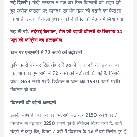
नई दिल्ली।
मोदी सरकार ने एक बार फिर किसानों को राहत देते
हुए खरीफ फसलों पर न्यूनतम समर्थन मूल्य को बढ़ाने का फैसला
किया है. इसका फैसला बुधवार को कैबिनेट की बैठक में लिया गया.
यह भी पढ़े:
महंगाई बेलगाम, तेल की बढ़ती कीमतों के खिलाफ 11
जून को कांग्रेस का हल्लाबोल
धान पर एमएसपी में 72 रुपये की बढ़ोत्तरी
कृषि मंत्री नरेन्द्र सिंह तोमर ने इसकी जानकारी देते हुए बताया
कि, धान पर एमएसपी में 72 रुपये की बढ़ोत्तरी की गई है. जिसके
बाद 1868 रुपये प्रति क्विंटल से धान अब 1940 रुपये प्रति
क्विंटल हो गया.
किसानों की बढ़ेगी आमदनी
इसके साथ ही, बाजरा पर एमएसपी बढ़ाकर 2150 रुपये प्रति
क्विंटल से बढ़ाकर 2250 रुपये प्रति क्विंटल किया गया है. कृषि
मंत्री ने कहा कि, विगत 7 वर्षों में किसान के पक्ष में बड़े निर्णय हुए हैं