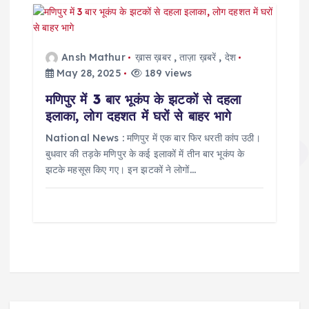
Ansh Mathur
ख़ास ख़बर
,
ताज़ा ख़बरें
,
देश
May 28, 2025
189 views
मणिपुर में 3 बार भूकंप के झटकों से दहला
इलाका, लोग दहशत में घरों से बाहर भागे
National News : मणिपुर में एक बार फिर धरती कांप उठी।
बुधवार की तड़के मणिपुर के कई इलाकों में तीन बार भूकंप के
झटके महसूस किए गए। इन झटकों ने लोगों…