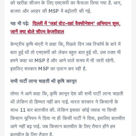
को खरीफ़ सीजन के लिए एमएसपी का फैसला लिया गया है. धान,
बाजरा और अरहर की MSP में बढ़ोतरी की गई.
यह भी पढ़े:
दिल्ली में ‘जहां वोट-वहां वैक्सीनेशन’ अभियान शुरू,
जानें क्या बोले सीएम केजरीवाल
केन्द्रीय कृषि मंत्री ने कहा कि, पिछले दिन जब रिफॉर्म के बारे में
बात हुई थी तो एमएसपी को लेकर बहुत बात हुई थी. उस वक्त भी
हमने कहा था MSP है और आने वाले समय में भी जारी रहेगी.
इसलिए सरकार MSP का एलान कर रही है.
सभी पार्टी लाना चाहती थी कृषि कानून
तोमर ने आगे कहा कि, कृषि कानून देश की सभी पार्टी लाना चाहती
थी लेकिन वो हिम्मत नहीं कर पाई. भारत सरकार ने किसानों के
साथ 11 बार बातचीत की. लेकिन इसका कोई जवाब ना किसी
किसान यूनियन ने दिया ना ही किसी पार्टी ने दिया, इसलिए बातचीत
आगे नहीं बढ़ पाई. जब किसान बातचीत के लिए तैयार होंगे हम
बातचीत के लिए तैयार है.