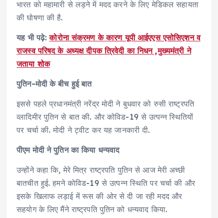
भारत को महामारी से लड़ने में मदद करने के लिए मेडिकल सहायता
की घोषणा की है.
यह भी पढ़े:
कोरोना संक्रमण के कारण यूपी आईएएस एसोसिएशन व
राजस्व परिषद के अध्यक्ष दीपक त्रिवेदी का निधन ,मुख्यमंत्री ने
जताया शोक
पुतिन-मोदी के बीच हुई बात
इससे पहले प्रधानमंत्री नरेंद्र मोदी ने बुधवार को रुसी राष्ट्रपति
व्लादिमीर पुतिन से बात की. और कोविड-19 से उत्पन्न स्थितियों
पर चर्चा की. मोदी ने ट्वीट कर यह जानकारी दी.
पीएम मोदी ने पुतिन का किया धन्यवाद
उन्होंने कहा कि, मेरे मित्र राष्ट्रपति पुतिन से आज मेरी अच्छी
बातचीत हुई. हमने कोविड-19 से उत्पन्न स्थिति पर चर्चा की और
इसके खिलाफ लड़ाई में रूस की ओर से दी जा रही मदद और
सहयोग के लिए मैंने राष्ट्रपति पुतिन को धन्यवाद किया.