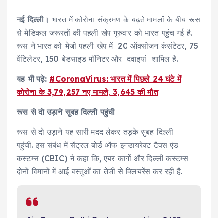
नई दिल्ली।
भारत में कोरोना संक्रमण के बढ़ते मामलों के बीच रूस
से मेडिकल जरूरतों की पहली खेप गुरुवार को भारत पहुंच गई है.
रूस ने भारत को भेजी पहली खेप में 20 ऑक्सीजन कंसंटेटर, 75
वेंटिलेटर, 150 बेडसाइड मॉनिटर और दवाइयां शामिल है.
यह भी पढ़े:
#CoronaVirus: भारत में पिछले 24 घंटे में
कोरोना के 3,79,257 नए मामले, 3,645 की मौत
रूस से दो उड़ाने सुबह दिल्ली पहुंची
रूस से दो उड़ाने यह सारी मदद लेकर तड़के सुबह दिल्ली
पहुंची. इस संबंध में सेंट्रल बोर्ड ऑफ इनडायरेक्ट टैक्स एंड
कस्टम्स (CBIC) ने कहा कि, एयर कार्गो और दिल्ली कस्टम्स
दोनों विमानों में आई वस्तुओं का तेजी से क्लियरेंस कर रही है.