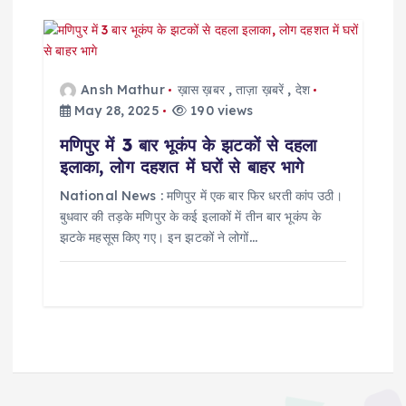
Ansh Mathur
ख़ास ख़बर
,
ताज़ा ख़बरें
,
देश
May 28, 2025
190 views
मणिपुर में 3 बार भूकंप के झटकों से दहला
इलाका, लोग दहशत में घरों से बाहर भागे
National News : मणिपुर में एक बार फिर धरती कांप उठी।
बुधवार की तड़के मणिपुर के कई इलाकों में तीन बार भूकंप के
झटके महसूस किए गए। इन झटकों ने लोगों…