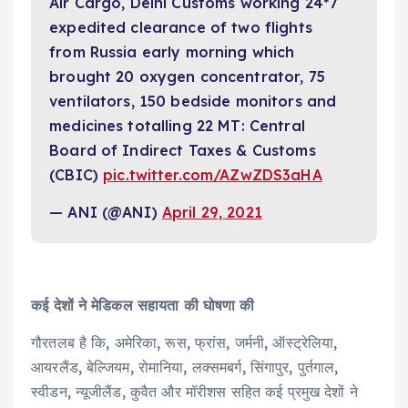
Air Cargo, Delhi Customs working 24*7
expedited clearance of two flights
from Russia early morning which
brought 20 oxygen concentrator, 75
ventilators, 150 bedside monitors and
medicines totalling 22 MT: Central
Board of Indirect Taxes & Customs
(CBIC)
pic.twitter.com/AZwZDS3aHA
— ANI (@ANI)
April 29, 2021
कई देशों ने मेडिकल सहायता की घोषणा की
गौरतलब है कि, अमेरिका, रूस, फ्रांस, जर्मनी, ऑस्ट्रेलिया,
आयरलैंड, बेल्जियम, रोमानिया, लक्समबर्ग, सिंगापुर, पुर्तगाल,
स्वीडन, न्यूजीलैंड, कुवैत और मॉरीशस सहित कई प्रमुख देशों ने