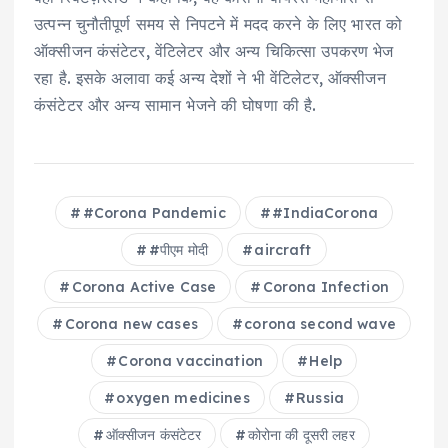
उत्पन्न चुनौतीपूर्ण समय से निपटने में मदद करने के लिए भारत को
ऑक्सीजन कंसंटेटर, वेंटिलेटर और अन्य चिकित्सा उपकरण भेज
रहा है. इसके अलावा कई अन्य देशों ने भी वेंटिलेटर, ऑक्सीजन
कंसंटेटर और अन्य सामान भेजने की घोषणा की है.
#Corona Pandemic
#IndiaCorona
#पीएम मोदी
aircraft
Corona Active Case
Corona Infection
Corona new cases
corona second wave
Corona vaccination
Help
oxygen medicines
Russia
ऑक्सीजन कंसंटेटर
कोरोना की दूसरी लहर