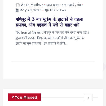
Ansh Mathur
ख़ास ख़बर
,
ताज़ा ख़बरें
,
देश
May 28, 2025
189 views
मणिपुर में 3 बार भूकंप के झटकों से दहला
इलाका, लोग दहशत में घरों से बाहर भागे
National News : मणिपुर में एक बार फिर धरती कांप उठी।
बुधवार की तड़के मणिपुर के कई इलाकों में तीन बार भूकंप के
झटके महसूस किए गए। इन झटकों ने लोगों…
You Missed