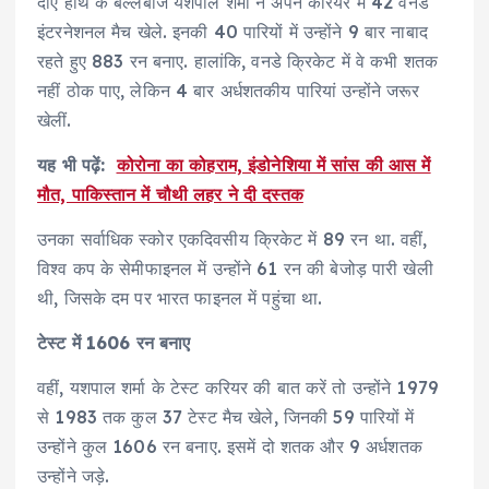
दाएं हाथ के बल्लेबाज यशपाल शर्मा ने अपने करियर में 42 वनडे
इंटरनेशनल मैच खेले. इनकी 40 पारियों में उन्होंने 9 बार नाबाद
रहते हुए 883 रन बनाए. हालांकि, वनडे क्रिकेट में वे कभी शतक
नहीं ठोक पाए, लेकिन 4 बार अर्धशतकीय पारियां उन्होंने जरूर
खेलीं.
यह भी पढ़ें:
कोरोना का कोहराम, इंडोनेशिया में सांस की आस में
मौत, पाकिस्तान में चौथी लहर ने दी दस्तक
उनका सर्वाधिक स्कोर एकदिवसीय क्रिकेट में 89 रन था. वहीं,
विश्व कप के सेमीफाइनल में उन्होंने 61 रन की बेजोड़ पारी खेली
थी, जिसके दम पर भारत फाइनल में पहुंचा था.
टेस्ट में 1606 रन बनाए
वहीं, यशपाल शर्मा के टेस्ट करियर की बात करें तो उन्होंने 1979
से 1983 तक कुल 37 टेस्ट मैच खेले, जिनकी 59 पारियों में
उन्होंने कुल 1606 रन बनाए. इसमें दो शतक और 9 अर्धशतक
उन्होंने जड़े.