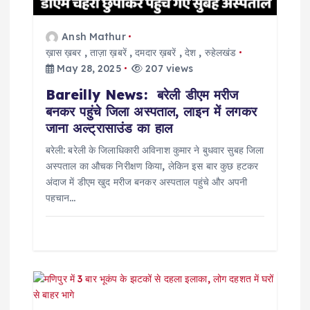
t
i
Ansh Mathur
ख़ास ख़बर
,
ताज़ा ख़बरें
,
दमदार ख़बरें
,
देश
,
रुहेलखंड
o
May 28, 2025
207 views
Bareilly News: बरेली डीएम मरीज
n
बनकर पहुंचे जिला अस्पताल, लाइन में लगकर
जाना अल्ट्रासाउंड का हाल
बरेली: बरेली के जिलाधिकारी अविनाश कुमार ने बुधवार सुबह जिला
अस्पताल का औचक निरीक्षण किया, लेकिन इस बार कुछ हटकर
अंदाज में डीएम खुद मरीज बनकर अस्पताल पहुंचे और अपनी
पहचान…