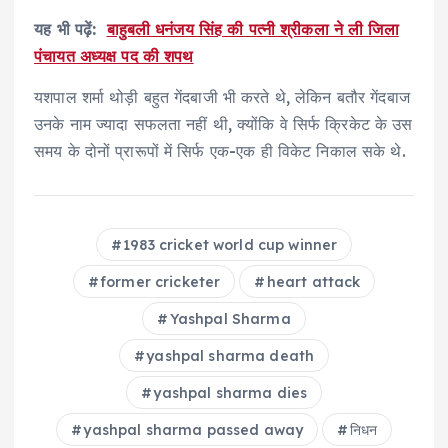
यह भी पढ़ें:
बाहुबली धनंजय सिंह की पत्नी श्रीकला ने ली जिला
पंचायत अध्यक्ष पद की शपथ
यशपाल शर्मा थोड़ी बहुत गेंदबाजी भी करते थे, लेकिन बतौर गेंदबाज
उनके नाम ज्यादा सफलता नहीं थी, क्योंकि वे सिर्फ क्रिकेट के उस
समय के दोनों प्रारूपों में सिर्फ एक-एक ही विकेट निकाल सके थे.
1983 cricket world cup winner
former cricketer
heart attack
Yashpal Sharma
yashpal sharma death
yashpal sharma dies
yashpal sharma passed away
निधन