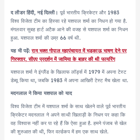
द लीडर हिंदी, नई दिल्ली।
पूर्व भारतीय क्रिकेटर और 1983
विश्व विजेता टीम का हिस्सा रहे यशपाल शर्मा का निधन हो गया है.
मंगलवार सुबह हार्ट अटैक आने की वजह से यशपाल शर्मा का निधन
हुआ. यशपाल शर्मा की उम्र 66 वर्ष थी.
यह भी पढ़ें:
राम भक्त गोपाल महापंचायत में भड़काऊ भाषण देने पर
गिरफ्तार, सीएए प्रदर्शन में जामिया के बाहर की थी फायरिंग
यशपाल शर्मा ने इंग्लैंड के खिलाफ लॉर्ड्स में 1979 में अपना टेस्ट
डेब्यू किया था, जबकि 1983 में अपना आखिरी टेस्ट मैच खेला था.
मदनलाल ने किया यशपाल को याद
विश्व विजेता टीम में यशपाल शर्मा के साथ खेलने वाले पूर्व भारतीय
क्रिकेटर मदनलाल ने अपने साथी खिलाड़ी के निधन पर कहा कि
वह विश्वास नहीं कर पा रहे हैं कि ऐसा हुआ है. हमने पंजाब से खेल
की शुरुआत की थी, फिर वर्ल्डकप में हम एक साथ खेले.