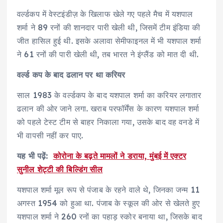
वर्ल्डकप में वेस्टइंडीज़ के खिलाफ खेले गए पहले मैच में यशपाल
शर्मा ने 89 रनों की शानदार पारी खेली थी, जिसमें टीम इंडिया की
जीत हासिल हुई थी. इसके अलावा सेमीफाइनल में भी यशपाल शर्मा
ने 61 रनों की पारी खेली थी, तब भारत ने इंग्लैंड को मात दी थी.
वर्ल्ड कप के बाद ढलान पर था करियर
साल 1983 के वर्ल्डकप के बाद यशपाल शर्मा का करियर लगातार
ढलान की ओर जाने लगा. खराब परफॉर्मेंस के कारण यशपाल शर्मा
को पहले टेस्ट टीम से बाहर निकाला गया, उसके बाद वह वनडे में
भी वापसी नहीं कर पाए.
यह भी पढ़ें:
कोरोना के बढ़ते मामलों ने डराया, मुंबई में एक्टर
सुनील शेट्टी की बिल्डिंग सील
यशपाल शर्मा मूल रूप से पंजाब के रहने वाले थे, जिनका जन्म 11
अगस्त 1954 को हुआ था. पंजाब के स्कूल की ओर से खेलते हुए
यशपाल शर्मा ने 260 रनों का पहाड़ स्कोर बनाया था, जिसके बाद