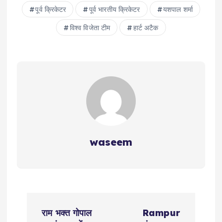
पूर्व क्रिकेटर
पूर्व भारतीय क्रिकेटर
यशपाल शर्मा
विश्व विजेता टीम
हार्ट अटैक
waseem
P
राम भक्त गोपाल
Rampur