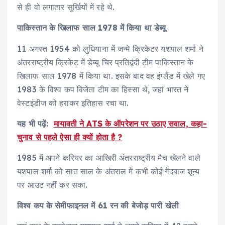
से ही वो लगातार सुर्खियों में रहे थे.
पाकिस्तान के खिलाफ साल 1978 में किया था डेब्यू
11 अगस्त 1954 को लुधियाना में जन्मे क्रिकेटर यशपाल शर्मा ने
अंतरराष्ट्रीय क्रिकेट में डेब्यू चिर प्रतिद्वंदी टीम पाकिस्तान के
खिलाफ साल 1978 में किया था. इसके बाद वह इंग्लैंड में खेले गए
1983 के विश्व कप विजेता टीम का हिस्सा थे, जहां भारत ने
वेस्टइंडीज को हराकर इतिहास रचा था.
यह भी पढ़ें:
मायावती ने ATS के ऑपरेशन पर उठाए सवाल, कहा-
चुनाव से पहले ऐसा ही क्यों होता है ?
1985 में अपने करियर का आखिरी अंतरराष्ट्रीय मैच खेलने वाले
यशपाल शर्मा को सात साल के अंतराल में कभी कोई गेंदबाज शून्य
पर आउट नहीं कर सका.
विश्व कप के सेमीफाइनल में 61 रन की बेजोड़ पारी खेली