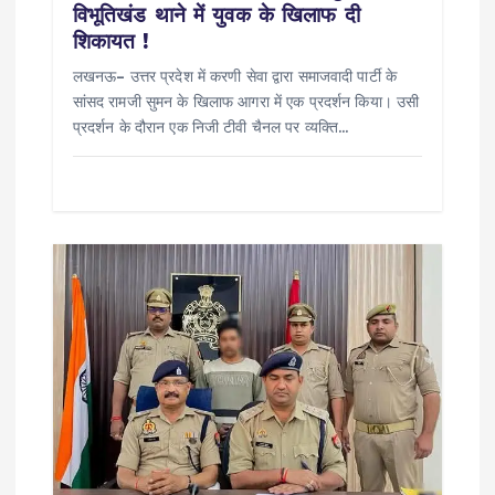
विभूतिखंड थाने में युवक के खिलाफ दी
शिकायत !
लखनऊ– उत्तर प्रदेश में करणी सेवा द्वारा समाजवादी पार्टी के
सांसद रामजी सुमन के खिलाफ आगरा में एक प्रदर्शन किया। उसी
प्रदर्शन के दौरान एक निजी टीवी चैनल पर व्यक्ति…