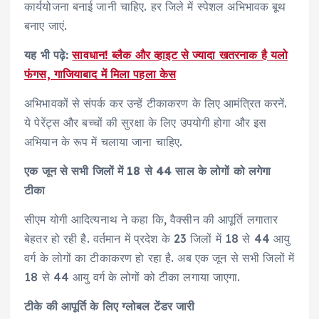
कार्ययोजना बनाई जानी चाहिए. हर जिले में स्पेशल अभिभावक बूथ
बनाए जाएं.
यह भी पढ़े:
सावधान! ब्लैक और व्हाइट से ज्यादा खतरनाक है यलो
फंगस, गाजियाबाद में मिला पहला केस
अभिभावकों से संपर्क कर उन्हें टीकाकरण के लिए आमंत्रित करनें.
ये पेरेंट्स और बच्चों की सुरक्षा के लिए उपयोगी होगा और इस
अभियान के रूप में चलाया जाना चाहिए.
एक जून से सभी जिलों में 18 से 44 साल के लोगों को लगेगा
टीका
सीएम योगी आदित्यनाथ ने कहा कि, वैक्सीन की आपूर्ति लगातार
बेहतर हो रही है. वर्तमान में प्रदेश के 23 जिलों में 18 से 44 आयु
वर्ग के लोगों का टीकाकरण हो रहा है. अब एक जून से सभी जिलों में
18 से 44 आयु वर्ग के लोगों को टीका लगाया जाएगा.
टीके की आपूर्ति के लिए ग्लोबल टेंडर जारी