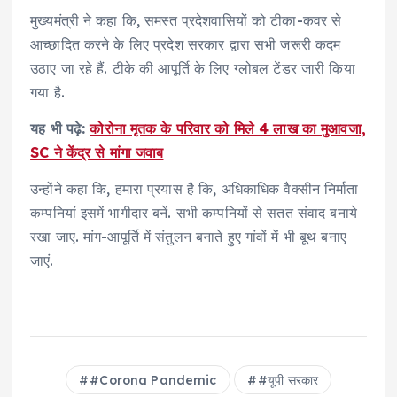
मुख्यमंत्री ने कहा कि, समस्त प्रदेशवासियों को टीका-कवर से
आच्छादित करने के लिए प्रदेश सरकार द्वारा सभी जरूरी कदम
उठाए जा रहे हैं. टीके की आपूर्ति के लिए ग्लोबल टेंडर जारी किया
गया है.
यह भी पढ़े:
कोरोना मृतक के परिवार को मिले 4 लाख का मुआवजा,
SC ने केंद्र से मांगा जवाब
उन्होंने कहा कि, हमारा प्रयास है कि, अधिकाधिक वैक्सीन निर्माता
कम्पनियां इसमें भागीदार बनें. सभी कम्पनियों से सतत संवाद बनाये
रखा जाए. मांग-आपूर्ति में संतुलन बनाते हुए गांवों में भी बूथ बनाए
जाएं.
#Corona Pandemic
#यूपी सरकार