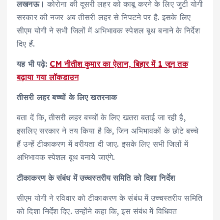
लखनऊ।
कोरोना की दूसरी लहर को काबू करने के लिए जुटी योगी
सरकार की नजर अब तीसरी लहर से निपटने पर है. इसके लिए
सीएम योगी ने सभी जिलों में अभिभावक स्पेशल बूथ बनाने के निर्देश
दिए हैं.
यह भी पढ़े:
CM नीतीश कुमार का ऐलान, बिहार में 1 जून तक
बढ़ाया गया लॉकडाउन
तीसरी लहर बच्चों के लिए खतरनाक
बता दें कि, तीसरी लहर बच्चों के लिए खतरा बताई जा रही है,
इसलिए सरकार ने तय किया है कि, जिन अभिभावकों के छोटे बच्चे
हैं उन्हें टीकाकरण में वरीयता दी जाए. इसके लिए सभी जिलों में
अभिभावक स्पेशल बूथ बनाये जाएंगे.
टीकाकरण के संबंध में उच्चस्तरीय समिति को दिशा निर्देश
सीएम योगी ने रविवार को टीकाकरण के संबंध में उच्चस्तरीय समिति
को दिशा निर्देश दिए. उन्होंने कहा कि, इस संबंध में विधिवत