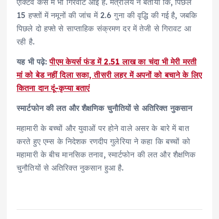
एक्टिव केस में भी गिरवाट आई है. मंत्रालय ने बताया कि, पिछले
15 हफ्तों में नमूनों की जांच में 2.6 गुना की वृद्धि की गई है, जबकि
पिछले दो हफ्ते से साप्ताहिक संक्रमण दर में तेजी से गिरावट आ
रही है.
यह भी पढ़े:
पीएम केयर्स फंड में 2.51 लाख का चंदा भी मेरी मरती
मां को बेड नहीं दिला सका, तीसरी लहर में अपनों को बचाने के लिए
कितना दान दूं-कृप्या बताएं
स्मार्टफोन की लत और शैक्षणिक चुनौतियों से अतिरिक्त नुकसान
महामारी के बच्चों और युवाओं पर होने वाले असर के बारे में बात
करते हुए एम्स के निदेशक रणदीप गुलेरिया ने कहा कि बच्चों को
महामारी के बीच मानसिक तनाव, स्मार्टफोन की लत और शैक्षणिक
चुनौतियों से अतिरिक्त नुकसान हुआ है.