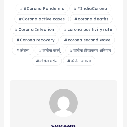
#Corona Pandemic
#IndiaCorona
Corona active cases
corona deaths
Corona Infection
corona positivity rate
Corona recovery
corona second wave
कोरोना
कोरोना कर्फ्यू
कोरोना टीकाकरण अभ‍ियान
कोरोना मरीज
कोरोना वायरस
waseem