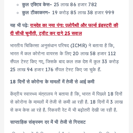
कुल एक्टिव केस-
25 लाख 86 हजार 782
कुल टीकाकरण-
19 करोड़ 85 लाख 38 हजार 999
यह भी पढ़े:
रामदेव का नया पंगा: एलोपैथी और फार्मा इंडस्ट्री की
दी सीधी चुनौती, ट्वीट कर दागे 25 सवाल
भारतीय चिकित्सा अनुसंधान परिषद (ICMR) ने बताया है कि,
भारत में कल कोरोना वायरस के लिए 20 लाख 58 हजार 112
सैंपल टेस्ट किए गए, जिसके बाद कल तक देश में कुल 33 करोड़
25 लाख 94 हजार 176 सैंपल टेस्ट किए जा चुके हैं.
18 दिनों से कोरोना के मामलों में तेजी से आई कमी
केंद्रीय स्वास्थ्य मंत्रालय ने बताया है कि, भारत में पिछले 18 दिनों
से कोरोना के मामलों में तेजी से कमी आ रही है. 18 दिनों में 3 लाख
से कम केस आ रहे है. रिकवरी रेट में भी बढ़ोतरी देखी जा रही है.
साप्ताहिक संक्रमण दर में भी तेजी से गिरावट