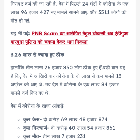
गिरावट दर्ज की जा रही है. देश में पिछले 24 घंटों में कोरोना के एक
लाख 96 हजार 427 नए मामले सामने आए. और 3511 लोगों की
मौत हो गई.
यह भी पढ़े:
PNB Scam का आरोपित मेहुल चौकसी अब एंटीगुआ
बारबुडा पुलिस को चकमा देकर भाग निकला
3.26 लाख से ज्यादा हुए ठीक
हालांकि तीन लाख 26 हजार 850 लोग ठीक हुए हैं.बड़ी बात यह
है कि, देश में आखिरी बार कोरोना के दो लाख से कम मामले 13
अप्रैल को आए थे. तब देश में कोरोना के एक लाख 84 हजार
मामले दर्ज किए गए थे.
देश में कोरोना के ताजा आंकड़े
कुल केस-
दो करोड़ 69 लाख 48 हजार 874
कुल डिस्चार्ज-
दो करोड़ 40 लाख 54 हजार 861
कुल मौत-
तीन लाख 7 हजार 231