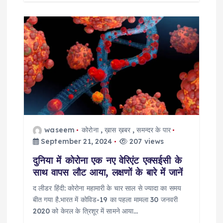
waseem
कोरोना
,
ख़ास ख़बर
,
समन्दर के पार
September 21, 2024
207 views
दुनिया में कोरोना एक नए वेरिएंट एक्सईसी के
साथ वापस लौट आया, लक्षणों के बारे में जानें
द लीडर हिंदी: कोरोना महामारी के चार साल से ज्यादा का समय
बीत गया है.भारत में कोविड-19 का पहला मामला 30 जनवरी
2020 को केरल के त्रिशूर में सामने आया…