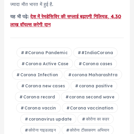
ज्यादा मौत भारत में हुई है.
यह भी पढ़े:
देश में रेमडेसिविर की सप्लाई बढ़ाएगी गिलियड, 4.30
लाख वॉयल्स करेगी दान
#Corona Pandemic
#IndiaCorona
Corona Active Case
Corona cases
Corona Infection
corona Maharashtra
Corona new cases
corona positive
Corona record
corona second wave
Corona vaccin
Corona vaccination
coronavirus update
कोरोना का कहर
कोरोना गाइडलाइन
कोरोना टीकाकरण अभ‍ियान