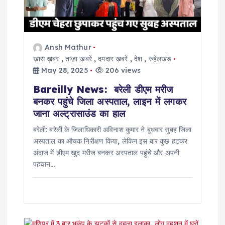
t
i
Ansh Mathur
ख़ास ख़बर
,
ताज़ा ख़बरें
,
दमदार ख़बरें
,
देश
,
रुहेलखंड
o
May 28, 2025
206 views
Bareilly News: बरेली डीएम मरीज
n
बनकर पहुंचे जिला अस्पताल, लाइन में लगकर
जाना अल्ट्रासाउंड का हाल
बरेली: बरेली के जिलाधिकारी अविनाश कुमार ने बुधवार सुबह जिला
अस्पताल का औचक निरीक्षण किया, लेकिन इस बार कुछ हटकर
अंदाज में डीएम खुद मरीज बनकर अस्पताल पहुंचे और अपनी
पहचान…