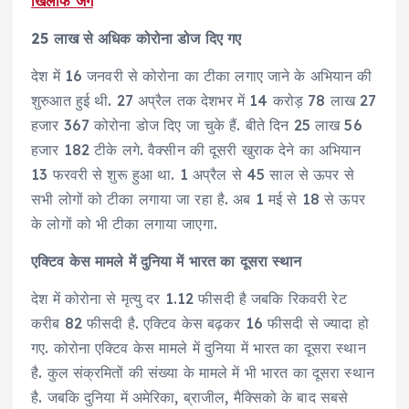
खिलाफ जंग
25 लाख से अधिक कोरोना डोज दिए गए
देश में 16 जनवरी से कोरोना का टीका लगाए जाने के अभियान की
शुरुआत हुई थी. 27 अप्रैल तक देशभर में 14 करोड़ 78 लाख 27
हजार 367 कोरोना डोज दिए जा चुके हैं. बीते दिन 25 लाख 56
हजार 182 टीके लगे. वैक्सीन की दूसरी खुराक देने का अभियान
13 फरवरी से शुरू हुआ था. 1 अप्रैल से 45 साल से ऊपर से
सभी लोगों को टीका लगाया जा रहा है. अब 1 मई से 18 से ऊपर
के लोगों को भी टीका लगाया जाएगा.
एक्टिव केस मामले में दुनिया में भारत का दूसरा स्थान
देश में कोरोना से मृत्यु दर 1.12 फीसदी है जबकि रिकवरी रेट
करीब 82 फीसदी है. एक्टिव केस बढ़कर 16 फीसदी से ज्यादा हो
गए. कोरोना एक्टिव केस मामले में दुनिया में भारत का दूसरा स्थान
है. कुल संक्रमितों की संख्या के मामले में भी भारत का दूसरा स्थान
है. जबकि दुनिया में अमेरिका, ब्राजील, मैक्सिको के बाद सबसे