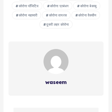
कोरोना पॉजिटिव
कोरोना प्रबंधन
कोरोना बेकाबू
कोरोना महामारी
कोरोना वायरस
कोरोना वैक्‍सीन
दूसरी लहर कोरोना
waseem