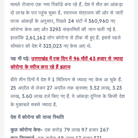
मामले रोजाना एक नया रिकॉर्ड बना रहे हैं. देश में मौत का आंकड़ा
दो लाख के पार पहुंच चुका है. स्वास्थ्य मंत्रालय की ओर से जारी
ताजा आंकड़ों के अनुसार, पिछले 24 घंटों में 360,960 नए
कोरोना केस आए और 3293 संक्रमितों की जान चली गई है.
हालांकि 2,61,162 लोग कोरोना से ठीक भी हुए हैं. इससे पहले
सोमवार को देश में 323,023 नए केस आए थे.
यह भी पढ़े:
उत्तराखंड में एक दिन में 96 मौतें 43 हज़ार से ज्यादा
कोरोना के मरीज करा रहे हैं इलाज
बीते तीन दिनों में देश में 1 मिलियन से ज्यादा नए केस आ चुके हैं.
25 अप्रैल से लेकर 27 अप्रैल तक क्रमश: 3.52 लाख, 3.23
लाख, 3.60 लाख दर्ज किए गए हैं. ये आंकड़ा दुनिया के किसी देश
के मुकाबले सबसे ज्यादा है.
देश में कोरोना की ताजा स्थिति
कुल कोरोना केस-
एक करोड़ 79 लाख 97 हजार 267
कुल डिस्चार्ज-
एक करोड़ 48 लाख 17 हजार 371