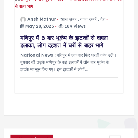
Ansh Mathur
ख़ास ख़बर
,
ताज़ा ख़बरें
,
देश
May 28, 2025
189 views
मणिपुर में 3 बार भूकंप के झटकों से दहला
इलाका, लोग दहशत में घरों से बाहर भागे
National News : मणिपुर में एक बार फिर धरती कांप उठी।
बुधवार की तड़के मणिपुर के कई इलाकों में तीन बार भूकंप के
झटके महसूस किए गए। इन झटकों ने लोगों…