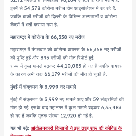
32.72 फीसदी है. फिलहाल 98,264 एक्टिव कोरोना मरीज हैं.
इनमें से 54,578 कोरोना मरीज होम आइसोलेशन में रह रहे हैं.
जबकि बाकी मरीजों को दिल्ली के विभिन्न अस्पतालों व कोरोना
केंद्रों में भर्ती कराया गया है.
महाराष्ट्र में कोरोना के 66,358 नए मरीज
महाराष्ट्र में मंगलवार को कोरोना वायरस के 66,358 नए मरीजों
की पुष्टि हुई और 895 मरीजों की मौत रिपोर्ट हुई.
राज्य में कुल मामले बढ़कर 44,10,085 हो गए हैं जबकि वायरस
के कारण अभी तक 66,179 मरीजों की मौत हो चुकी है.
मुंबई में संक्रमण के 3,999 नए मामले
मुंबई में संक्रमण के 3,999 नए मामले आए और 59 संक्रमितों की
मौत हो गई. इसके बाद महानगर में कुल मामले बढ़कर 6,35,483
हो गए हैं जबकि मृतक संख्या 12,920 हो गई है.
यह भी पढ़े:
आंदोलनकारी किसानों ने इस तरह शुरू की कोविड के