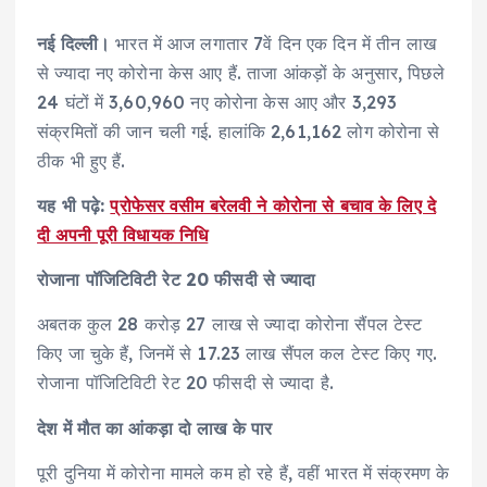
नई दिल्ली।
भारत में आज लगातार 7वें दिन एक दिन में तीन लाख
से ज्यादा नए कोरोना केस आए हैं. ताजा आंकड़ों के अनुसार, पिछले
24 घंटों में 3,60,960 नए कोरोना केस आए और 3,293
संक्रमितों की जान चली गई. हालांकि 2,61,162 लोग कोरोना से
ठीक भी हुए हैं.
यह भी पढ़े:
प्रोफेसर वसीम बरेलवी ने कोरोना से बचाव के लिए दे
दी अपनी पूरी विधायक निधि
रोजाना पॉजिटिविटी रेट 20 फीसदी से ज्यादा
अबतक कुल 28 करोड़ 27 लाख से ज्यादा कोरोना सैंपल टेस्ट
किए जा चुके हैं, जिनमें से 17.23 लाख सैंपल कल टेस्ट किए गए.
रोजाना पॉजिटिविटी रेट 20 फीसदी से ज्यादा है.
देश में मौत का आंकड़ा दो लाख के पार
पूरी दुनिया में कोरोना मामले कम हो रहे हैं, वहीं भारत में संक्रमण के