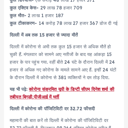
कुल एक्टिव केस-
29 लाख 78 हजार 709
कुल मौत-
2 लाख 1 हजार 187
कुल टीकाकरण-
14 करोड़ 78 लाख 27 हजार 367 डोज दी गई
दिल्ली में अब तक 15 हजार से ज्यादा मौतें
दिल्ली में कोरोना से अभी तक कुल 15 हजार से अधिक मौतें हो
चुकी हैं. मंगलवार को सामने आए नतीजों के बाद यह आंकड़ा 15
हजार के पार पहुंच गया. वहीं बीते 24 घंटे के दौरान दिल्ली में 24
हजार से अधिक नए कोरोना के मामले सामने आए हैं. इन्हीं 24 घंटों
के दौरान दिल्ली में कोरोना से 381 व्यक्तियों ने दम तोड़ दिया.
यह भी पढ़े:
कोरोना संक्रमित यूपी के डिप्टी सीएम दिनेश शर्मा की
तबीयत बिगड़ी,पीजीआई में भर्ती
दिल्ली में कोरोना की पॉजिटिविटी दर 32.72 फीसदी
महामारी की बात करें तो दिल्ली में कोरोना की पॉजिटिविटी दर