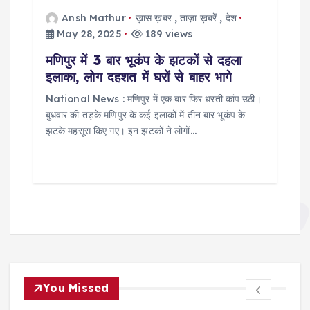
Ansh Mathur
ख़ास ख़बर
,
ताज़ा ख़बरें
,
देश
May 28, 2025
189 views
मणिपुर में 3 बार भूकंप के झटकों से दहला
इलाका, लोग दहशत में घरों से बाहर भागे
National News : मणिपुर में एक बार फिर धरती कांप उठी।
बुधवार की तड़के मणिपुर के कई इलाकों में तीन बार भूकंप के
झटके महसूस किए गए। इन झटकों ने लोगों…
You Missed