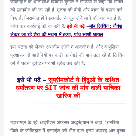
जोकीहाट के थानाध्यक्ष विकास कुमार ने मीडिया से कहा कि मामले
की छानबीन की जा रही है. मृतक की बीवी और बहन के बयान दर्ज
किए हैं, जिसमें उन्होंने इस्माईल के दूध लेने जाने की बात बताई है.
जांच कर कार्रवाई की जा रही है.
इसे भी पढ़ें
–
मॉब लिंचिंग : गौवंश
लेकर जा रहे शेरा की मथुरा में हत्या, पांच साथी घायल
इस घटना को लेकर स्थानीय लोगों में आक्रोश है. और वे पुलिस-
प्रशासन से आरोपियों पर कड़ी कार्रवाई की मांग उठा रहे हैं. लिंचिंग
की ये घटना ट्वीटर पर भी ट्रेंड कर रही है.
इसे भी पढ़ें –
सुप्रीमकोर्ट ने हिंदुओं के कथित
धर्मांतरण पर SIT जांच की मांग वाली याचिका
खारिज की
महाराष्ट्र के पूर्व आईपीएस अफसर अब्दुर्रहमान ने कहा, ‘अररिया
जिले के जोकिहाट में इस्माईल की भीड़ द्वारा हत्या भयावह और दुखद