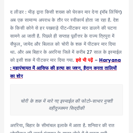
द लीडर : भीड़ द्वारा किसी शख्स को घेरकर मार देना (मॉब लिंचिंग)
अब एक सामान्य अपराध के तौर पर स्वीकार्य होता जा रहा है. देश
के किसी कोने से हर पखवाड़े पीट-पीटकर मार डालने की घटना
सामने आ जाती है. पिछले ही सप्ताह पूर्वोत्तर के राज्य त्रिपुरा में
सैफुल, जायेद और बिलाल को चोरी के शक में पीटकर मार दिया
था. और अब बिहार के अररिया जिले में करीब 27 साल के इस्माईल
को इसी शक में पीटकर मार दिया गया.
इसे भी पढ़ें
–
Haryana
: महापंचायत में आसिफ की हत्या का जश्न, हैरान करता तालियों
का शोर
चोरी के शक में मारे गए इस्माईल की फोटो-साभार मुफ्ती
वहीदुज्जमन सिद्​दीकी
अररिया, बिहार के सीमांचल इलाके में आता है. शनिवार की रात