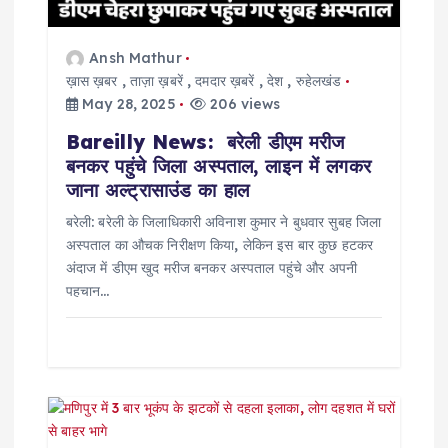
i
o
Ansh Mathur
ख़ास ख़बर
,
ताज़ा ख़बरें
,
दमदार ख़बरें
,
देश
,
रुहेलखंड
n
May 28, 2025
206 views
Bareilly News: बरेली डीएम मरीज
बनकर पहुंचे जिला अस्पताल, लाइन में लगकर
जाना अल्ट्रासाउंड का हाल
बरेली: बरेली के जिलाधिकारी अविनाश कुमार ने बुधवार सुबह जिला
अस्पताल का औचक निरीक्षण किया, लेकिन इस बार कुछ हटकर
अंदाज में डीएम खुद मरीज बनकर अस्पताल पहुंचे और अपनी
पहचान…