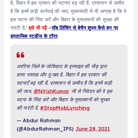
है. बिहार में इस प्रकार की घटनाएं बढ़ रही हैं. प्रशासन से उम्मीद
है कि इनमें कड़ी कार्रवाई की जाए. मुख्यमंत्री से भी आग्रह है कि वे
इस घटना की निंदा करें और बिहार के मुसलमानों की सुरक्षा की
गारंटी दें.’
इसे भी पढ़ें
–
मॉब लिंचिंग से बेचैन शुभम कैसे बन गए
इस्लामिक स्टडीज के टॉपर
अररिया जिले के जोकिहाट के इस्माइल की भीड़ द्वारा
हत्या भयावह और दुःखद है. बिहार में इस प्रकार की
घटनाएँ बढ़ रही हैं. प्रशासन से उम्मीद है कि इनमें कड़ी
की जाय.
@NitishKumar
जी से निवेदन की वे इस
घटना के निंदा करें और बिहार के मुसलमानों को सुरक्षा
की गारंटी दें.
#StopMobLynching
— Abdur Rahman
(@AbdurRahman_IPS)
June 28, 2021