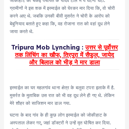
जोकीहाट की चकई पंचायत के यादव टोले में ये घटना घटी.
ग्रामीणों ने इस शक में इस्माईल को घेरकर मार दिया कि, वो चोरी
करने आए थे. जबकि उनकी बीवी मुसर्रत ने चोरी के आरोप को
बेबुनियाद बताते हुए कहा कि, वह रोजाना रात को वहां दूध लेने
जाया करते थे.
Tripura Mob Lynching :
उत्तर से पूर्वोत्तर
तक लिंचिंग का खौफ, त्रिपुरा में सैफुल, जायेद
और बिलाल को भीड़ ने मार डाला
इस्माईल का घर महलगांव थाना क्षेत्र के बलुवा टपरा इलाके में है.
मुसर्रत के मुताबिक उस रात को भी वह दूध लेने ही गए थे. लेकिन
मेरे शौहर को साजिशन मार डाल गया.
घटना के बाद गांव के ही कुछ लोग इस्माईल को जोकीहाट के
अस्पताल लेकर गए, जहां डॉक्टरों ने उन्हें मृत घोषित कर दिया.