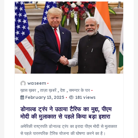
waseem
ख़ास ख़बर
,
ताज़ा ख़बरें
,
देश
,
समन्दर के पार
February 13, 2025
181 views
डोनाल्ड ट्रंप ने उठाया टैरिफ का मुद्दा, पीएम
मोदी की मुलाकात से पहले किया बड़ा इशारा
अमेरिकी राष्ट्रपति डोनाल्ड ट्रंप का इरादा पीएम मोदी से मुलाकात
से पहले पारस्परिक टैरिफ योजना की घोषणा करने का है।