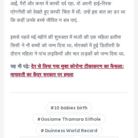
आईं. पैरों और कमर में काफी दर्द रहा. वो अपनी हाई-रिस्‍क
प्रेगनेंसी को देखते हुए काफी चिंता में थी. उन्हें इस बात का डर था
कि कहीं उनके बच्चे जीवित न बच पाएं.
इससे पहले मई महीने की शुरुआत में माली की एक महिला हलीमा
सिसी ने नौ बच्चों को जन्म दिया था. मोरक्को में हुई डिलीवरी के
दौरान महिला ने पांच लड़कियों और चार लड़कों को जन्म दिया था.
यह भी पढ़े:
देर से लिया गया मुफ्त कोरोना टीकाकरण का फैसला:
मायावती का केंद्र सरकार पर हमला
10 babies birth
Gosiame Thamara Sithole
Guinness World Record