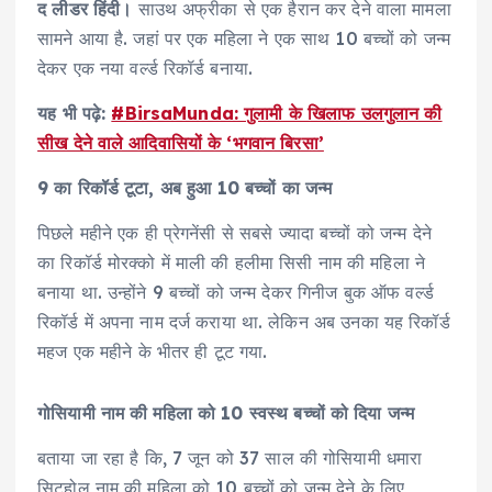
द लीडर हिंदी।
साउथ अफ्रीका से एक हैरान कर देने वाला मामला
सामने आया है. जहां पर एक महिला ने एक साथ 10 बच्चों को जन्म
देकर एक नया वर्ल्ड रिकॉर्ड बनाया.
यह भी पढ़े:
#BirsaMunda: गुलामी के खिलाफ उलगुलान की
सीख देने वाले आदिवासियों के ‘भगवान बिरसा’
9 का रिकॉर्ड टूटा, अब हुआ 10 बच्चों का जन्म
पिछले महीने एक ही प्रेगनेंसी से सबसे ज्यादा बच्‍चों को जन्म देने
का रिकॉर्ड मोरक्को में माली की हलीमा सिसी नाम की महिला ने
बनाया था. उन्होंने 9 बच्चों को जन्म देकर गिनीज बुक ऑफ वर्ल्ड
रिकॉर्ड में अपना नाम दर्ज कराया था. लेकिन अब उनका यह रिकॉर्ड
महज एक महीने के भीतर ही टूट गया.
गोसियामी नाम की महिला को 10 स्वस्थ बच्चों को दिया जन्म
बताया जा रहा है कि, 7 जून को 37 साल की गोसियामी धमारा
सिटहोल नाम की महिला को 10 बच्चों को जन्म देने के लिए