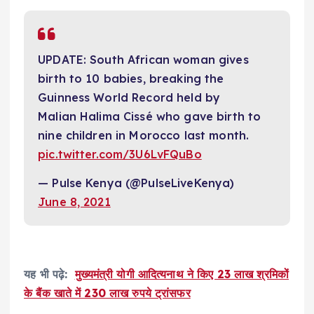
UPDATE: South African woman gives
birth to 10 babies, breaking the
Guinness World Record held by
Malian Halima Cissé who gave birth to
nine children in Morocco last month.
pic.twitter.com/3U6LvFQuBo
— Pulse Kenya (@PulseLiveKenya)
June 8, 2021
यह भी पढ़े:
मुख्यमंत्री योगी आदित्यनाथ ने किए 23 लाख श्रमिकों
के बैंक खाते में 230 लाख रुपये ट्रांसफर