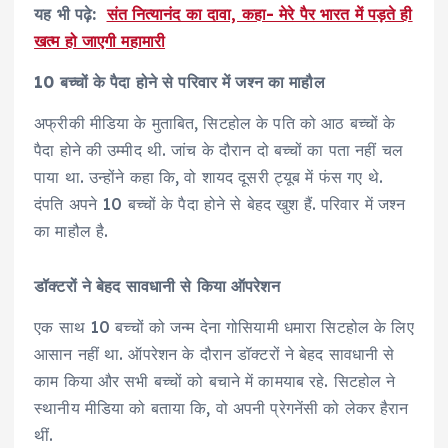
यह भी पढ़े:
संत नित्यानंद का दावा, कहा- मेरे पैर भारत में पड़ते ही
खत्म हो जाएगी महामारी
10 बच्चों के पैदा होने से परिवार में जश्न का माहौल
अफ्रीकी मीडिया के मुताबित, सिटहोल के पति को आठ बच्चों के
पैदा होने की उम्मीद थी. जांच के दौरान दो बच्चों का पता नहीं चल
पाया था. उन्होंने कहा कि, वो शायद दूसरी ट्यूब में फंस गए थे.
दंपति अपने 10 बच्चों के पैदा होने से बेहद खुश हैं. परिवार में जश्न
का माहौल है.
डॉक्टरों ने बेहद सावधानी से किया ऑपरेशन
एक साथ 10 बच्चों को जन्म देना गोसियामी धमारा सिटहोल के लिए
आसान नहीं था. ऑपरेशन के दौरान डॉक्टरों ने बेहद सावधानी से
काम किया और सभी बच्चों को बचाने में कामयाब रहे. सिटहोल ने
स्थानीय मीडिया को बताया कि, वो अपनी प्रेगनेंसी को लेकर हैरान
थीं.