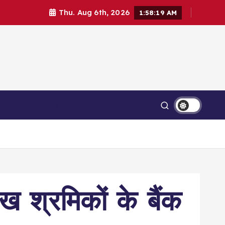
Thu. Aug 6th, 2026
1:58:20 AM
Contact Us
Login
ख श्रमिकों के बैंक