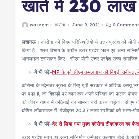
खाते में 230 लाख 
waseem
कोरोना
June 9, 2021
0 Comment
लखनऊ।
कोरोना की विषम परिस्थितियों में उत्तर प्रदेश की यो
किया है। श्रम विभाग के अधीन उत्तर प्रदेश भवन एवं अन्य सन्निर्
आनलाइन ट्रांसफर किए। सीएम योगी उत्तर प्रदेश राज्य समाजित सुरक
ये भी पढ़ें-
MP के पूर्व सीएम कमलनाथ की बिगड़ी तबीयत, मेदा
कोरोना के मद्देनजर सुरक्षा के लिए यूपी सरकार ने आंशिक कर्फ्यू 
पर पड़ा है, जो दिहाड़ी पर काम कर अपने परिवार का पालन-पोषण 
को जीवन यापन में कठिनाई का सामना नहीं करना पड़ेगा। सीएम यो
घोषित लॉकडाउन में पंजीकृत 20.37 लाख श्रमिकों को भरण-पोष
ये भी पढ़ें-
देर से लिया गया मुफ्त कोरोना टीकाकरण का फै
उत्तर प्रदेश भवन एवं अन्य सन्निर्माण कर्मकार कल्याण बोर्ड के 