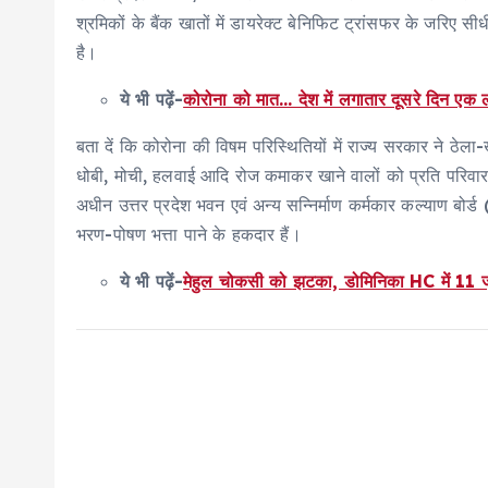
श्रमिकों के बैंक खातों में डायरेक्ट बेनिफिट ट्रांसफर के जरिए
है।
ये भी पढ़ें-
कोरोना को मात… देश में लगातार दूसरे दिन ए
बता दें कि कोरोना की विषम परिस्थितियों में राज्य सरकार ने ठेला
धोबी, मोची, हलवाई आदि रोज कमाकर खाने वालों को प्रति परिव
अधीन उत्तर प्रदेश भवन एवं अन्य सन्निर्माण कर्मकार कल्याण बोर
भरण-पोषण भत्ता पाने के हकदार हैं।
ये भी पढ़ें-
मेहुल चोकसी को झटका, डोमिनिका HC में 11