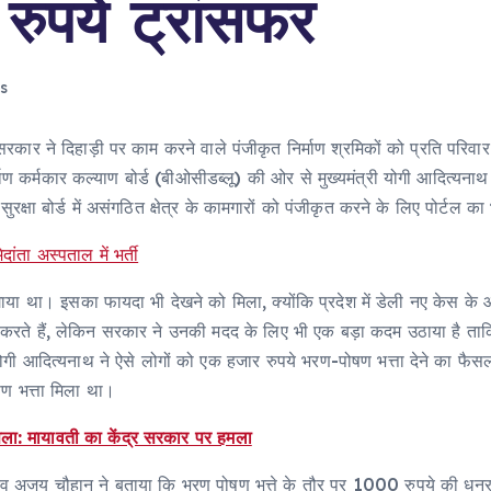
रुपये ट्रांसफर
s
गी सरकार ने दिहाड़ी पर काम करने वाले पंजीकृत निर्माण श्रमिकों को प्रति पर
माण कर्मकार कल्याण बोर्ड (बीओसीडब्लू) की ओर से मुख्यमंत्री योगी आदित्यना
्षा बोर्ड में असंगठित क्षेत्र के कामगारों को पंजीकृत करने के लिए पोर्टल का
ंता अस्पताल में भर्ती
लगाया था। इसका फायदा भी देखने को मिला, क्योंकि प्रदेश में डेली नए केस के आ
करते हैं, लेकिन सरकार ने उनकी मदद के लिए भी एक बड़ा कदम उठाया है ताकि 
गी आदित्यनाथ ने ऐसे लोगों को एक हजार रुपये भरण-पोषण भत्ता देने का फैस
ण भत्ता मिला था।
सला: मायावती का केंद्र सरकार पर हमला
सचिव अजय चौहान ने बताया कि भरण पोषण भत्ते के तौर पर 1000 रुपये की धनराशि