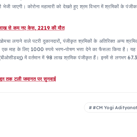
 सीधी भेजी जाएगी। कोरोना महामारी को देखते हुए श्रम विभाग में श्रमिकों क
क लाख से कम नए केस, 2219 की मौत
-खोमचा लगाने वाले पटरी दुकानदारों, पंजीकृत श्रमिकों के अतिरिक्त अन्य श्रमिक
ार एक माह के लिए 1000 रुपये भरण-पोषण भत्ता देने का फैसला किया है। यह
्ड (बीओसीडब्लू) में वर्तमान में 98 लाख श्रमिक पंजीकृत हैं। इनमें से लगभग
 जून तक टली जमानत पर सुनवाई
#CM Yogi Adityana