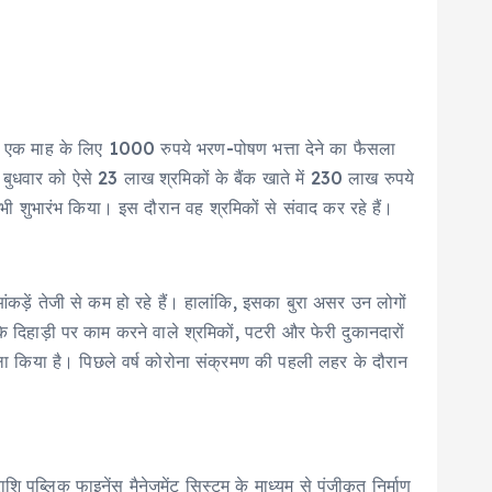
िवार एक माह के लिए 1000 रुपये भरण-पोषण भत्ता देने का फैसला
थ बुधवार को ऐसे 23 लाख श्रमिकों के बैंक खाते में 230 लाख रुपये
 भी शुभारंभ किया। इस दौरान वह श्रमिकों से संवाद कर रहे हैं।
ंकड़ें तेजी से कम हो रहे हैं। हालांकि, इसका बुरा असर उन लोगों
दिहाड़ी पर काम करने वाले श्रमिकों, पटरी और फेरी दुकानदारों
ला किया है। पिछले वर्ष कोरोना संक्रमण की पहली लहर के दौरान
 पब्लिक फाइनेंस मैनेजमेंट सिस्टम के माध्यम से पंजीकृत निर्माण