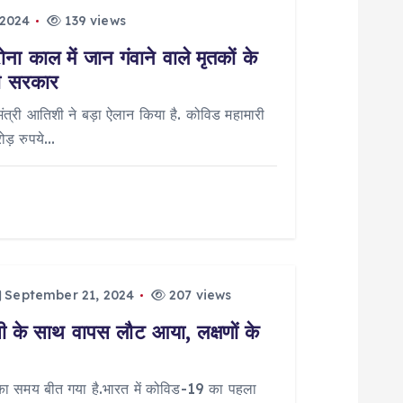
 2024
139 views
ा काल में जान गंवाने वाले मृतकों के
ली सरकार
यमंत्री आतिशी ने बड़ा ऐलान किया है. कोविड महामारी
रोड़ रुपये…
September 21, 2024
207 views
सी के साथ वापस लौट आया, लक्षणों के
ा का समय बीत गया है.भारत में कोविड-19 का पहला