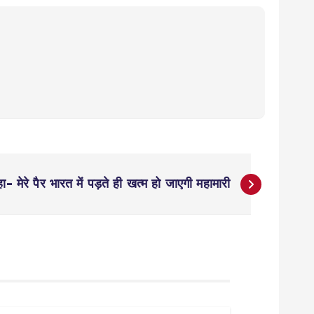
ा- मेरे पैर भारत में पड़ते ही खत्म हो जाएगी महामारी