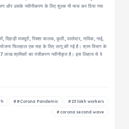
े पंजीकरण और उसके नवीनीकरण के लिए शुल्क भी माफ कर दिया गया
ों, दिहाड़ी मजदूरों, रिक्शा चालक, कुली, पल्लेदार, नाविक, नाई,
 योजना फिलहाल एक माह के लिए लागू की गई है। श्रम विभाग के
 67.37 लाख श्रमिकों का पंजीकरण नवीनीकृत है। इस लिहाज से वे
th
#Corona Pandemic
23 lakh workers
corona second wave