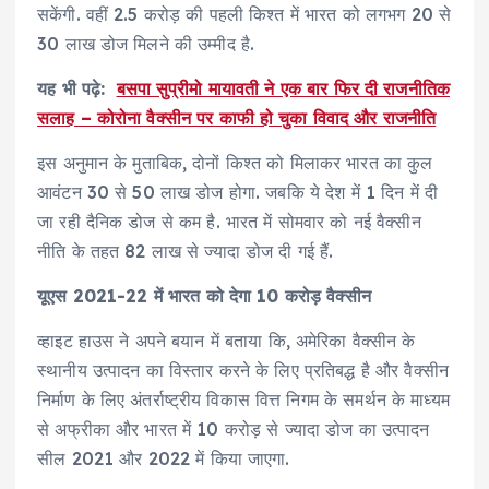
सकेंगी. वहीं 2.5 करोड़ की पहली किश्त में भारत को लगभग 20 से
30 लाख डोज मिलने की उम्मीद है.
यह भी पढ़े:
बसपा सुप्रीमो मायावती ने एक बार फिर दी राजनीतिक
सलाह – कोरोना वैक्सीन पर काफी हो चुका विवाद और राजनीति
इस अनुमान के मुताबिक, दोनों किश्त को मिलाकर भारत का कुल
आवंटन 30 से 50 लाख डोज होगा. जबकि ये देश में 1 दिन में दी
जा रही दैनिक डोज से कम है. भारत में सोमवार को नई वैक्सीन
नीति के तहत 82 लाख से ज्यादा डोज दी गई हैं.
यूएस 2021-22 में भारत को देगा 10 करोड़ वैक्सीन
व्हाइट हाउस ने अपने बयान में बताया कि, अमेरिका वैक्सीन के
स्थानीय उत्पादन का विस्तार करने के लिए प्रतिबद्ध है और वैक्सीन
निर्माण के लिए अंतर्राष्ट्रीय विकास वित्त निगम के समर्थन के माध्यम
से अफ्रीका और भारत में 10 करोड़ से ज्यादा डोज का उत्पादन
सील 2021 और 2022 में किया जाएगा.