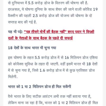
से दुनियाभर में 5.5 करोड़ डोज के वितरण की घोषणा की है.
दरअसल, ये घोषणा दुनिया के साथ शेयर की जाने वाली कोविड 19
वैक्सीन की पहली 2.5 करोड़ डोज की योजना की घोषणा के दो
सप्ताह बाद की गई है.
यह भी पढ़े:
“यह तीसरे मोर्चे की बैठक नहीं” शरद पवार ने विपक्षी
दलों के नेताओं के साथ बैठक के पहले दी सफाई
18 देशों के साथ भारत भी चुना गया
इस घोषणा के तहत 5.5 करोड़ डोज में से 16 मिलियन डोज एशिया
को कोवैक्स सुविधा के तहत दी जाएगी. वहीं इसमें भारत भी 18 देशों
में से चुना गया है, जिसे 1.6 करोड़ डोज में से कुछ प्रतिशत डोज
मिलेगी.
भारत को 1 या 2 मिलियन डोज ही मिल सकेंगी
वैसे भारत के लिए सटीक आवंटन अभी तक नहीं बताया गया है,
लेकिन माना जा रहा है कि, भारत को 1 या 2 मिलियन डोज ही मिल