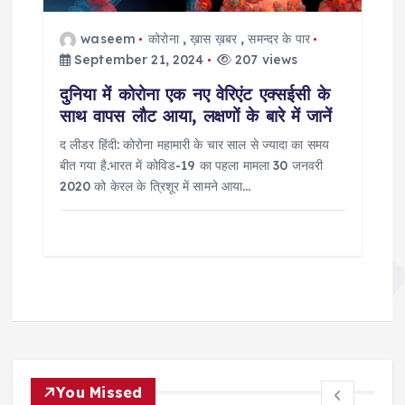
waseem
कोरोना
,
ख़ास ख़बर
,
समन्दर के पार
September 21, 2024
207 views
दुनिया में कोरोना एक नए वेरिएंट एक्सईसी के
साथ वापस लौट आया, लक्षणों के बारे में जानें
द लीडर हिंदी: कोरोना महामारी के चार साल से ज्यादा का समय
बीत गया है.भारत में कोविड-19 का पहला मामला 30 जनवरी
2020 को केरल के त्रिशूर में सामने आया…
You Missed