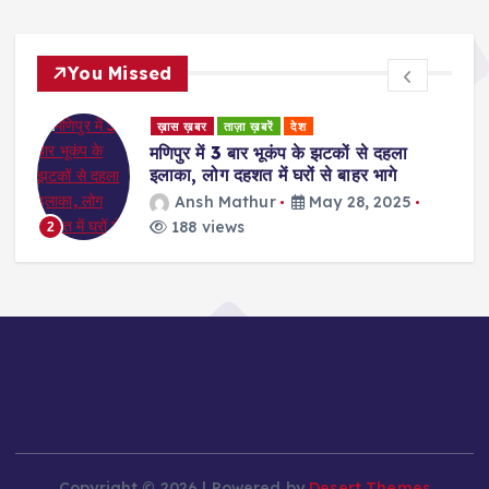
You Missed
ड
ख़ास ख़बर
ताज़ा ख़बरें
देश
र
मणिपुर में 3 बार भूकंप के झटकों से दहला
इलाका, लोग दहशत में घरों से बाहर भागे
Ansh Mathur
May 28, 2025
188 views
2
Copyright © 2026 | Powered by
Desert Themes