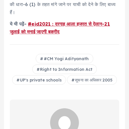
की धारा-6 (1) के तहत मांगे जाने पर याची को देने के लिए बाध्य
हैं।
ये भी पढ़ें-
#eid2021 : दरगाह आला हजरत से ऐलान-21
जुलाई को मनाई जाएगी बकरीद
#CM Yogi Adityanath
Right to Information Act
UP's private schools
सूचना का अधिकार 2005