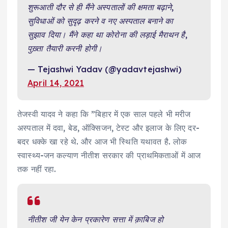
शुरूआती दौर से ही मैंने अस्पतालों की क्षमता बढ़ाने,
सुविधाओं को सुदृढ़ करने व नए अस्पताल बनाने का
सुझाव दिया। मैंने कहा था कोरोना की लड़ाई मैराथन है,
पुख़्ता तैयारी करनी होगी।
— Tejashwi Yadav (@yadavtejashwi)
April 14, 2021
तेजस्वी यादव ने कहा कि ”बिहार में एक साल पहले भी मरीज
अस्पताल में दवा, बेड, ऑक्सिजन, टेस्ट और इलाज के लिए दर-
बदर धक्के खा रहे थे. और आज भी स्थिति यथावत है. लोक
स्वास्थ्य-जन कल्याण नीतीश सरकार की प्राथमिकताओं में आज
तक नहीं रहा.
नीतीश जी येन केन प्रकारेण सत्ता में क़ाबिज हो