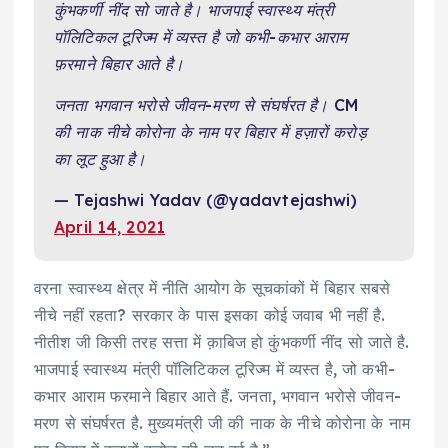
कुंभकर्णी नींद सो जाते है। भाजपाई स्वास्थ्य मंत्री
पॉलिटिकल टूरिज्म में व्यस्त है जो कभी-कभार आराम
फ़रमाने बिहार आते है।
जनता भगवान भरोसे जीवन-मरण से संघर्षरत है। CM
की नाक नीचे कोरोना के नाम पर बिहार में हज़ारों करोड़
का लूट हुआ है।
— Tejashwi Yadav (@yadavtejashwi)
April 14, 2021
वरना स्वास्थ्य क्षेत्र में नीति आयोग के सूचकांकों में बिहार सबसे
नीचे नहीं रहता? सरकार के पास इसका कोई जवाब भी नहीं है.
नीतीश जी किसी तरह सत्ता में क़ाबिज हो कुंभकर्णी नींद सो जाते है.
भाजपाई स्वास्थ्य मंत्री पॉलिटिकल टूरिज्म में व्यस्त है, जो कभी-
कभार आराम फरमाने बिहार आते हैं. जनता, भगवान भरोसे जीवन-
मरण से संघर्षरत है. मुख्यमंत्री जी की नाक के नीचे कोरोना के नाम