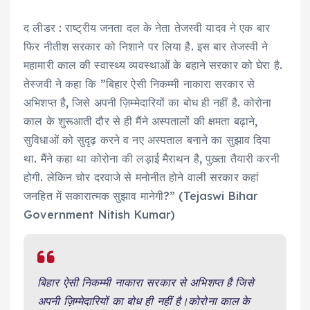
द लीडर : राष्ट्रीय जनता दल के नेता तेजस्वी यादव ने एक बार
फिर नीतीश सरकार को निशाने पर लिया है. इस बार तेजस्वी ने
महामारी काल की स्वास्थ्य व्यवस्थाओं के बहाने सरकार को घेरा है.
तेस्जवी ने कहा कि ”बिहार ऐसी निकम्मी नाकारा सरकार से
अभिशप्त है, जिसे अपनी ज़िम्मेदारियों का बोध ही नहीं है. कोरोना
काल के शुरूआती दौर से ही मैंने अस्पतालों की क्षमता बढ़ाने,
सुविधाओं को सुदृढ़ करने व नए अस्पताल बनाने का सुझाव दिया
था. मैंने कहा था कोरोना की लड़ाई मैराथन है, पुख़्ता तैयारी करनी
होगी. लेकिन चोर दरवाजे से मनोनीत होने वाली सरकार कहां
जनहित में सकारात्मक सुझाव मानेगी?” (Tejaswi Bihar
Government Nitish Kumar)
बिहार ऐसी निकम्मी नाकारा सरकार से अभिशप्त है जिसे
अपनी ज़िम्मेदारियों का बोध ही नहीं है।कोरोना काल के