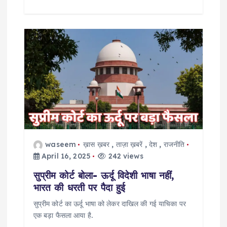
waseem
ख़ास ख़बर
,
ताज़ा ख़बरें
,
देश
,
राजनीति
April 16, 2025
242 views
सुप्रीम कोर्ट बोला- ऊर्दू विदेशी भाषा नहीं,
भारत की धरती पर पैदा हुई
सुप्रीम कोर्ट का ऊर्दू भाषा को लेकर दाखिल की गई याचिका पर
एक बड़ा फैसला आया है.