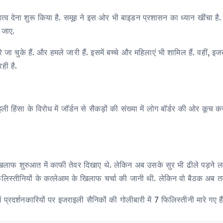
्व देना शुरू किया है. समूह ने इस ओर भी बाइडन प्रशासन का ध्यान खींचा है. म
 जाए.
ुके हैं. और हमले जारी हैं. इसमें बच्चे और महिलाएं भी शामिल हैं. वहीं, इजर
ही है.
हिंसा के विरोध में जॉर्डन से सैकड़ों की संख्या में लोग बॉर्डर की ओर कूच कर 
ाफ शुरुआत में काफी तेवर दिखाए थे. लेकिन अब उसके सुर भी ढीले पड़ने लग
लिस्तीनियों के कत्लेआम के खिलाफ चर्चा की जानी थी. लेकिन वो बैठक अब त
प्रदर्शनकारियों पर इजराइली सैनिकों की गोलीबारी में 7 फिलिस्तीनी मारे गए हैं