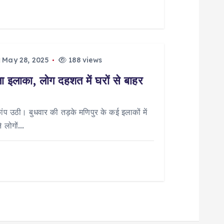
May 28, 2025
188 views
ला इलाका, लोग दहशत में घरों से बाहर
 उठी। बुधवार की तड़के मणिपुर के कई इलाकों में
े लोगों…