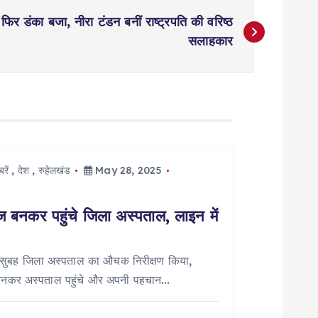
 फिर डंका बजा, नीरा टंडन बनीं राष्ट्रपति की वरिष्ठ
सलाहकार
रें
,
देश
,
रुहेलखंड
May 28, 2025
नकर पहुंचे जिला अस्पताल, लाइन में
ार सुबह जिला अस्पताल का औचक निरीक्षण किया,
 बनकर अस्पताल पहुंचे और अपनी पहचान…