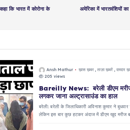
कहा कि भारत में कोरोना के
अमेरिका में भारतवंशियों का
Ansh Mathur
ख़ास ख़बर
,
ताज़ा ख़बरें
,
दमदार ख़ब
205 views
Bareilly News: बरेली डीएम मरीज ब
लगकर जाना अल्ट्रासाउंड का हाल
बरेली: बरेली के जिलाधिकारी अविनाश कुमार ने बुधव
लेकिन इस बार कुछ हटकर अंदाज में डीएम खुद मरीज