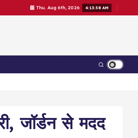
Thu. Aug 6th, 2026
4:13:39 AM
Contact Us
Login
री, जॉर्डन से मदद