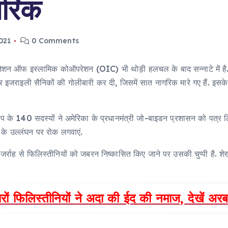
ागरिक
021
0 Comments
नाइजेशन ऑफ इस्लामिक कोऑपरेशन (OIC) भी थोड़ी हलचल के बाद सन्नाटे में 
ं पर इजराइली सैनिकों की गोलीबारी कर दी, जिसमें सात नागरिक मारे गए हैं. इस
्रुप के 140 सदस्यों ने अमेरिका के प्रधानमंत्री जो-बाइडन प्रशासन को पत्र ल
 के उल्लंघन पर रोक लगवाएं.
जर्राह से फिलिस्तीनियों को जबरन निष्कासित किए जाने पर उसकी चुप्पी है. शेख
ों फिलिस्तीनियों ने अदा की ईद की नमाज, देखें अरब 