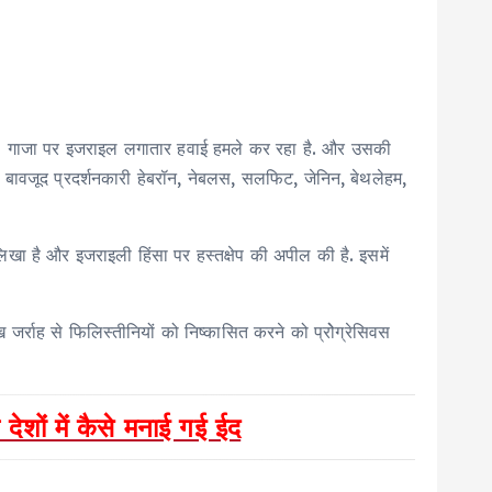
है. गाजा पर इजराइल लगातार हवाई हमले कर रहा है. और उसकी
के बावजूद प्रदर्शनकारी हेबरॉन, नेबलस, सलफिट, जेनिन, बेथलेहम,
िखा है और इजराइली हिंसा पर हस्तक्षेप की अपील की है. इसमें
 जर्राह से फिलिस्तीनियों को निष्कासित करने को प्रोेग्रेसिवस
देशों में कैसे मनाई गई ईद