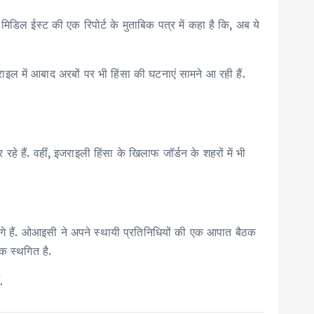
िडिल ईस्ट की एक रिपोर्ट के मुताबिक पत्र में कहा है कि, अब ये
ाइल में आबाद अरबों पर भी हिंसा की घटनाएं सामने आ रही हैं.
रहे हैं. वहीं, इजराइली हिंसा के खिलाफ जॉर्डन के शहरों में भी
े हैं. ओआइसी ने अपने स्थायी प्रतिनिधियों की एक आपात बैठक
क स्थगित है.
.