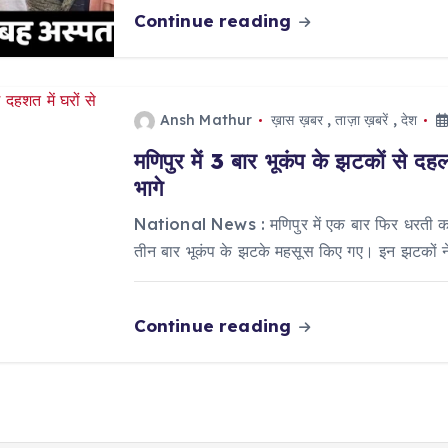
Continue reading
Ansh Mathur
ख़ास ख़बर
,
ताज़ा ख़बरें
,
देश
मणिपुर में 3 बार भूकंप के झटकों से दह
भागे
National News : मणिपुर में एक बार फिर धरती कांप
तीन बार भूकंप के झटके महसूस किए गए। इन झटकों न
Continue reading