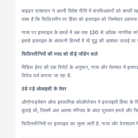
बाइडन प्रशासन ने अपनी विदेश नीति में मानविधकारों को काफी महत
वक्त है कि फिलिस्तीन पर हिंसा को इजराइल को जिम्मेदार ठहराया
गाजा पर इजराइल के हमले में अब तक 130 से अधिक नागरिक मारे जा च
इससे इजराइल के अंदरूनी हिस्सों में भी युद्ध की आशंका जताई जा र
फिलिस्तीनियों की मदद को दौड़े जॉर्डन वाले
मिडिल ईस्ट की एक रिपोर्ट के अनुसार, गाजा और येरुशल में इजराइली 
विरोध दर्ज कराया जा रहा है.
ठंडे पड़े ओआइसी के तेवर
ऑग्रेनाइजेशन ऑफ इस्लामिक कोऑपरेशन ने इजराइली हिंसा के खिल
बुलाई थी, जिसमें अल अक्सा मस्जिद के अंदर घुसकर हमले और फि
फिलिस्तीनियों पर इजराइल का जुल्म जारी है. गाजा और येरुशलम में 