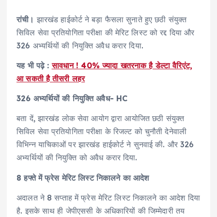
रांची।
झारखंड हाईकोर्ट ने बड़ा फैसला सुनाते हुए छठी संयुक्त
सिविल सेवा प्रतियोगिता परीक्षा की मेरिट लिस्ट को रद्द दिया और
326 अभ्यर्थियों की नियुक्ति अवैध करार दिया.
यह भी पढ़े :
सावधान ! 40% ज्यादा खतरनाक है डेल्टा वैरिएंट,
आ सकती है तीसरी लहर
326 अभ्यर्थियों की नियुक्ति अवैध- HC
बता दें, झारखंड लोक सेवा आयोग द्वारा आयोजित छठी संयुक्त
सिविल सेवा प्रतियोगिता परीक्षा के रिजल्ट को चुनौती देनेवाली
विभिन्न याचिकाओं पर झारखंड हाईकोर्ट ने सुनवाई की. और 326
अभ्यर्थियों की नियुक्ति को अवैध करार दिया.
8 हफ्ते में फ्रेस मेरिट लिस्ट निकालने का आदेश
अदालत ने 8 सप्ताह में फ्रेस मेरिट लिस्ट निकालने का आदेश दिया
है. इसके साथ ही जेपीएससी के अधिकारियों की जिम्मेदारी तय