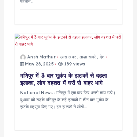
पहचान…
Ansh Mathur
ख़ास ख़बर
,
ताज़ा ख़बरें
,
देश
May 28, 2025
189 views
मणिपुर में 3 बार भूकंप के झटकों से दहला
इलाका, लोग दहशत में घरों से बाहर भागे
National News : मणिपुर में एक बार फिर धरती कांप उठी।
बुधवार की तड़के मणिपुर के कई इलाकों में तीन बार भूकंप के
झटके महसूस किए गए। इन झटकों ने लोगों…