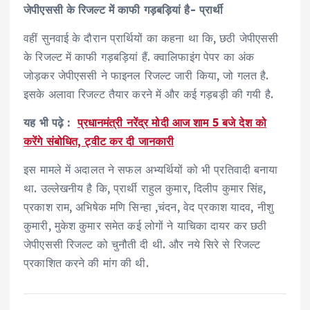
जेपीएससी के रिजल्ट में काफी गड़बड़ियां है- प्रार्थी
वहीं सुनवाई के दौरान प्रार्थियों का कहना था कि, छठी जेपीएससी
के रिजल्ट में काफी गड़बड़ियां हैं. क्वालिफाइंग पेपर का अंक
जोड़कर जेपीएससी ने फाइनल रिजल्ट जारी किया, जो गलत है.
इसके अलावा रिजल्ट तैयार करने में और कई गड़बड़ी की गयी है.
यह भी पढ़े :
प्रधानमंत्री नरेंद्र मोदी आज शाम 5 बजे देश को
करेंगे संबोधित, ट्वीट कर दी जानकारी
इस मामले में अदालत ने सफल अभ्यर्थियों को भी प्रतिवादी बनाया
था. उल्लेखनीय है कि, प्रार्थी राहुल कुमार, दिलीप कुमार सिंह,
प्रकाश राम, अभिषेक मणि सिन्हा ,चंदन, वेद प्रकाश यादव, नीशु
कुमारी, मुकेश कुमार समेत कई लोगों ने याचिका दायर कर छठी
जेपीएससी रिजल्ट को चुनौती दी थी. और नये सिरे से रिजल्ट
प्रकाशित करने की मांग की थी.