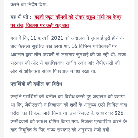
करने का निर्देश दिया.
यह भी पढ़े :
बढ़ती फ्यूल कीमतों को लेकर राहुल गांधी का केंद्र
पर तंज, विकास पर कही यह बात
बता दें कि, 11 फरवरी 2021 को अदालत ने सुनवाई पूरी होने के
बाद फैसला सुरक्षित रख लिया था. 16 विभिन्न याचिकाओं पर
अदालत द्वारा तीन फरवरी से लगातार सुनवाई की जा रही थी. राज्य
सरकार की ओर से महाधिवक्ता राजीव रंजन और जेपीएससी की
ओर से अधिवक्ता संजय पिपरवाल ने पक्ष रखा था.
प्रार्थियों की दलील का विरोध
उन्होंने प्रार्थियों की दलील का विरोध करते हुए अदालत को बताया
था कि, जेपीएससी ने विज्ञापन की शर्तों के अनुरूप छठी सिविल सेवा
परीक्षा का रिजल्ट जारी किया था. इस रिजल्ट के आधार पर 326
उम्मीदवारों को सफल घोषित किया गया. रिजल्ट प्रकाशित करने के
बाद नियुक्ति के लिए राज्य सरकार को अनुशंसा भेजी गयी.