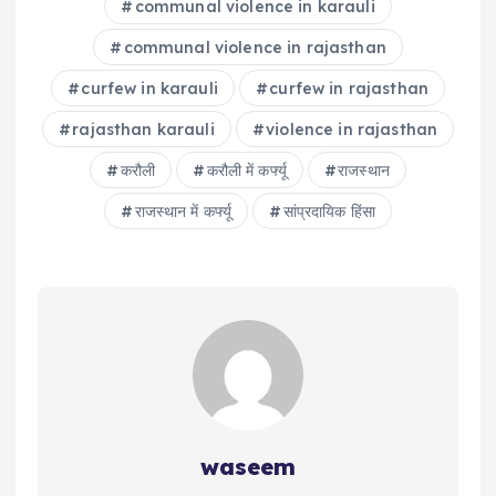
communal violence in karauli
communal violence in rajasthan
curfew in karauli
curfew in rajasthan
rajasthan karauli
violence in rajasthan
करौली
करौली में कर्फ्यू
राजस्‍थान
राजस्थान में कर्फ्यू
सांप्रदायिक हिंसा
waseem