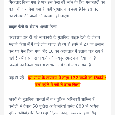
गिरफ्तार किया गया है और इस केस की जांच के लिए एसआईटी का
गठन भी कर दिया गया है. वहीं प्रशासन ने कहा है कि इस घटना
को अंजाम देने वालों को बख्शा नहीं जाएगा.
बाइक रैली के दौरान भड़की हिंसा
प्रशासन द्वार दी गई जानकारी के मुताबिक बाइक रैली के दौरान
भड़की हिंसा में में कई लोग घायल हो गए हैं. इनमें से 27 का इलाज
कर घर भेज दिया गया और 10 का अस्पताल में इलाज चल रहा है.
वहीं 3 गंभीर रूप से घायलों को जयपुर रेफर कर दिया गया है.
घायलों को जिला सामान्य अस्पताल में भर्ती कराया गया है.
यह भी पढ़ें :
इस साल के तापमान ने तोड़ा 122 सालों का रिकॉर्ड :
मार्च महीने में गर्मी ने ढाया सितम
खबरों के मुताबिक घायलों में चार पुलिस अधिकारी शामिल हैं.
करौली में तैनात 50 पुलिस अधिकारियों समेत 600 से अधिक
पुलिसकर्मियों,अतिरिक्त महानिदेशक कानून व्यवस्था हवा सिंह