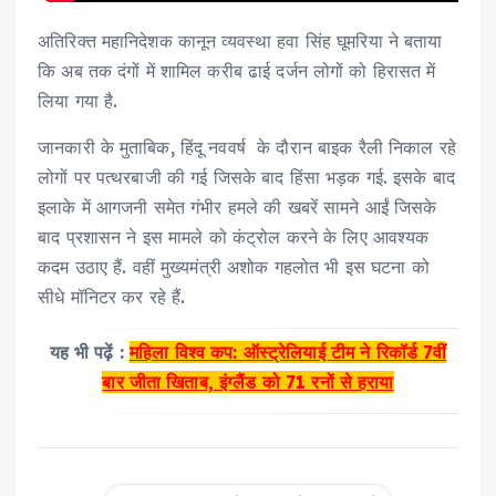
अतिरिक्त महानिदेशक कानून व्यवस्था हवा सिंह घूमरिया ने बताया
कि अब तक दंगों में शामिल करीब ढाई दर्जन लोगों को हिरासत में
लिया गया है.
जानकारी के मुताबिक, हिंदू नववर्ष के दौरान बाइक रैली निकाल रहे
लोगों पर पत्थरबाजी की गई जिसके बाद हिंसा भड़क गई. इसके बाद
इलाके में आगजनी समेत गंभीर हमले की खबरें सामने आईं जिसके
बाद प्रशासन ने इस मामले को कंट्रोल करने के लिए आवश्यक
कदम उठाए हैं. वहीं मुख्यमंत्री अशोक गहलोत भी इस घटना को
सीधे मॉनिटर कर रहे हैं.
यह भी पढ़ें :
महिला विश्व कप: ऑस्ट्रेलियाई टीम ने रिकॉर्ड 7वीं
बार जीता खिताब, इंग्लैंड को 71 रनों से हराया