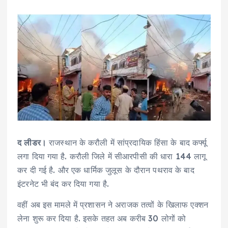
द लीडर।
राजस्थान के करौली में सांप्रदायिक हिंसा के बाद कर्फ्यू
लगा दिया गया है. करौली जिले में सीआरपीसी की धारा 144 लागू
कर दी गई है. और एक धार्मिक जुलूस के दौरान पथराव के बाद
इंटरनेट भी बंद कर दिया गया है.
वहीं अब इस मामले में प्रशासन ने अराजक तत्वों के खिलाफ एक्शन
लेना शुरू कर दिया है. इसके तहत अब करीब 30 लोगों को