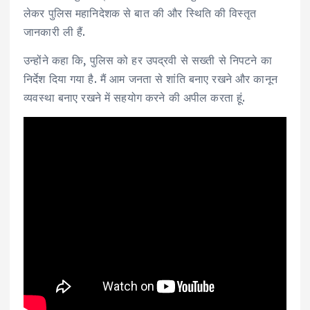
लेकर पुलिस महानिदेशक से बात की और स्थिति की विस्तृत
जानकारी ली हैं.
उन्होंने कहा कि, पुलिस को हर उपद्रवी से सख्ती से निपटने का
निर्देश दिया गया है. मैं आम जनता से शांति बनाए रखने और कानून
व्यवस्था बनाए रखने में सहयोग करने की अपील करता हूं.