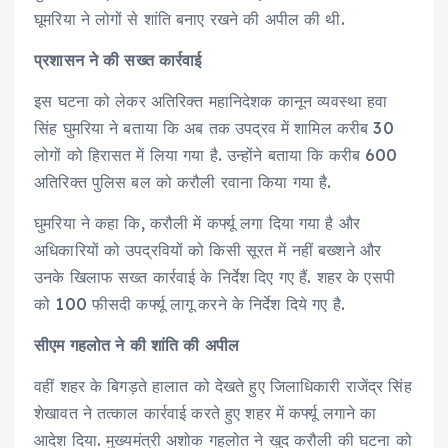
घूमरिया ने लोगों से शांति बनाए रखने की अपील की थी.
प्रशासन ने की सख्त कार्रवाई
इस घटना को लेकर अतिरिक्त महानिदेशक कानून व्यवस्था हवा
सिंह घुमरिया ने बताया कि अब तक उपद्रव में शामिल करीब 30
लोगों को हिरासत में लिया गया है. उन्होंने बताया कि करीब 600
अतिरिक्त पुलिस बल को करौली रवाना किया गया है.
घुमरिया ने कहा कि, करौली में कर्फ्यू लगा दिया गया है और
अधिकारियों को उपद्रवियों को किसी सूरत में नहीं बख्शने और
उनके खिलाफ सख्त कार्रवाई के निर्देश दिए गए हैं. शहर के एसपी
को 100 फीसदी कर्फ्यू लागू करने के निर्देश दिये गए है.
सीएम गहलोत ने की शांति की अपील
वहीं शहर के बिगड़ते हालात को देखते हुए जिलाधिकारी राजेंद्र सिंह
शेखावत ने तत्काल कार्रवाई करते हुए शहर में कर्फ्यू लगाने का
आदेश दिया. मुख्यमंत्री अशोक गहलोत ने खुद करौली की घटना को