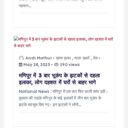
पहचान…
Ansh Mathur
ख़ास ख़बर
,
ताज़ा ख़बरें
,
देश
May 28, 2025
190 views
मणिपुर में 3 बार भूकंप के झटकों से दहला
इलाका, लोग दहशत में घरों से बाहर भागे
National News : मणिपुर में एक बार फिर धरती कांप उठी।
बुधवार की तड़के मणिपुर के कई इलाकों में तीन बार भूकंप के
झटके महसूस किए गए। इन झटकों ने लोगों…