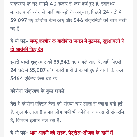
संक्रमण के नए मामले 40 हजार से कम दर्ज हुए हैं. स्वास्थ्य
मंत्रालय की ओर से जारी आंकड़ों के अनुसार, पिछले 24 घंटों में
39,097 नए कोरोना केस आए और 546 संक्रमितों की जान चली
गई है.
ये भी पढ़ें-
जम्मू कश्मीर के बांदीपोरा जंगल में मुठभेड़, सुरक्षाबलों ने
दो आतंकी किए ढेर
इससे पहले शुक्रवार को 35,342 नए मामले आए थे. वहीं पिछले
24 घंटे में 35,087 लोग कोरोना से ठीक भी हुए हैं यानी कि कल
3464 एक्टिव केस बढ़ गए.
कोरोना संक्रमण के कुल मामले
देश में कोरोना एक्टिव केस की संख्या चार लाख से ज्यादा बनी हुई
है. कुल 4 लाख 8 हजार लोग अभी भी कोरोना वायरस से संक्रमित
हैं, जिनका इलाज चल रहा है.
ये भी पढ़ें-
आम आदमी को राहत, पेट्रोल-डीजल के दामों में