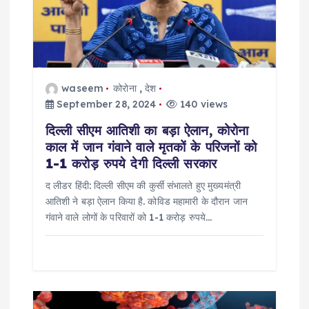
g
a
t
waseem
कोरोना
,
देश
i
September 28, 2024
140 views
दिल्ली सीएम आतिशी का बड़ा ऐलान, कोरोना
o
काल में जान गंवाने वाले मृतकों के परिजनों को
1-1 करोड़ रुपये देगी दिल्ली सरकार
n
द लीडर हिंदी: दिल्ली सीएम की कुर्सी संभालते हुए मुख्यमंत्री
आतिशी ने बड़ा ऐलान किया है. कोविड महामारी के दौरान जान
गंवाने वाले लोगों के परिवारों को 1-1 करोड़ रुपये…