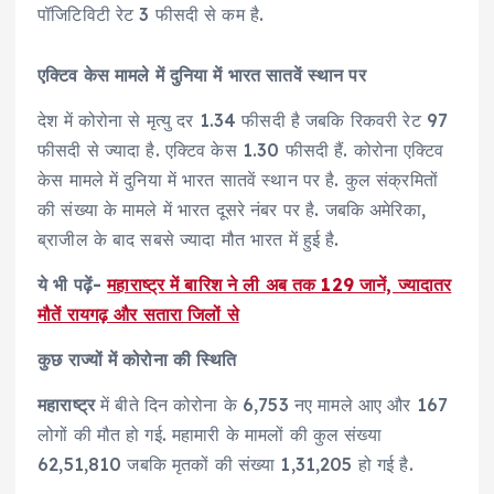
पॉजिटिविटी रेट 3 फीसदी से कम है.
एक्टिव केस मामले में दुनिया में भारत सातवें स्थान पर
देश में कोरोना से मृत्यु दर 1.34 फीसदी है जबकि रिकवरी रेट 97
फीसदी से ज्यादा है. एक्टिव केस 1.30 फीसदी हैं. कोरोना एक्टिव
केस मामले में दुनिया में भारत सातवें स्थान पर है. कुल संक्रमितों
की संख्या के मामले में भारत दूसरे नंबर पर है. जबकि अमेरिका,
ब्राजील के बाद सबसे ज्यादा मौत भारत में हुई है.
ये भी पढ़ें-
महाराष्ट्र में बारिश ने ली अब तक 129 जानें, ज्यादातर
मौतें रायगढ़ और सतारा जिलों से
कुछ राज्यों में कोरोना की स्थिति
महाराष्ट्र
में बीते दिन कोरोना के 6,753 नए मामले आए और 167
लोगों की मौत हो गई. महामारी के मामलों की कुल संख्या
62,51,810 जबकि मृतकों की संख्या 1,31,205 हो गई है.