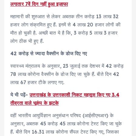
लगातार 7वें दिन नहीं हुआ इज़ाफा
महामारी की शुरुआत से लेकर अबतक तीन करोड़ 13 लाख 32
हजार लोग संक्रमित हुए हैं. इनमें से 4 लाख 20 हजार लोगों की
मौत हो चुकी है. अच्छी बात ये है कि, 3 करोड़ 5 लाख 3 हजार
लोग ठीक भी हुए हैं.
42 करोड़ से ज्यादा वैक्सीन के डोज दिए गए
स्वास्थ्य मंत्रालय के अनुसार, 23 जुलाई तक देशभर में 42 करोड़
78 लाख कोरोना वैक्सीन के डोज दिए जा चुके हैं. बीते दिन 42
लाख 67 हजार टीके लगाए गए.
ये भी पढ़ें-
उत्तराखंड के उत्तरकाशी निकट महसूस किए गए 3.4
तीव्रता वाले भूकंप के झटके
वहीं भारतीय आयुर्विज्ञान अनुसंधान परिषद (आईसीएमआर) के
अनुसार, अबतक 45 करोड़ 45 लाख कोरोना टेस्ट किए जा चुके
हैं. बीते दिन 16.31 लाख कोरोना सैंपल टेस्ट किए गए, जिसका