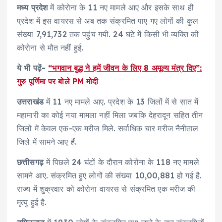
मध्य प्रदेश
में कोरोना के 11 नए मामले आए और इसके साथ ही
प्रदेश में इस वायरस से अब तक संक्रमित पाए गए लोगों की कुल
संख्या 7,91,732 तक पहुंच गयी. 24 घंटे में किसी भी व्यक्ति की
कोरोना से मौत नहीं हुई.
ये भी पढ़ें-
“भगवान बुद्ध ने हमें जीवन के लिए 8 अमूल्य मंत्र दिए”:
गुरु पूर्णिमा पर बोले PM मोदी
उत्तराखंड
में 11 नए मामले आए. प्रदेश के 13 जिलों में से सात में
महामारी का कोई नया मामला नहीं मिला जबकि देहरादून सहित तीन
जिलों में केवल एक-एक मरीज मिले. सर्वाधिक चार मरीज नैनीताल
जिले में सामने आए हैं.
छत्तीसगढ़
में पिछले 24 घंटों के दौरान कोरोना के 118 नए मामले
सामने आए. संक्रमित हुए लोगों की संख्या 10,00,881 हो गई है.
राज्य में शुक्रवार को कोरोना वायरस से संक्रमित एक मरीज की
मृत्यु हुई है.