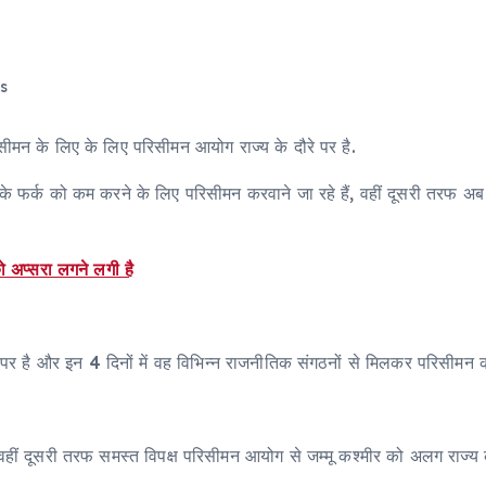
s
िसीमन के लिए के लिए परिसीमन आयोग राज्य के दौरे पर है.
े फर्क को कम करने के लिए परिसीमन करवाने जा रहे हैं, वहीं दूसरी तरफ अब प्रद
ो अप्सरा लगने लगी है
 पर है और इन 4 दिनों में वह विभिन्न राजनीतिक संगठनों से मिलकर परिसीमन 
 दूसरी तरफ समस्त विपक्ष परिसीमन आयोग से जम्मू कश्मीर को अलग राज्य का दर