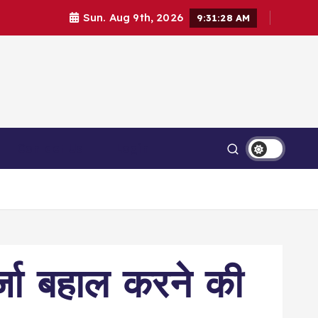
Sun. Aug 9th, 2026
9:31:28 AM
Contact Us
Login
दर्जा बहाल करने की