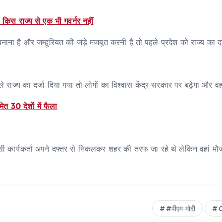
, किस राज्य से एक भी गवर्नर नहीं
ल बनाना है और जम्हूरियत की जड़े मजबूत करनी है तो पहले प्रदेश को राज्य का
ले राज्य का दर्जा दिया गया तो लोगों का विश्वास केंद्र सरकार पर बढ़ेगा और व
मेत 30 देशों में फैला
ग्रेसी कार्यकर्ता अपने दफ्तर से निकलकर शहर की तरफ जा रहे थे लेकिन वहां मौ
#पीएम मोदी