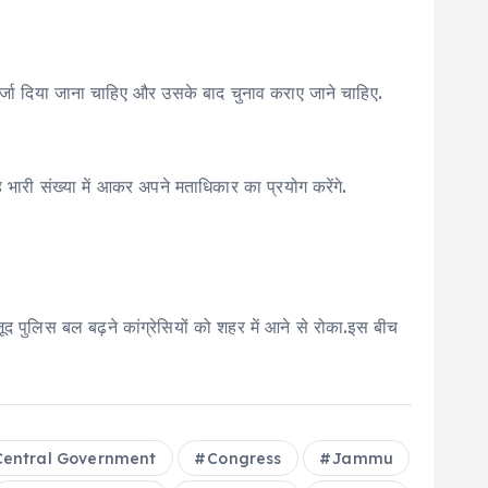
 दर्जा दिया जाना चाहिए और उसके बाद चुनाव कराए जाने चाहिए.
ह भारी संख्या में आकर अपने मताधिकार का प्रयोग करेंगे.
जूद पुलिस बल बढ़ने कांग्रेसियों को शहर में आने से रोका.इस बीच
Central Government
Congress
Jammu