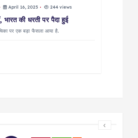
April 16, 2025
244 views
हीं, भारत की धरती पर पैदा हुई
ाचिका पर एक बड़ा फैसला आया है.