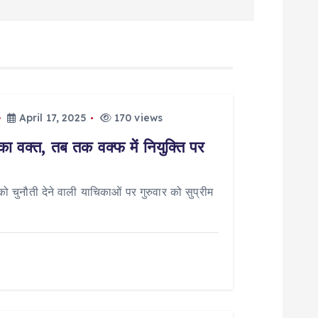
April 17, 2025
170 views
का वक्त, तब तक वक्फ में नियुक्ति पर
चुनौती देने वाली याचिकाओं पर गुरुवार को सुप्रीम