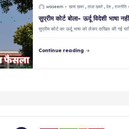
waseem
ख़ास ख़बर
,
ताज़ा ख़बरें
,
देश
,
राजनीति
सुप्रीम कोर्ट बोला- ऊर्दू विदेशी भाषा न
सुप्रीम कोर्ट का ऊर्दू भाषा को लेकर दाखिल की गई य
Continue reading