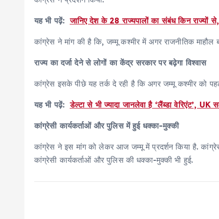
यह भी पढ़ें:
जानिए देश के 28 राज्यपालों का संबंध किन राज्यों से
कांग्रेस ने मांग की है कि, जम्मू कश्मीर में अगर राजनीतिक माहौ
राज्य का दर्जा देने से लोगों का केंद्र सरकार पर बढ़ेगा विश्वास
कांग्रेस इसके पीछे यह तर्क दे रही है कि अगर जम्मू कश्मीर को पह
यह भी पढ़ें:
डेल्टा से भी ज्यादा जानलेवा है ‘लैंब्डा वेरिएंट’, UK स
कांग्रेसी कार्यकर्ताओं और पुलिस में हुई धक्का-मुक्की
कांग्रेस ने इस मांग को लेकर आज जम्मू में प्रदर्शन किया है. कां
कांग्रेसी कार्यकर्ताओं और पुलिस की धक्का-मुक्की भी हुई.