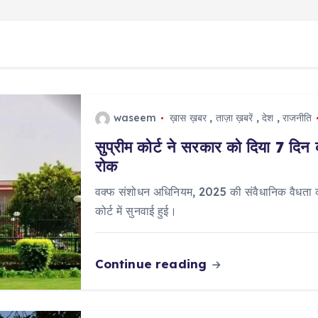
waseem
ख़ास ख़बर
,
ताज़ा ख़बरें
,
देश
,
राजनीति
सुप्रीम कोर्ट ने सरकार को दिया 7 दिन 
रोक
वक्फ संशोधन अधिनियम, 2025 की संवैधानिक वैधता को 
कोर्ट में सुनवाई हुई।
Continue reading