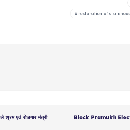
restoration of statehoo
 श्रम एवं रोजगार मंत्री
Block Pramukh Election I