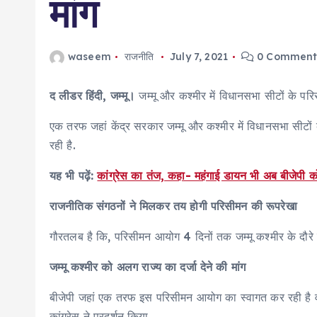
मांग
waseem
राजनीति
July 7, 2021
0 Comment
द लीडर हिंदी, जम्मू।
जम्मू और कश्मीर में विधानसभा सीटों के पर
एक तरफ जहां केंद्र सरकार जम्मू और कश्मीर में विधानसभा सीटों क
रही है.
यह भी पढ़ें:
कांग्रेस का तंज, कहा- महंगाई डायन भी अब बीजेपी क
राजनीतिक संगठनों ने मिलकर तय होगी परिसीमन की रूपरेखा
गौरतलब है कि, परिसीमन आयोग 4 दिनों तक जम्मू कश्मीर के दौरे
जम्मू कश्मीर को अलग राज्य का दर्जा देने की मांग
बीजेपी जहां एक तरफ इस परिसीमन आयोग का स्वागत कर रही है वहीं
कांग्रेस ने प्रदर्शन किया.