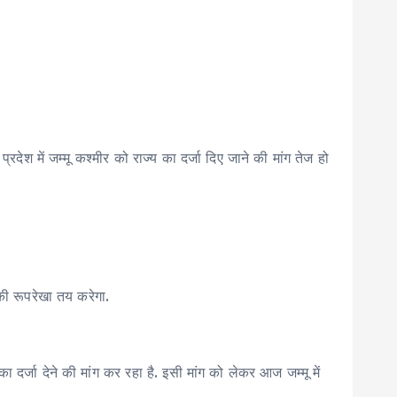
ेश में जम्मू कश्मीर को राज्य का दर्जा दिए जाने की मांग तेज हो
की रूपरेखा तय करेगा.
्जा देने की मांग कर रहा है. इसी मांग को लेकर आज जम्मू में