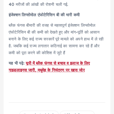
40 मरीजों की आंखों की रोशनी चली गई.
इंजेक्शन लिप्सोमोल एंफोटेरिसिन बी की भारी कमी
ब्लैक फंगस बीमारी की वजह से महत्वपूर्ण इंजेक्शन लिप्सोमोल
एंफोटेरिसिन बी की कमी को देखते हुए और मांग-पूर्ति को आसान
बनाने के लिए कई राज्य सरकारें पूरे मामले को अपने हाथ में ले रही
है. जबकि कई राज्य लगातार कठिनाई का सामना कर रहे हैं और
कमी को पूरा करने की कोशिश में जुटे हैं
यह भी पढ़े:
यूपी में ब्लैक फंगस से बचाव व इलाज के लिए
गाइडलाइनस जारी, मधुमेह के नियंत्रण पर खास जोर