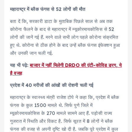
महाराष्ट्र में ब्लैक फंगस से 52 लोगों की मौत
बता दें कि, सरकारी डाटा के मुताबिक पिछले साल से अब तक
कोरोना फैलने के बाद से महाराष्ट्र में म्यूकोरमायकोसिस से 52
लोगों की जानें गई हैं. मरने वाले सभी लोग पहले कोरोना संक्रमित
हुए थे. कोरोना से ठीक होने के बाद उन्हें ब्लैक फंगस इंफेक्शन हुआ
और उनकी जान चली गई.
यह भी पढ़े:
बाजार में नहीं मिलेगी DRDO की एंटी-कोविड ड्रग, ये
है वजह
प्रदेश में 40 मरीजों की आंखों की रोशनी चली गई
महाराष्ट्र के स्वास्थ्य मंत्री राजेश टोपे ने कहा कि, प्रदेश में ब्लैक
फंगस के कुल 1500 मामले थे. सिर्फ पुणे जिले में
म्यूकोरमायकोसिस के 270 मामले सामने आए हैं. पड़ोसी राज्य
गुजरात में स्थिति और विकट है. सिर्फ सूरत में 8 लोगों ने ब्लैक
फंगस की वजह से अपनी दृष्टि खो दी है. जबकि पूरे प्रदेश में कुल