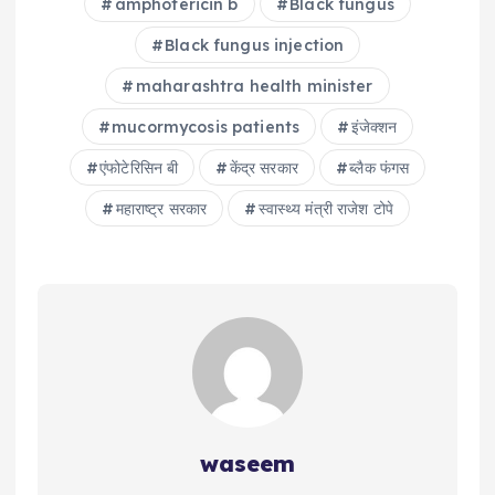
amphotericin b
Black fungus
Black fungus injection
maharashtra health minister
mucormycosis patients
इंजेक्शन
एंफोटेरिसिन बी
केंद्र सरकार
ब्लैक फंगस
महाराष्ट्र सरकार
स्वास्थ्य मंत्री राजेश टोपे
waseem