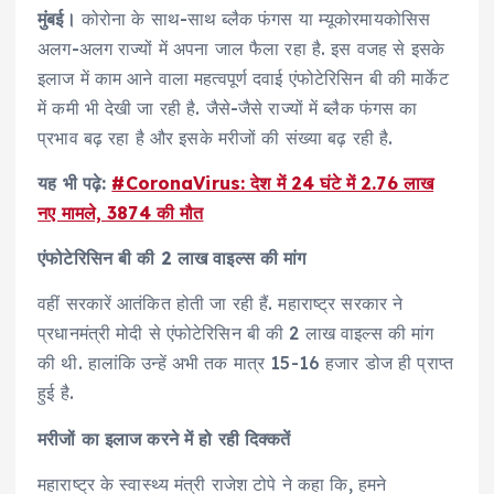
मुंबई।
कोरोना के साथ-साथ ब्लैक फंगस या म्यूकोरमायकोसिस
अलग-अलग राज्यों में अपना जाल फैला रहा है. इस वजह से इसके
इलाज में काम आने वाला महत्वपूर्ण दवाई एंफोटेरिसिन बी की मार्केट
में कमी भी देखी जा रही है. जैसे-जैसे राज्यों में ब्लैक फंगस का
प्रभाव बढ़ रहा है और इसके मरीजों की संख्या बढ़ रही है.
यह भी पढ़े:
#CoronaVirus: देश में 24 घंटे में 2.76 लाख
नए मामले, 3874 की मौत
एंफोटेरिसिन बी की 2 लाख वाइल्स की मांग
वहीं सरकारें आतंकित होती जा रही हैं. महाराष्ट्र सरकार ने
प्रधानमंत्री मोदी से एंफोटेरिसिन बी की 2 लाख वाइल्स की मांग
की थी. हालांकि उन्हें अभी तक मात्र 15-16 हजार डोज ही प्राप्त
हुई है.
मरीजों का इलाज करने में हो रही दिक्कतें
महाराष्ट्र के स्वास्थ्य मंत्री राजेश टोपे ने कहा कि, हमने