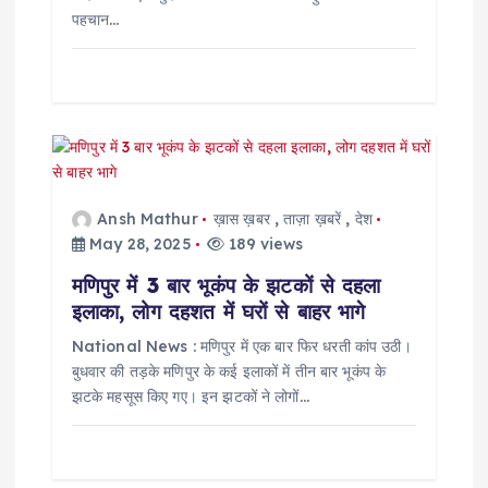
पहचान…
Ansh Mathur
ख़ास ख़बर
,
ताज़ा ख़बरें
,
देश
May 28, 2025
189 views
मणिपुर में 3 बार भूकंप के झटकों से दहला
इलाका, लोग दहशत में घरों से बाहर भागे
National News : मणिपुर में एक बार फिर धरती कांप उठी।
बुधवार की तड़के मणिपुर के कई इलाकों में तीन बार भूकंप के
झटके महसूस किए गए। इन झटकों ने लोगों…