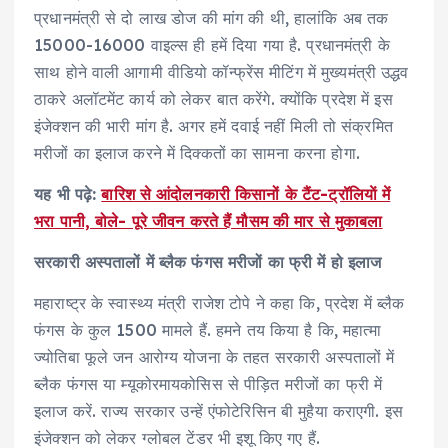
प्रधानमंत्री से दो लाख डोज की मांग की थी, हालांकि अब तक
15000-16000 वाइल्स ही हमें दिया गया है. प्रधानमंत्री के
साथ होने वाली आगामी वीडियो कॉन्फ्रेंस मीटिंग में मुख्यमंत्री उद्धव
ठाकरे अलॉटमेंट कार्य को लेकर बात करेंगे. क्योंकि प्रदेश में इस
इंजेक्शन की भारी मांग है. अगर हमें दवाई नहीं मिली तो संक्रमित
मरीजों का इलाज करने में दिक्कतों का सामना करना होगा.
यह भी पढ़े:
बारिश से आंदोलनकारी किसानों के टैंट-ट्रॉलियाें में
भरा पानी, बोले- पूरे जीवन करते हैं मौसम की मार से मुकाबला
सरकारी अस्पतालों में ब्लैक फंगस मरीजों का फ्री में हो इलाज
महाराष्ट्र के स्वास्थ्य मंत्री राजेश टोपे ने कहा कि, प्रदेश में ब्लैक
फंगस के कुल 1500 मामले हैं. हमने तय किया है कि, महात्मा
ज्योतिबा फूले जन आरोग्य योजना के तहत सरकारी अस्पतालों में
ब्लैक फंगस या म्यूकोरमायकोसिस से पीड़ित मरीजों का फ्री में
इलाज करें. राज्य सरकार उन्हें एंफोटेरिसिन बी मुहैया कराएगी. इस
इंजेक्शन को लेकर ग्लोबल टेंडर भी इशू किए गए हैं.