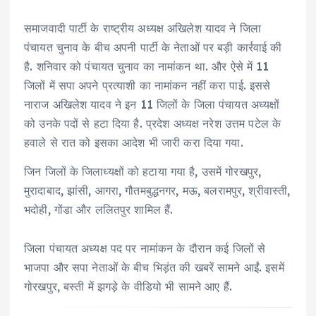
समाजवादी पार्टी के राष्ट्रीय अध्यक्ष अखिलेश यादव ने जिला
पंचायत चुनाव के बीच अपनी पार्टी के नेताओं पर बड़ी कार्रवाई की
है. शनिवार को पंचायत चुनाव का नामांकन था. और ऐसे में 11
जिलों में सपा अपने प्रत्याशी का नामांकन नहीं करा पाई. इससे
नाराज अखिलेश यादव ने इन 11 जिलों के जिला पंचायत अध्यक्षों
को उनके पदों से हटा दिया है. प्रदेश अध्यक्ष नरेश उत्तम पटेल के
हवाले से रात को इसका आदेश भी जारी करा दिया गया.
जिन जिलों के जिलाध्यक्षों को हटाया गया है, उसमें गोरखपुर,
मुरादाबाद, झांसी, आगरा, गौतमबुद्धनगर, मऊ, बलरामपुर, श्रीवास्ती,
भदोही, गोंडा और ललितपुर शामिल हैं.
जिला पंचायत अध्यक्ष पद पर नामांकन के दौरान कई जिलों से
भाजपा और सपा नेताओं के बीच भिड़ंत की खबरें सामने आईं. इसमें
गोरखपुर, बस्ती में झगड़े के वीडियो भी सामने आए हैं.