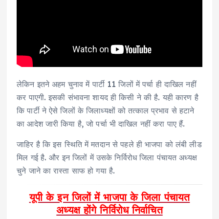
लेकिन इतने अहम चुनाव में पार्टी 11 जिलों में पर्चा ही दाखिल नहीं
कर पाएगी. इसकी संभावना शायद ही किसी ने की है. यही कारण है
कि पार्टी ने ऐसे जिलों के जिलाध्यक्षों को तत्काल प्रभाव से हटाने
का आदेश जारी किया है, जो पर्चा भी दाखिल नहीं करा पाए हैं.
जाहिर है कि इस स्थिति में मतदान से पहले ही भाजपा को लंबी लीड
मिल गई है. और इन जिलों में उसके निर्विरोध जिला पंचायत अध्यक्ष
चुने जाने का रास्ता साफ हो गया है.
यूपी के इन जिलों में भाजपा के जिला पंचायत
अध्यक्ष होंगे निर्विरोध निर्वाचित