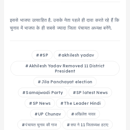
इससे भाजपा उत्साहित है. उसके नेता पहले ही दावा करते रहे हैं कि
चुनाव में भाजपा के ही सबसे ज्यादा जिला पंचायत अध्यक्ष बनेंगे.
#SP
akhilesh yadav
Akhilesh Yadav Removed 11 District
President
Jila Panchayat election
Samajwadi Party
SP latest News
SP News
The Leader Hindi
UP Chunav
अख‍िलेश यादव
पंचायत चुनाव की गाज
सपा ने 11 जिलाध्यक्ष हटाए