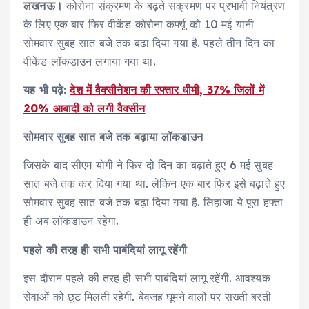
लखनऊ।
कोरोना संक्रमण के बढ़ते संक्रमण पर प्रभावी नियंत्रण
के लिए एक बार फिर वीकेंड कोरोना कर्फ्यू को 10 मई यानी
सोमवार सुबह सात बजे तक बढ़ा दिया गया है. पहले तीन दिन का
वीकेंड लॉकडाउन लगाया गया था.
यह भी पढ़े:
देश में वैक्सीनेशन की रफ्तार धीमी, 37% जिलों में
20% आबादी को लगी वैक्सीन
सोमवार सुबह सात बजे तक बढ़ाया लॉकडाउन
जिसके बाद सीएम योगी ने फिर दो दिन का बढ़ाते हुए 6 मई सुबह
सात बजे तक कर दिया गया था. लेकिन एक बार फिर इसे बढ़ाते हुए
सोमवार सुबह सात बजे तक बढ़ा दिया गया है. लिहाजा ये पूरा हफ्ता
ही अब लॉकडाउन रहेगा.
पहले की तरह ही सभी पाबंदियां लागू रहेंगी
इस दौरान पहले की तरह ही सभी पाबंदियां लागू रहेंगी. आवश्यक
सेवाओं को छूट मिलती रहेगी. बेवजह घूमने वालों पर सख्ती बरती