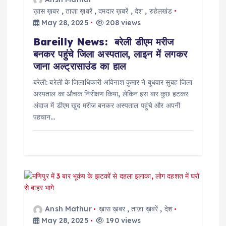
o
ख़ास ख़बर
,
ताज़ा ख़बरें
,
दमदार ख़बरें
,
देश
,
रुहेलखंड
May 28, 2025
208 views
n
Bareilly News: बरेली डीएम मरीज
बनकर पहुंचे जिला अस्पताल, लाइन में लगकर
जाना अल्ट्रासाउंड का हाल
बरेली: बरेली के जिलाधिकारी अविनाश कुमार ने बुधवार सुबह जिला
अस्पताल का औचक निरीक्षण किया, लेकिन इस बार कुछ हटकर
अंदाज में डीएम खुद मरीज बनकर अस्पताल पहुंचे और अपनी
पहचान…
Ansh Mathur
ख़ास ख़बर
,
ताज़ा ख़बरें
,
देश
May 28, 2025
190 views