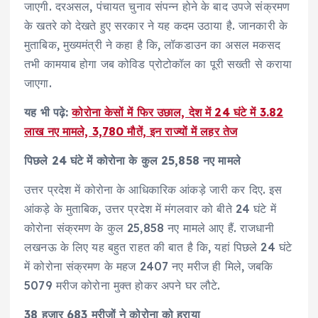
जाएगी. दरअसल, पंचायत चुनाव संपन्न होने के बाद उपजे संक्रमण
के खतरे को देखते हुए सरकार ने यह कदम उठाया है. जानकारी के
मुताबिक, मुख्यमंत्री ने कहा है कि, लॉकडाउन का असल मकसद
तभी कामयाब होगा जब कोविड प्रोटोकॉल का पूरी सख्ती से कराया
जाएगा.
यह भी पढ़े:
कोरोना केसों में फिर उछाल, देश में 24 घंटे में 3.82
लाख नए मामले, 3,780 मौतें, इन राज्यों में लहर तेज
पिछले 24 घंटे में कोरोना के कुल 25,858 नए मामले
उत्तर प्रदेश में कोरोना के आधिकारिक आंकड़े जारी कर दिए. इस
आंकड़े के मुताबिक, उत्तर प्रदेश में मंगलवार को बीते 24 घंटे में
कोरोना संक्रमण के कुल 25,858 नए मामले आए हैं. राजधानी
लखनऊ के लिए यह बहुत राहत की बात है कि, यहां पिछले 24 घंटे
में कोरोना संक्रमण के महज 2407 नए मरीज ही मिले, जबकि
5079 मरीज कोरोना मुक्त होकर अपने घर लौटे.
38 हजार 683 मरीजों ने कोरोना को हराया