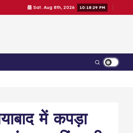
Sat. Aug 8th, 2026
10:18:30 PM
Contact Us
Login
द में कपड़ा