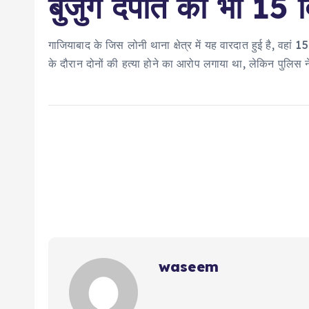
बुजुर्ग दंपति की भी 15 
गाजियाबाद के जिस लोनी थाना क्षेत्र में यह वारदात हुई है, वहां
के दौरान दोनों की हत्या होने का आरोप लगाया था, लेकिन पुलिस ने 
waseem