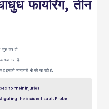
धाधुंध फायरिंग, तीन
ी शुरू कर दी.
 कराया गया है.
ए हैं इसकी जानकारी भी की जा रही है.
ed to their injuries
tigating the incident spot. Probe