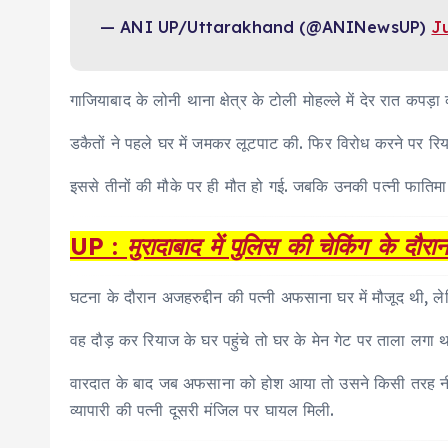
— ANI UP/Uttarakhand (@ANINewsUP)
J
गाजियाबाद के लोनी थाना क्षेत्र के टोली मोहल्ले में देर रात कपड़ा
डकैतों ने पहले घर में जमकर लूटपाट की. फिर विरोध करने पर रिय
इससे तीनों की मौके पर ही मौत हो गई. जबकि उनकी पत्नी फातिम
UP : मुरादाबाद में पुलिस की चेकिंग के द
घटना के दौरान अजहरुद्दीन की पत्नी अफसाना घर में मौजूद थी, ल
वह दौड़ कर रियाज के घर पहुंचे तो घर के मेन गेट पर ताला लगा थ
वारदात के बाद जब अफसाना को होश आया तो उसने किसी तरह नीचे 
व्यापारी की पत्नी दूसरी मंजिल पर घायल मिली.