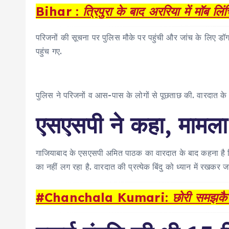
Bihar : त्रिपुरा के बाद अररिया में मॉब लि
परिजनों की सूचना पर पुलिस मौके पर पहुंची और जांच के लिए ड
पहुंच गए.
पुलिस ने परिजनों व आस-पास के लोगों से पूछताछ की. वारदात के 
एसएसपी ने कहा, मामला
गाजियाबाद के एसएसपी अमित पाठक का वारदात के बाद कहना है कि 
का नहीं लग रहा है. वारदात की प्रत्येक बिंदु को ध्यान में रखकर जा
#Chanchala Kumari: छोरी समझकै न लड़िय