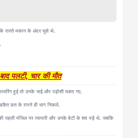
के रास्ते मकान के अंदर घुसे थे.
.
 बाद पलटी, चार की मौत
फायरिंग हुई तो उनके भाई और पड़ोसी घबरा गए.
 डकैत छत के रास्ते ही भाग निकले.
पहली मंजिल पर व्यापारी और उनके बेटों के शव पड़े थे. जबकि