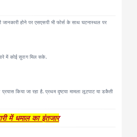
 की जानकारी होने पर एसएसपी भी फोर्स के साथ घटनास्थल पर
े में कोई सुराग मिल सके.
प्रयास किया जा रहा है. प्रथम दृष्टया मामला लूटपाट या डकैती
 में धमाल का इंतजार