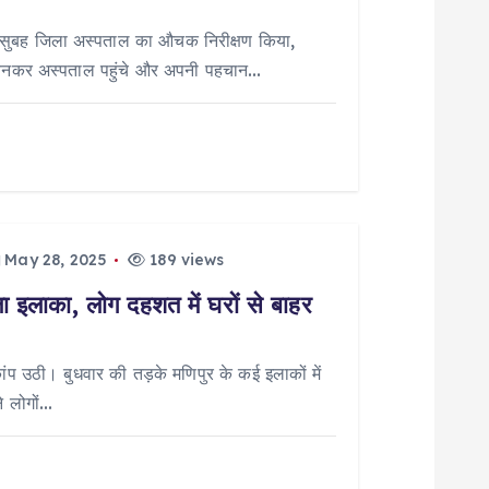
ार सुबह जिला अस्पताल का औचक निरीक्षण किया,
 बनकर अस्पताल पहुंचे और अपनी पहचान…
May 28, 2025
189 views
ला इलाका, लोग दहशत में घरों से बाहर
 उठी। बुधवार की तड़के मणिपुर के कई इलाकों में
े लोगों…