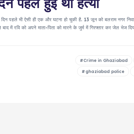
दिन पहले हुई थी हत्या
 15 दिन पहले भी ऐसी ही एक और घटना हो चुकी है. 13 जून को बलराम नगर निवासी ब
बाद में रवि को अपने माता-पिता को मारने के जुर्म में गिरफ्तार कर जेल भेज दि
Crime in Ghaziabad
ghaziabad police