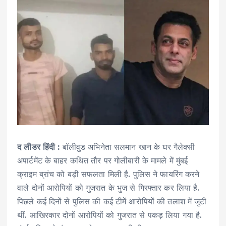
द लीडर हिंदी :
बॉलीवुड अभिनेता सलमान खान के घर गैलेक्सी
अपार्टमेंट के बाहर कथित तौर पर गोलीबारी के मामले में मुंबई
क्राइम ब्रांच को बड़ी सफलता मिली है. पुलिस ने फायरिंग करने
वाले दोनों आरोपियों को गुजरात के भुज से गिरफ्तार कर लिया है.
पिछले कई दिनों से पुलिस की कई टीमें आरोपियों की तलाश में जुटी
थीं. आखिरकार दोनों आरोपियों को गुजरात से पकड़ लिया गया है.