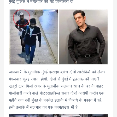
मुंबई पुलिस ने मंगलवार को यह जानकारी दी.
जानकारी के मुताबिक मुंबई क्राइम ब्रांच दोनों आरोपियों को लेकर
मंगलवार सुबह रवाना होगी. दोनों से मुंबई में पूछताछ की जाएगी.
सूत्रों द्वारा मिली खबर के मुताबीक सलमान खान के घर के बाहर
गोलीबारी करने वाले मोटरसाइकिल सवार दोनों आरोपी करीब एक
महीने तक नवी मुंबई के पनवेल इलाके में किराये के मकान में रहे.
इसी इलाके में सलमान का एक फार्महाउस भी है.