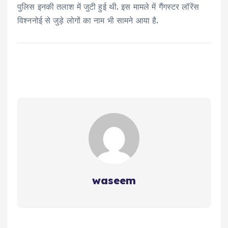
पुलिस इनकी तलाश में जुटी हुई थी. इस मामले में गैंगस्टर लॉरेंस
विश्ननोई से जुड़े लोगों का नाम भी सामने आया है.
waseem