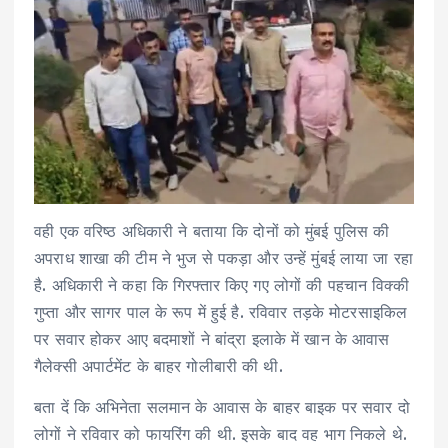
वही एक वरिष्ठ अधिकारी ने बताया कि दोनों को मुंबई पुलिस की
अपराध शाखा की टीम ने भुज से पकड़ा और उन्हें मुंबई लाया जा रहा
है. अधिकारी ने कहा कि गिरफ्तार किए गए लोगों की पहचान विक्की
गुप्ता और सागर पाल के रूप में हुई है. रविवार तड़के मोटरसाइकिल
पर सवार होकर आए बदमाशों ने बांद्रा इलाके में खान के आवास
गैलेक्सी अपार्टमेंट के बाहर गोलीबारी की थी.
बता दें कि अभिनेता सलमान के आवास के बाहर बाइक पर सवार दो
लोगों ने रविवार को फायरिंग की थी. इसके बाद वह भाग निकले थे.