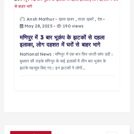
Ansh Mathur
ख़ास ख़बर
,
ताज़ा ख़बरें
,
देश
May 28, 2025
190 views
मणिपुर में 3 बार भूकंप के झटकों से दहला
इलाका, लोग दहशत में घरों से बाहर भागे
National News : मणिपुर में एक बार फिर धरती कांप उठी।
बुधवार की तड़के मणिपुर के कई इलाकों में तीन बार भूकंप के
झटके महसूस किए गए। इन झटकों ने लोगों…