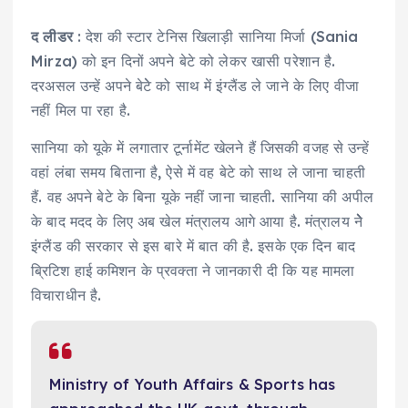
द लीडर
: देश की स्टार टेनिस खिलाड़ी सानिया मिर्जा (Sania
Mirza) को इन दिनों अपने बेटे को लेकर खासी परेशान है.
दरअसल उन्हें अपने बेटेे को साथ में इंग्लैंड ले जाने के लिए वीजा
नहीं मिल पा रहा है.
सानिया को यूके में लगातार टूर्नामेंट खेलने हैं जिसकी वजह से उन्हें
वहां लंबा समय बिताना है, ऐसे में वह बेटे को साथ ले जाना चाहती
हैं. वह अपने बेटे के बिना यूके नहीं जाना चाहती. सानिया की अपील
के बाद मदद के लिए अब खेल मंत्रालय आगे आया है. मंत्रालय नेेेे
इंग्लैंड की सरकार से इस बारे में बात की है. इसके एक दिन बाद
ब्रिटिश हाई कमिशन के प्रवक्‍ता ने जानकारी दी कि यह मामला
विचाराधीन है.
Ministry of Youth Affairs & Sports has