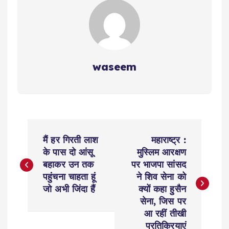
waseem
P
मैं हर गिरती लाश
महाराष्ट्र :
o
के पास दो आंसू
मुस्लिम आरक्षण
बहाकर उन तक
पर भाजपा सांसद
s
पहुंचना चाहता हूं
ने शिव सेना को
जो अभी जिंदा हैं
क्यों कहा हुसैन
t
सेना, जिस पर
आ रहीं तीखी
प्रतिक्रियाएं