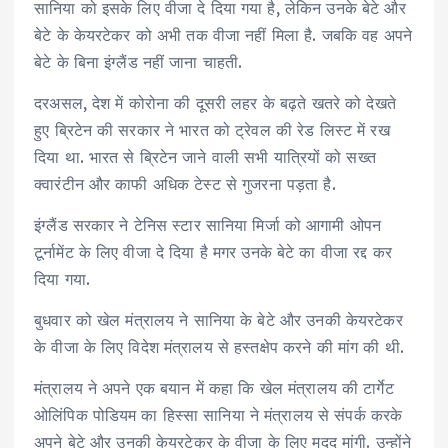
सानिया को इसके लिए वीजा दे दिया गया है, लेकिन उनके बेटे और
बेटे के केयरटेकर को अभी तक वीजा नहीं मिला है. जबकि वह अपने
बेटे के बिना इंग्लैंड नहीं जाना चाहती.
दरअसल, देश में कोरोना की दूसरी लहर के बढ़ते खतरे को देखते
हुए ब्रिटेन की सरकार ने भारत को ट्रेवल की रेड लिस्‍ट में रख
दिया था. भारत से ब्रिटेन जाने वाली सभी यात्रियों को सख्‍त
क्‍वारंटीन और काफी अधिक टेस्‍ट से गुजरना पड़ता है.
इंग्लैंड सरकार ने टेनिस स्टार सानिया मिर्जा को आगामी ओपन
टूर्नामेंट के लिए वीजा दे दिया है मगर उनके बेटे का वीजा रद्द कर
दिया गया.
बुधवार को खेल मंत्रालय ने सानिया के बेटे और उनकी केयरटेकर
के वीजा के लिए विदेश मंत्रालय से हस्‍तक्षेप करने की मांग की थी.
मंत्रालय ने अपने एक बयान में कहा कि खेल मंत्रालय की टार्गेट
ओलिंपिक पोडियम का हिस्‍सा सानिया ने मंत्रालय से संपर्क करके
अपने बेटे और उनकी केयरटेकर के वीजा के लिए मदद मांगी. उन्‍होंने