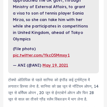
approached the UK govt, through
Ministry of External Affairs, to grant
a visa to son of tennis player Sania
Mirza, so she can take him with her
while she participates in competitions
in United Kingdom, ahead of Tokyo
Olympics
(File photo)
pic.twitter.com/YkcO5Mmxy1
— ANI (@ANI)
May 19, 2021
टोक्यो ओलिंपिक से पहले सानिया को इंग्लैंड कई टूर्नामेंट्स में
लगातार हिस्सा लेना है. सानिया को छह जून से नॉटिंघम ओपन, 14
जून से बर्मिंघम ओपन , 20 जून से ईस्टबोर्न ओपन और फिर 28
जून से साल का तीसरे ग्रैंड स्लैम विंबलडन में भाग लेना है.