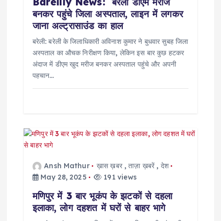
Bareilly News: बरेली डीएम मरीज
बनकर पहुंचे जिला अस्पताल, लाइन में लगकर
जाना अल्ट्रासाउंड का हाल
बरेली: बरेली के जिलाधिकारी अविनाश कुमार ने बुधवार सुबह जिला
अस्पताल का औचक निरीक्षण किया, लेकिन इस बार कुछ हटकर
अंदाज में डीएम खुद मरीज बनकर अस्पताल पहुंचे और अपनी
पहचान…
Ansh Mathur
ख़ास ख़बर
,
ताज़ा ख़बरें
,
देश
May 28, 2025
191 views
मणिपुर में 3 बार भूकंप के झटकों से दहला
इलाका, लोग दहशत में घरों से बाहर भागे