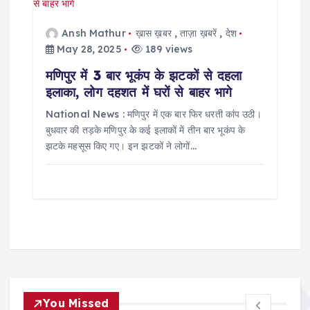
Ansh Mathur
ख़ास ख़बर
,
ताज़ा ख़बरें
,
देश
May 28, 2025
189 views
मणिपुर में 3 बार भूकंप के झटकों से दहला
इलाका, लोग दहशत में घरों से बाहर भागे
National News : मणिपुर में एक बार फिर धरती कांप उठी।
बुधवार की तड़के मणिपुर के कई इलाकों में तीन बार भूकंप के
झटके महसूस किए गए। इन झटकों ने लोगों…
You Missed