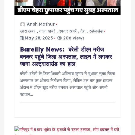
i
o
Ansh Mathur
ख़ास ख़बर
,
ताज़ा ख़बरें
,
दमदार ख़बरें
,
देश
,
रुहेलखंड
n
May 28, 2025
206 views
Bareilly News: बरेली डीएम मरीज
बनकर पहुंचे जिला अस्पताल, लाइन में लगकर
जाना अल्ट्रासाउंड का हाल
बरेली: बरेली के जिलाधिकारी अविनाश कुमार ने बुधवार सुबह जिला
अस्पताल का औचक निरीक्षण किया, लेकिन इस बार कुछ हटकर
अंदाज में डीएम खुद मरीज बनकर अस्पताल पहुंचे और अपनी
पहचान…