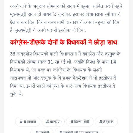
अपने दावे के अनुरूप सोमवार को सदन में बहुमत साबित करने पहुंचे
मुख्यमंत्री सदन से बायकाॅट कर गए. इस पर विधानसभा स्पीकर ने
ऐलान कर दिया कि नारायणसामी सरकार ने अपना बहुमत खो दिया
है. मुख्यमंत्री ने अपने पद से इस्तीफा दे दिया.
कांग्रेस-डीएमके दोनों के विधायकों ने छोड़ा साथ
33 सदस्यीय विधायकों वाली विधानसभा में कांग्रेस और-द्रमुक के
विधायकों संख्या महज 11 रह गई थी. जबकि विपक्ष के पास 14
विधायक थे. ऐन वक्त पर कांग्रेस के विधायक के लक्ष्मी
नारायणसामी और द्रमुक के विधायक वेंकटेशन ने भी इस्तीफा दे
दिया था. इससे पहले कांग्रेस के चार अन्य विधायक इस्तीफा दे
चुके थे.
#भाजपा
कांग्रेस
क‍िरण बेदी
डीएमके
पुडुचेरी
पुडुचेरी की उप राज्‍यपाल