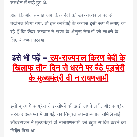
समर्थन में खड़े हुए थे.
हालांकि बीते सप्ताह जब किरणबेदी को उप-राज्यपाल पद से
बर्खास्त किया गया. तो इस कार्रवाई के कयास इसी रूप में लगाए जा
रहे हैं कि केंद्र सरकार ने राज्य के अंसुष्ट नेताओं को साधने के
लिए ये कदम उठाया.
इसे भी पढ़ें –
उप-राज्‍यपाल किरण बेदी के
खिलाफ तीन दिन से धरने पर बैठे पुडुचेरी
के मुख्यमंत्री वी नारायणसामी
इसी क्रम में कांग्रेस से इस्तीफों की झड़ी लगने लगी. और कांग्रेस
सरकार अल्पमत में आ गई. नव नियुक्त उप-राज्यपाल तमिलिसाई
सौंदरराजन ने मुख्यमंत्री वी नारायणसामी को बहुत साबित करने का
निर्देश दिया था.