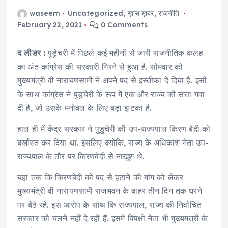
waseem
Uncategorized
,
ख़ास ख़बर
,
राजनीति
February 22, 2021
0 Comments
द लीडर :
पुडुेचरी में पिछले कई महीनों से जारी राजनीतिक कलह
का अंत कांग्रेस की सरकारी गिरने से हुआ है. सोमवार को
मुख्यमंत्री वी नारायणसामी ने अपने पद से इस्तीफा दे दिया है. इसी
के साथ कांग्रेस ने पुडुचेरी के रूप में एक और राज्य की सत्ता गंवा
दी है, जो उसके मनोबल के लिए बड़ा झटका है.
हाल ही में केंद्र सरकार ने पुडुचेरी की उप-राज्यपाल किरण बेदी को
बर्खास्त कर दिया था. इसलिए क्योंकि, राज्य के अधिकांश नेता उप-
राज्यपाल के तौर पर किरणबेदी से नाखुश थे.
यहां तक कि किरणबेदी को पद से हटाने की मांग को लेकर
मुख्यमंत्री वी नारायणसामी राजभवन के बाहर तीन दिन तक धरने
पर बैठे रहे. इस आरोप के साथ कि राज्यपाल, राज्य की निर्वाचित
सरकार को चलने नहीं दे रही हैं. इसमें विपक्षी नेता भी मुख्यमंत्री के