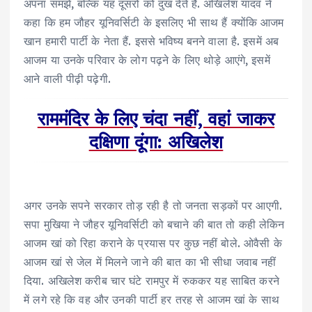
अपना समझें, बल्कि यह दूसरों को दुख देते हैं. अखिलेश यादव ने
कहा कि हम जौहर यूनिवर्सिटी के इसलिए भी साथ हैं क्‍योंक‍ि आजम
खान हमारी पार्टी के नेता हैं. इससे भविष्य बनने वाला है. इसमें अब
आजम या उनके परिवार के लोग पढ़ने के लिए थोड़े आएंगे, इसमें
आने वाली पीढ़ी पढ़ेगी.
राममंदिर के लिए चंदा नहीं, वहां जाकर
दक्षिणा दूंगा: अखिलेश
अगर उनके सपने सरकार तोड़ रही है तो जनता सड़कों पर आएगी.
सपा मुखिया ने जौहर यूनिवर्सिटी को बचाने की बात तो कही लेकिन
आजम खां को रिहा कराने के प्रयास पर कुछ नहीं बोले. ओवैसी के
आजम खां से जेल में मिलने जाने की बात का भी सीधा जवाब नहीं
दिया. अखिलेश करीब चार घंटे रामपुर में रुककर यह साबित करने
में लगे रहे कि वह और उनकी पार्टी हर तरह से आजम खां के साथ