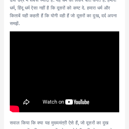
डेथ उप्र में सबसे ज्यादा हैं. यह धर्म को लेकर बात करते हैं. हमारा
धर्म, हिंदू धर्म ऐसा नहीं है कि दूसरों को कष्ट दे. हमारा धर्म और
किताबें यही कहती हैं कि योगी वही हैं जो दूसरों का दुख, दर्द अपना
समझें.
सवाल किया कि क्या यह मुख्यमंत्री ऐसे हैं, जो दूसरों का दुख