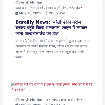
Ansh Mathur
o
ख़ास ख़बर
,
ताज़ा ख़बरें
,
दमदार ख़बरें
,
देश
,
रुहेलखंड
May 28, 2025
205 views
n
Bareilly News: बरेली डीएम मरीज
बनकर पहुंचे जिला अस्पताल, लाइन में लगकर
जाना अल्ट्रासाउंड का हाल
बरेली: बरेली के जिलाधिकारी अविनाश कुमार ने बुधवार सुबह जिला
अस्पताल का औचक निरीक्षण किया, लेकिन इस बार कुछ हटकर
अंदाज में डीएम खुद मरीज बनकर अस्पताल पहुंचे और अपनी
पहचान…
Ansh Mathur
ख़ास ख़बर
,
ताज़ा ख़बरें
,
देश