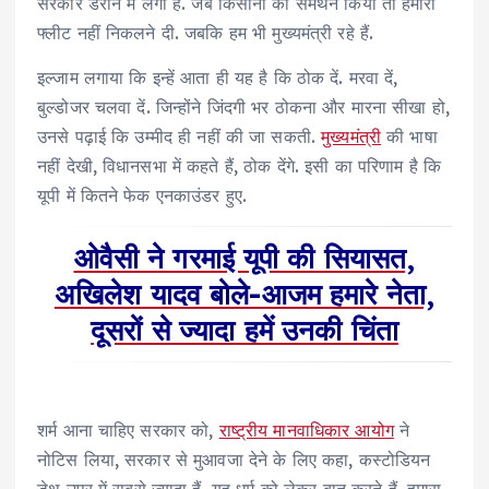
सरकार डराने में लगी है. जब किसानों का समर्थन किया तो हमारी
फ्लीट नहीं निकलने दी. जबक‍ि हम भी मुख्यमंत्री रहे हैं.
इल्जाम लगाया कि इन्हें आता ही यह है कि ठोक दें. मरवा दें,
बुल्डोजर चलवा दें. जिन्होंने जिंदगी भर ठोकना और मारना सीखा हो,
उनसे पढ़ाई कि उम्मीद ही नहीं की जा सकती.
मुख्यमंत्री
की भाषा
नहीं देखी, विधानसभा में कहते हैं, ठोक देंगे. इसी का परिणाम है क‍ि
यूपी में कितने फेक एनकाउंडर हुए.
ओवैसी ने गरमाई यूपी की सियासत,
अखिलेश यादव बोले-आजम हमारे नेता,
दूसरों से ज्यादा हमें उनकी चिंता
शर्म आना चाहिए सरकार को,
राष्ट्रीय मानवाधिकार आयोग
ने
नोटिस लिया, सरकार से मुआवजा देने के लिए कहा, कस्टोडियन