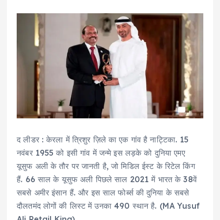
द लीडर : केरला में त्रिशुर ज़िले का एक गांव है नाट्टिका. 15
नवंबर 1955 को इसी गांव में जन्मे इस लड़के को दुनिया एमए
यूसुफ अली के तौर पर जानती है, जो मिडिल ईस्ट के रिटेल किंग
हैं. 66 साल के यूसुफ अली पिछले साल 2021 में भारत के 38वें
सबसे अमीर इंसान हैं. और इस साल फोर्ब्स की दुनिया के सबसे
दौलतमंद लोगों की लिस्ट में उनका 490 स्थान है. (MA Yusuf
Ali Retail King)