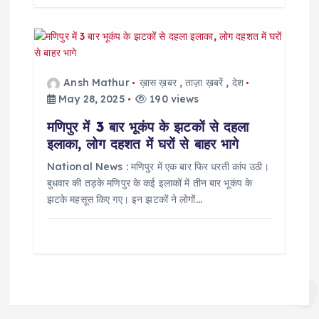
Ansh Mathur
ख़ास ख़बर
,
ताज़ा ख़बरें
,
देश
May 28, 2025
190 views
मणिपुर में 3 बार भूकंप के झटकों से दहला
इलाका, लोग दहशत में घरों से बाहर भागे
National News : मणिपुर में एक बार फिर धरती कांप उठी।
बुधवार की तड़के मणिपुर के कई इलाकों में तीन बार भूकंप के
झटके महसूस किए गए। इन झटकों ने लोगों…