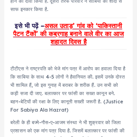
होने का दावा किया है. दूसरी तरफ परिवार ने साबिया की शादी से
साफ इनकार किया है.
इसे भी पढ़ें –
असल उताड़’ गांव को ‘पाकिस्तानी
पैटन टैंकों’ की कब्रगाह बनाने वाले वीर का आज
शहादत दिवस है
टीटीएस ने राष्ट्रपति को भेजे मांग पत्र में आरोप का हवाला दिया है
कि साबिया के साथ 4-5 लोगों ने हैवानियत की. इसमें उनके दोस्त
भी शामिल हैं, जो इस गुनाह में बराबर के शरीक हैं. उन सभी को
कड़ी सजा दी जाए. बलात्कार पर फांसी का सख्त कानून बने.
बहन-बेटियों की रक्षा के लिए कानूनी सख्ती जरूरी है. (Justice
For Sabiya Ala Hazrat)
बरेली के ही बज्मे-गौस-ए-आजम संस्था ने भी शुक्रवार को जिला
प्रशासन को एक मांग पत्र दिया है. जिसमें बलात्कार पर फांसी की