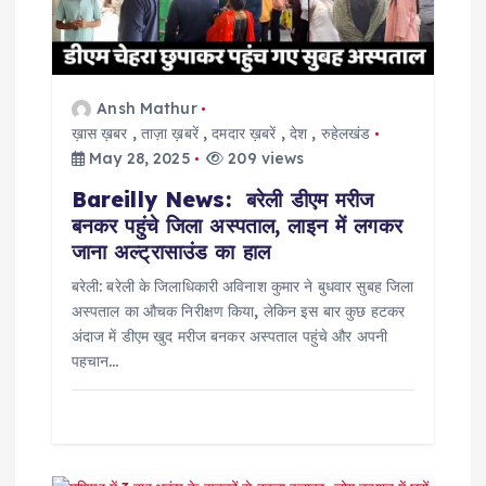
t
i
Ansh Mathur
o
ख़ास ख़बर
,
ताज़ा ख़बरें
,
दमदार ख़बरें
,
देश
,
रुहेलखंड
May 28, 2025
209 views
n
Bareilly News: बरेली डीएम मरीज
बनकर पहुंचे जिला अस्पताल, लाइन में लगकर
जाना अल्ट्रासाउंड का हाल
बरेली: बरेली के जिलाधिकारी अविनाश कुमार ने बुधवार सुबह जिला
अस्पताल का औचक निरीक्षण किया, लेकिन इस बार कुछ हटकर
अंदाज में डीएम खुद मरीज बनकर अस्पताल पहुंचे और अपनी
पहचान…