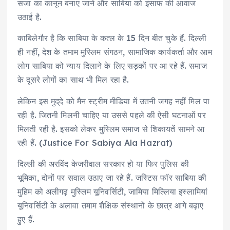
सजा का कानून बनाए जाने और साबिया को इंसाफ की आवाज
उठाई है.
काबिलेगौर है कि साबिया के कत्ल के 15 दिन बीत चुके हैं. दिल्ली
ही नहीं, देश के तमाम मुस्लिम संगठन, सामाजिक कार्यकर्ता और आम
लोग साबिया को न्याय दिलाने के लिए सड़कों पर आ रहे हैं. समाज
के दूसरे लोगों का साथ भी मिल रहा है.
लेकिन इस मुद्​दे को मैन स्ट्रीम मीडिया में उतनी जगह नहीं मिल पा
रही है. जितनी मिलनी चाहिए या उससे पहले की ऐसी घटनाओं पर
मिलती रही है. इसको लेकर मुस्लिम समाज से शिकायतें सामने आ
रही हैं. (Justice For Sabiya Ala Hazrat)
दिल्ली की अरविंद केजरीवाल सरकार हो या फिर पुलिस की
भूमिका, दोनों पर सवाल उठाए जा रहे हैं. जस्टिस फॉर साबिया की
मुहिम को अलीगढ़ मुस्लिम यूनिवर्सिटी, जामिया मिल्लिया इस्लामियां
यूनिवर्सिटी के अलावा तमाम शैक्षिक संस्थानों के छात्र आगे बढ़ाए
हुए हैं.