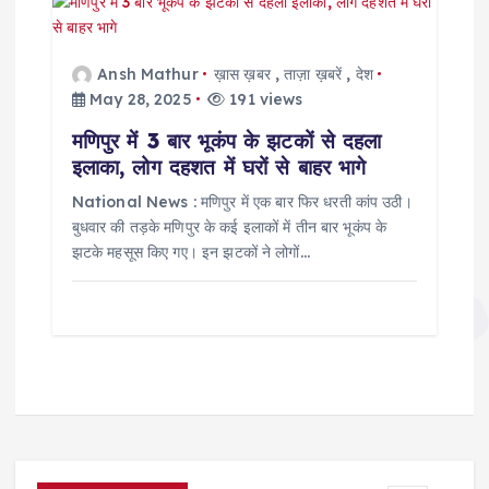
Ansh Mathur
ख़ास ख़बर
,
ताज़ा ख़बरें
,
देश
May 28, 2025
191 views
मणिपुर में 3 बार भूकंप के झटकों से दहला
इलाका, लोग दहशत में घरों से बाहर भागे
National News : मणिपुर में एक बार फिर धरती कांप उठी।
बुधवार की तड़के मणिपुर के कई इलाकों में तीन बार भूकंप के
झटके महसूस किए गए। इन झटकों ने लोगों…