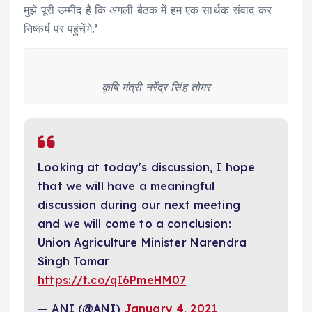
मुझे पूरी उम्मीद है कि अगली बैठक में हम एक सार्थक संवाद कर
निष्कर्ष पर पहुंचेंगे.’
कृषि मंत्री नरेंद्र सिंह तोमर
Looking at today's discussion, I hope
that we will have a meaningful
discussion during our next meeting
and we will come to a conclusion:
Union Agriculture Minister Narendra
Singh Tomar
https://t.co/qI6PmeHM07
— ANI (@ANI)
January 4, 2021