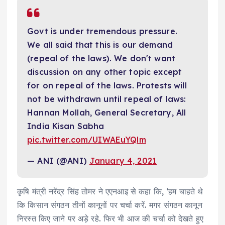
Govt is under tremendous pressure.
We all said that this is our demand
(repeal of the laws). We don't want
discussion on any other topic except
for on repeal of the laws. Protests will
not be withdrawn until repeal of laws:
Hannan Mollah, General Secretary, All
India Kisan Sabha
pic.twitter.com/UIWAEuYQlm
— ANI (@ANI)
January 4, 2021
कृषि मंत्री नरेंद्र सिंह तोमर ने एएनआइ से कहा कि, ‘हम चाहते थे
कि किसान संगठन तीनों कानूनों पर चर्चा करें. मगर संगठन कानून
निरस्त किए जाने पर अड़े रहे. फिर भी आज की चर्चा को देखते हुए