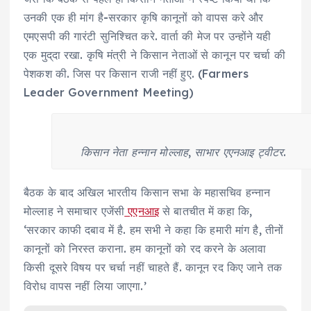
उनकी एक ही मांग है-सरकार कृषि कानूनों को वापस करे और
एमएसपी की गारंटी सुनिश्चित करे. वार्ता की मेज पर उन्होंने यही
एक मुद्​दा रखा. कृषि मंत्री ने किसान नेताओं से कानून पर चर्चा की
पेशकश की. जिस पर किसान राजी नहीं हुए. (Farmers
Leader Government Meeting)
किसान नेता हन्नान मोल्लाह, साभार एएनआइ ट्वीटर.
बैठक के बाद अखिल भारतीय किसान सभा के महासचिव हन्नान
मोल्लाह ने समाचार एजेंसी
एएनआइ
से बातचीत में कहा कि,
‘सरकार काफी दबाव में है. हम सभी ने कहा कि हमारी मांग है, तीनों
कानूनों को निरस्त कराना. हम कानूनों को रद करने के अलावा
किसी दूसरे विषय पर चर्चा नहीं चाहते हैं. कानून रद किए जाने तक
विरोध वापस नहीं लिया जाएगा.’