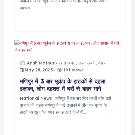
अंदाज में डीएम खुद मरीज बनकर अस्पताल पहुंचे और अपनी
पहचान…
Ansh Mathur
ख़ास ख़बर
,
ताज़ा ख़बरें
,
देश
May 28, 2025
191 views
मणिपुर में 3 बार भूकंप के झटकों से दहला
इलाका, लोग दहशत में घरों से बाहर भागे
National News : मणिपुर में एक बार फिर धरती कांप उठी।
बुधवार की तड़के मणिपुर के कई इलाकों में तीन बार भूकंप के
झटके महसूस किए गए। इन झटकों ने लोगों…