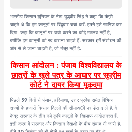
भारतीय किसान यूनियन के नेता युद्धवीर सिंह ने कहा कि मंत्री
चाहते थे कि हम कानूनों पर बिंदुवार चर्चा करें. हमने इसे खारिज कर
दिया. कहा कि कानूनों पर चर्चा करने का कोई मतलब नहीं है,
क्योंकि हम कानूनों को रद कराना चाहते हैं. सरकार हमें संशोधन की
ओर से ले जाना चाहती है, जो मंजूर नहीं है.
किसान आंदोलन : पंजाब विश्वविद्यालय के
छात्रों के खुले पत्र के आधार पर सुप्रीम
कोर्ट ने दायर किया मुकदमा
पिछले 39 दिनों से पंजाब, हरियाणा, उत्तर प्रदेश समेत विभिन्न
राज्यों के हजारों किसान दिल्ली की सीमाअों पर डेरा डाले हैं. वे
केंद्र सरकार के तीन नये कृषि कानूनों के खिलाफ आंदोलनरत हैं.
इसी क्रम में सरकार और किसान नेताओं के बीच संवाद भी जारी है.
बीते 30 दिसंबर को भी दोनों पक्ष वार्ता के पटल पर बैठे थे.