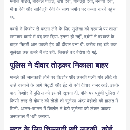
मनोज पंडित, बीरबल पंडित, उषा देवी, गायत्री देवी, मनीषा देवी,
मीना देवी और सावित्री देवी के साथ जमीन पर कब्जा करने पहुंच
गए.
दबंगों ने किशोर से बदला लेने के लिए सुलेखा को दरवाजे पर ताला
लगाकर कमरे में बंद कर दिया. इतना ही नहीं, दबंगों ने दरवाजे के
बाहर मिट्टी और पक्की ईंट की दीवार बना दी. करीब छह घंटे तक
सुलेखा उस कमरे में बंद रही. जिससे वह बेहोश हो गई.
पुलिस ने दीवार तोड़कर निकाला बाहर
मामले की जानकारी होने पर किशोर और उनकी पत्नी गांव लौटे तो
उन्हें दरवाजे के आगे मिट्टी और ईट से बनी दीवार नजर आई. इसके
बाद किशोर ने पुलिस को इसकी सूचना दी. मौके पर पहुंची पुलिस ने
किसी तरह से दीवार को तोड़ी तो सुलेखा अंदर बेहोशी की हालत में
मिली. आनन-फानन में किशोर ने बेटी सुलेखा को लेकर जाकर
अस्पताल में भर्ती कराया.
मदद के लिए चिल्लाती रही लड़की, कोई