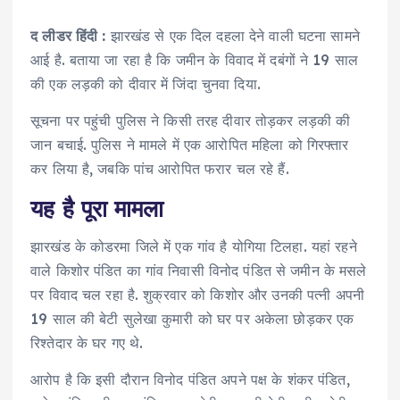
द लीडर हिंदी :
झारखंड से एक दिल दहला देने वाली घटना सामने
आई है. बताया जा रहा है कि जमीन के विवाद में दबंगों ने 19 साल
की एक लड़की को दीवार में जिंदा चुनवा दिया.
सूचना पर पहुंची पुलिस ने किसी तरह दीवार तोड़कर लड़की की
जान बचाई. पुलिस ने मामले में एक आरोपित महिला को गिरफ्तार
कर लिया है, जबकि पांच आरोपित फरार चल रहे हैं.
यह है पूरा मामला
झारखंड के कोडरमा जिले में एक गांव है योगिया टिलहा. यहां रहने
वाले किशोर पंडित का गांव निवासी विनोद पंडित से जमीन के मसले
पर विवाद चल रहा है. शुक्रवार को किशोर और उनकी पत्नी अपनी
19 साल की बेटी सुलेखा कुमारी को घर पर अकेला छोड़कर एक
रिश्तेदार के घर गए थे.
आरोप है कि इसी दौरान विनोद पंडित अपने पक्ष के शंकर पंडित,