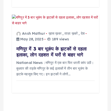
Ansh Mathur
ख़ास ख़बर
,
ताज़ा ख़बरें
,
देश
May 28, 2025
189 views
मणिपुर में 3 बार भूकंप के झटकों से दहला
इलाका, लोग दहशत में घरों से बाहर भागे
National News : मणिपुर में एक बार फिर धरती कांप उठी।
बुधवार की तड़के मणिपुर के कई इलाकों में तीन बार भूकंप के
झटके महसूस किए गए। इन झटकों ने लोगों…