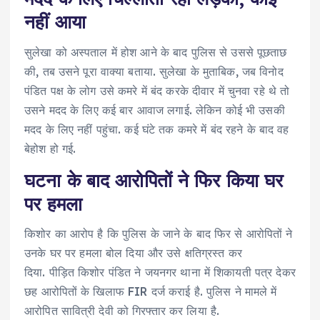
नहीं आया
सुलेखा को अस्पताल में होश आने के बाद पुलिस से उससे पूछताछ
की, तब उसने पूरा वाक्या बताया. सुलेखा के मुताबिक, जब विनोद
पंडित पक्ष के लोग उसे कमरे में बंद करके दीवार में चुनवा रहे थे तो
उसने मदद के लिए कई बार आवाज लगाई. लेकिन कोई भी उसकी
मदद के लिए नहीं पहुंचा. कई घंटे तक कमरे में बंद रहने के बाद वह
बेहोश हो गई.
घटना के बाद आरोपितों ने फिर किया घर
पर हमला
किशोर का आरोप है कि पुलिस के जाने के बाद फिर से आरोपितों ने
उनके घर पर हमला बोल दिया और उसे क्षतिग्रस्त कर
दिया. पीड़ित किशोर पंडित ने जयनगर थाना में शिकायती पत्र देकर
छह आरोपितों के खिलाफ FIR दर्ज कराई है. पुलिस ने मामले में
आरोपित सावित्री देवी को गिरफ्तार कर लिया है.