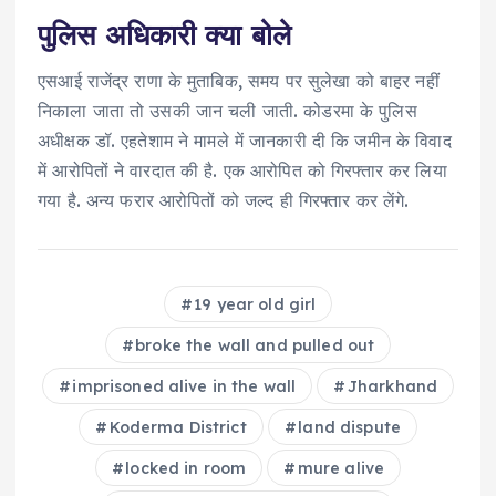
पुलिस अधिकारी क्या बोले
एसआई राजेंद्र राणा के मुताबिक, समय पर सुलेखा को बाहर नहीं
निकाला जाता तो उसकी जान चली जाती. कोडरमा के पुलिस
अधीक्षक डॉ. एहतेशाम ने मामले में जानकारी दी कि जमीन के विवाद
में आरोपितों ने वारदात की है. एक आरोपित को गिरफ्तार कर लिया
गया है. अन्य फरार आरोपितों को जल्द ही गिरफ्तार कर लेंगे.
19 year old girl
broke the wall and pulled out
imprisoned alive in the wall
Jharkhand
Koderma District
land dispute
locked in room
mure alive