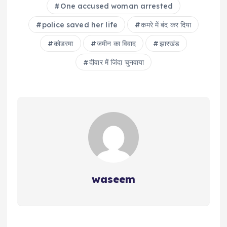
One accused woman arrested
police saved her life
कमरे में बंद कर दिया
कोडरमा
जमीन का विवाद
झारखंड
दीवार में जिंदा चुनवाया
waseem