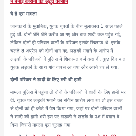
ने बनाई कोरोना की अद्भुत वैक्सीन
ये है पूरा मामला
जानकारी के मुताबिक, युवक युवती के बीच मुलाकात 1 साल पहले
हुई थी. दोनों धीरे धीरे करीब आ गए और बात शादी तक पहुंच गई,
लेकिन दोनों ही परिवार वालों के परिजन इसके खिलाफ थे. इसके
चलते 8 अप्रैल को दोनों भाग गए. लड़की भगाने के आरोप में
लड़की के परिजनों ने पुलिस में शिकायत दर्ज करा दी. कुछ दिन बात
युवक लड़की के साथ गांव वापस आ गया और अपने घर ले गया.
दोनों परिवार ने शादी के लिए भरी थी हामी
मामला पुलिस में पहुंचा तो दोनों के परिजनों ने शादी के लिए हामी भर
दी. युवक पर लड़की भगाने का संगीन आरोप लगा था तो इस वजह
से दोनों को ही कोर्ट में पेश किया गया, जहां पर दोनों परिवार वालों
ने शादी की हामी भरी इस पर लड़की ने लड़के के पक्ष में बयान दे
दिया जिससे मामला पूरा सुलझ गया.