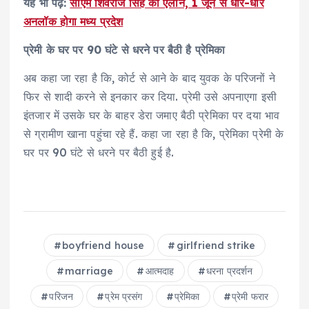
यह भी पढ़े:
सीएम शिवराज सिंह का ऐलान, 1 जून से धीरे-धीरे
अनलॉक होगा मध्य प्रदेश
प्रेमी के घर पर 90 घंटे से धरने पर बैठी है प्रेमिका
अब कहा जा रहा है कि, कोर्ट से आने के बाद युवक के परिजनों ने
फिर से शादी करने से इनकार कर दिया. प्रेमी उसे अपनाएगा इसी
इंतजार में उसके घर के बाहर डेरा जमाए बैठी प्रेमिका पर दया भाव
से ग्रामीण खाना पहुंचा रहे हैं. कहा जा रहा है कि, प्रेमिका प्रेमी के
घर पर 90 घंटे से धरने पर बैठी हुई है.
boyfriend house
girlfriend strike
marriage
आत्मदाह
धरना प्रदर्शन
परिजन
प्रेम प्रसंग
प्रेमिका
प्रेमी फरार