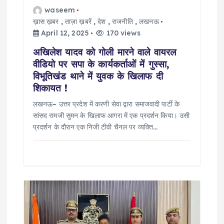
o
waseem
ख़ास ख़बर
,
ताज़ा ख़बरें
,
देश
,
राजनीति
,
लखनऊ
n
April 12, 2025
170 views
अखिलेश यादव को गोली मारने वाले वायरल
वीडियो पर सपा के कार्यकर्ताओं में गुस्सा,
विभूतिखंड थाने में युवक के खिलाफ दी
शिकायत !
लखनऊ– उत्तर प्रदेश में करणी सेवा द्वारा समाजवादी पार्टी के
सांसद रामजी सुमन के खिलाफ आगरा में एक प्रदर्शन किया। उसी
प्रदर्शन के दौरान एक निजी टीवी चैनल पर व्यक्ति…