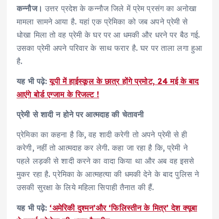
कन्नौज।
उत्तर प्रदेश के कन्नौज जिले में प्रेम प्रसंग का अनोखा
मामला सामने आया है. यहां एक प्रेमिका को जब अपने प्रेमी से
धोखा मिला तो वह प्रेमी के घर पर आ धमकी और धरने पर बैठ गई.
उसका प्रेमी अपने परिवार के साथ फरार है. घर पर ताला लगा हुआ
है.
यह भी पढ़े:
यूपी में हाईस्कूल के छात्र होंगे प्रमोट, 24 मई के बाद
आएंगे बोर्ड एग्जाम के रिजल्ट !
प्रेमी से शादी न होने पर आत्मदाह की चेतावनी
प्रेमिका का कहना है कि, वह शादी करेगी तो अपने प्रेमी से ही
करेगी, नहीं तो आत्मदाह कर लेगी. कहा जा रहा है कि, प्रेमी ने
पहले लड़की से शादी करने का वादा किया था और अब वह इससे
मुकर रहा है. प्रेमिका के आत्महत्या की धमकी देने के बाद पुलिस ने
उसकी सुरक्षा के लिये महिला सिपाही तैनात की हैं.
यह भी पढ़े:
‘अमेरिकी दुश्मन’और ‘फिलिस्तीन के मित्र’ देश क्यूबा