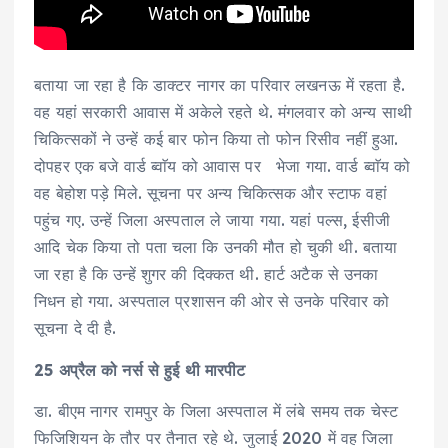
बताया जा रहा है कि डाक्टर नागर का परिवार लखनऊ में रहता है.
वह यहां सरकारी आवास में अकेले रहते थे. मंगलवार को अन्य साथी
चिकित्सकों ने उन्हें कई बार फोन किया तो फोन रिसीव नहीं हुआ.
दोपहर एक बजे वार्ड ब्वाॅय को आवास पर भेजा गया. वार्ड ब्वाॅय को
वह बेहोश पड़े मिले. सूचना पर अन्य चिकित्सक और स्टाफ वहां
पहुंच गए. उन्हें जिला अस्पताल ले जाया गया. यहां पल्स, ईसीजी
आदि चेक किया तो पता चला कि उनकी मौत हो चुकी थी. बताया
जा रहा है कि उन्हें शुगर की दिक्कत थी. हार्ट अटैक से उनका
निधन हो गया. अस्पताल प्रशासन की ओर से उनके परिवार को
सूचना दे दी है.
25 अप्रैल को नर्स से हुई थी मारपीट
डा. बीएम नागर रामपुर के जिला अस्पताल में लंबे समय तक चेस्ट
फिजिशियन के तौर पर तैनात रहे थे. जुलाई 2020 में वह जिला