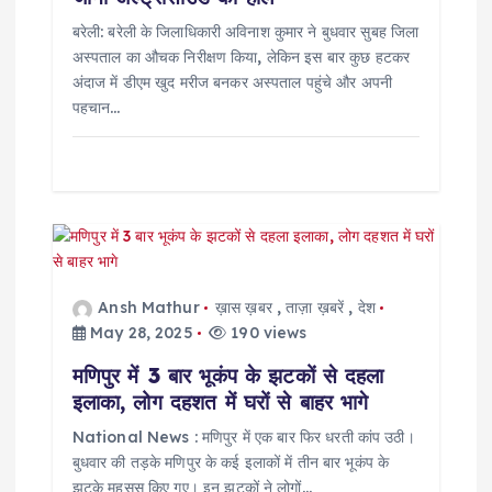
बरेली: बरेली के जिलाधिकारी अविनाश कुमार ने बुधवार सुबह जिला
अस्पताल का औचक निरीक्षण किया, लेकिन इस बार कुछ हटकर
अंदाज में डीएम खुद मरीज बनकर अस्पताल पहुंचे और अपनी
पहचान…
Ansh Mathur
ख़ास ख़बर
,
ताज़ा ख़बरें
,
देश
May 28, 2025
190 views
मणिपुर में 3 बार भूकंप के झटकों से दहला
इलाका, लोग दहशत में घरों से बाहर भागे
National News : मणिपुर में एक बार फिर धरती कांप उठी।
बुधवार की तड़के मणिपुर के कई इलाकों में तीन बार भूकंप के
झटके महसूस किए गए। इन झटकों ने लोगों…