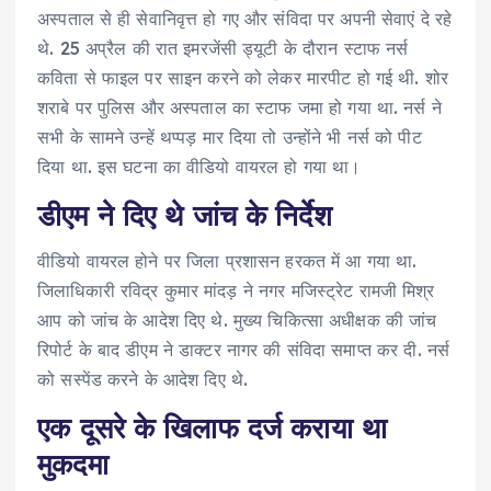
अस्पताल से ही सेवानिवृत्त हो गए और संविदा पर अपनी सेवाएं दे रहे
थे. 25 अप्रैल की रात इमरजेंसी ड्यूटी के दौरान स्टाफ नर्स
कविता से फाइल पर साइन करने को लेकर मारपीट हो गई थी. शोर
शराबे पर पुलिस और अस्पताल का स्टाफ जमा हो गया था. नर्स ने
सभी के सामने उन्हें थप्पड़ मार दिया तो उन्होंने भी नर्स को पीट
दिया था. इस घटना का वीडियो वायरल हो गया था।
डीएम ने दिए थे जांच के निर्देश
वीडियो वायरल होने पर जिला प्रशासन हरकत में आ गया था.
जिलाधिकारी रविद्र कुमार मांदड़ ने नगर मजिस्ट्रेट रामजी मिश्र
आप को जांच के आदेश दिए थे. मुख्य चिकित्सा अधीक्षक की जांच
रिपोर्ट के बाद डीएम ने डाक्टर नागर की संविदा समाप्त कर दी. नर्स
को सस्पेंड करने के आदेश दिए थे.
एक दूसरे के खिलाफ दर्ज कराया था
मुकदमा