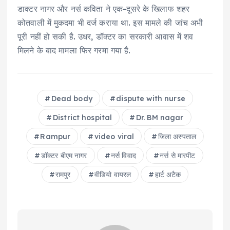
डाक्टर नागर और नर्स कविता ने एक-दूसरे के खिलाफ शहर
कोतवाली में मुकदमा भी दर्ज कराया था. इस मामले की जांच अभी
पूरी नहीं हो सकी है. उधर, डॉक्टर का सरकारी आवास में शव
मिलने के बाद मामला फिर गरमा गया है.
Dead body
dispute with nurse
District hospital
Dr. BM nagar
Rampur
video viral
जिला अस्पताल
डॉक्टर बीएम नागर
नर्स विवाद
नर्स से मारपीट
रामपुर
वीडियो वायरल
हार्ट अटैक