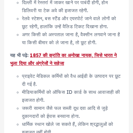
दिल्ली में रेस्तरां में जाकर खाने पर पाबंदी होगी, होम
डिलिवरी या टेक अवे की इजाजत रहेगी.
रेलवे स्टेशन, बस स्टैंड और एयरपोर्ट जाने वाले लोगों को
छूट रहेगी, हालांकि उन्हें वैलिड टिकट दिखाना होगा.
अगर किसी को अस्पताल जाना है, वैक्सीन लगवाने जाना है
या किसी बीमार को ले जाना है, तो छूट होगी.
यह भी पढ़े:
1857 की क्रांति का अनोखा नायक, जिसे भारत ने
भुला दिया और अंग्रेजों ने सहेजा
प्राइवेट मेडिकल कर्मियों को वैध आईडी के उत्पादन पर छूट
दी गई है.
मीडियाकर्मियों को ऑफिस ID कार्ड के साथ आवाजाही की
इजाजत होगी.
जरूरी सामान जैसे फल सब्जी दूध दवा आदि से जुड़े
दुकानदारों को ईपास बनवाना होगा.
धार्मिक स्थान खोले जा सकते हैं, लेकिन श्रद्धालुओं को
इजाजत नहीं होगी.