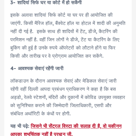
3- शादियां सिर्फ घर या कोर्ट में हो सकेंगी
इसके अलावा शादियां सिर्फ कोर्ट या घर पर ही आयोजित की
जाएंगी. किसी मैरिज हॉल, बैंक्वेट हॉल या होटल में शादी की अनुमति
नहीं दी गई है. इसके साथ ही शादियों में टेंट, डीजे, कैटरिंग की
परमिशन नहीं है. वहीं जिन लोगों ने डीजे, टेंट या कैटरिंग के लिए
बुकिंग की हुई है उनके रुपये ऑपरेटरों को लौटाने होंगे या फिर
किसी और तारीख पर वे प्रोग्राम आयोजित कर सकेंगे.
4- आवश्यक सेवाएं रहेंगी जारी
लॉकडाउन के दौरान आवश्यक सेवाएं और मेडिकल सेवाएं जारी
रहेंगी वहीं दिल्ली आपदा प्रबंधन प्राधिकरण ने कहा है कि बस
अड्डो, रेलवे स्टेशनों, मंदिरों और दुकानों में कोविड उपयुक्त व्यवहार
को सुनिश्चित कराने की जिम्मेदारी जिलाधिकारी, एसपी और
संबंधित अथॉरिटी के कंधों पर होगी.
यह भी पढ़े:
जिसने भी सेंट्रल विस्टा की सलाह दी है, वो यकीनन
आपका शुभचिंतक नहीं है प्रधान जी.