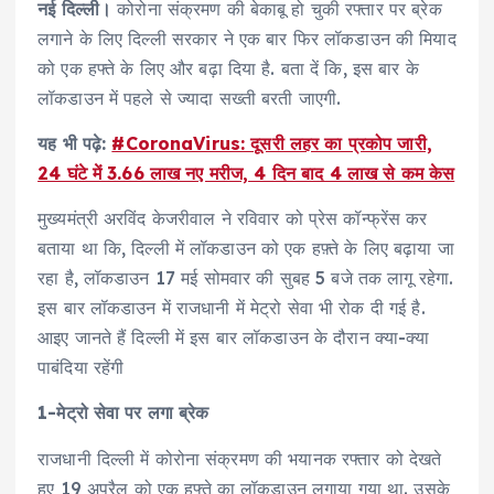
नई दिल्ली।
कोरोना संक्रमण की बेकाबू हो चुकी रफ्तार पर ब्रेक
लगाने के लिए दिल्ली सरकार ने एक बार फिर लॉकडाउन की मियाद
को एक हफ्ते के लिए और बढ़ा दिया है. बता दें कि, इस बार के
लॉकडाउन में पहले से ज्यादा सख्ती बरती जाएगी.
यह भी पढ़े:
#CoronaVirus: दूसरी लहर का प्रकोप जारी,
24 घंटे में 3.66 लाख नए मरीज, 4 दिन बाद 4 लाख से कम केस
मुख्यमंत्री अरविंद केजरीवाल ने रविवार को प्रेस कॉन्फ्रेंस कर
बताया था कि, दिल्ली में लॉकडाउन को एक हफ़्ते के लिए बढ़ाया जा
रहा है, लॉकडाउन 17 मई सोमवार की सुबह 5 बजे तक लागू रहेगा.
इस बार लॉकडाउन में राजधानी में मेट्रो सेवा भी रोक दी गई है.
आइए जानते हैं दिल्ली में इस बार लॉकडाउन के दौरान क्या-क्या
पाबंदिया रहेंगी
1-मेट्रो सेवा पर लगा ब्रेक
राजधानी दिल्ली में कोरोना संक्रमण की भयानक रफ्तार को देखते
हुए 19 अप्रैल को एक हफ्ते का लॉकडाउन लगाया गया था. उसके