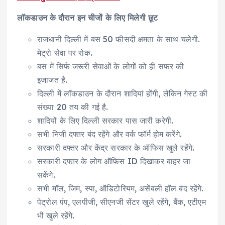
लॉकडाउन के दौरान इन चीजों के लिए मिलेगी छूट
राजधानी दिल्ली में बस 50 फीसदी क्षमता के साथ चलेगी.
मेट्रो सेवा पर रोक.
बस में सिर्फ जरूरी सेवाओं के लोगों को ही सफर की
इजाजत है.
दिल्ली में लॉकडाउन के दौरान शादियां होंगी, लेकिन गेस्ट की
संख्या 20 तय की गई है.
शादियों के लिए दिल्ली सरकार पास जारी करेगी.
सभी निजी दफ्तर बंद रहेंगे और वर्क फॉर्म होम करेंगे.
सरकारी दफ्तर और केंद्र सरकार के ऑफिस खुले रहेंगे.
सरकारी दफ्तर के लोग ऑफिस ID दिखाकर बाहर जा
सकेंगे.
सभी मॉल, जिम, स्पा, ऑडिटोरियम, असेंबली हॉल बंद रहेंगे.
पेट्रोल पंप, एलपीजी, सीएनजी सेंटर खुले रहेंगे, बैंक, एटीएम
भी खुले रहेंगे.