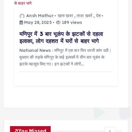
Ansh Mathur
ख़ास ख़बर
,
ताज़ा ख़बरें
,
देश
May 28, 2025
189 views
मणिपुर में 3 बार भूकंप के झटकों से दहला
इलाका, लोग दहशत में घरों से बाहर भागे
National News : मणिपुर में एक बार फिर धरती कांप उठी।
बुधवार की तड़के मणिपुर के कई इलाकों में तीन बार भूकंप के
झटके महसूस किए गए। इन झटकों ने लोगों…
You Missed