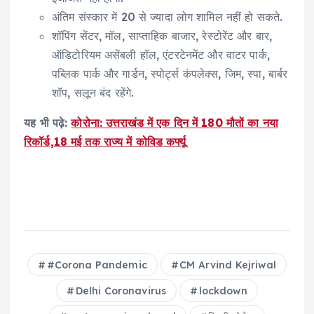
अंतिम संस्कार में 20 से ज्यादा लोग शामिल नहीं हो सकते.
शॉपिंग सेंटर, मॉल, साप्ताहिक बाजार, रेस्टोरेंट और बार,
ऑडिटोरियम असेंबली हॉल, एंटरटेनमेंट और वाटर पार्क,
पब्लिक पार्क और गार्डन, स्पोर्ट्स कंपलेक्स, जिम, स्पा, बार्बर
शॉप, सलून बंद रहेंगे.
यह भी पढ़े:
कोरोना: उत्तराखंड में एक दिन में 180 मौतों का नया
रिकॉर्ड,18 मई तक राज्य में कोविड कर्फ्यू
#Corona Pandemic
CM Arvind Kejriwal
Delhi Coronavirus
lockdown