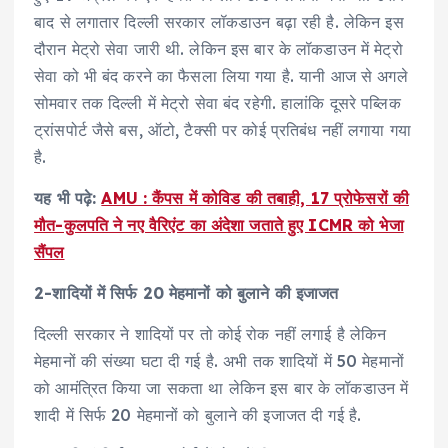
बाद से लगातार दिल्ली सरकार लॉकडाउन बढ़ा रही है. लेकिन इस
दौरान मेट्रो सेवा जारी थी. लेकिन इस बार के लॉकडाउन में मेट्रो
सेवा को भी बंद करने का फैसला लिया गया है. यानी आज से अगले
सोमवार तक दिल्ली में मेट्रो सेवा बंद रहेगी. हालांकि दूसरे पब्लिक
ट्रांसपोर्ट जैसे बस, ऑटो, टैक्सी पर कोई प्रतिबंध नहीं लगाया गया
है.
यह भी पढ़े:
AMU : कैंपस में कोविड की तबाही, 17 प्रोफेसरों की
मौत-कुलपति ने नए वैरिएंट का अंदेशा जताते हुए ICMR को भेजा
सैंपल
2-शादियों में सिर्फ 20 मेहमानों को बुलाने की इजाजत
दिल्ली सरकार ने शादियों पर तो कोई रोक नहीं लगाई है लेकिन
मेहमानों की संख्या घटा दी गई है. अभी तक शादियों में 50 मेहमानों
को आमंत्रित किया जा सकता था लेकिन इस बार के लॉकडाउन में
शादी में सिर्फ 20 मेहमानों को बुलाने की इजाजत दी गई है.