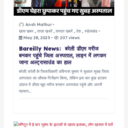
i
o
Ansh Mathur
ख़ास ख़बर
,
ताज़ा ख़बरें
,
दमदार ख़बरें
,
देश
,
रुहेलखंड
n
May 28, 2025
207 views
Bareilly News: बरेली डीएम मरीज
बनकर पहुंचे जिला अस्पताल, लाइन में लगकर
जाना अल्ट्रासाउंड का हाल
बरेली: बरेली के जिलाधिकारी अविनाश कुमार ने बुधवार सुबह जिला
अस्पताल का औचक निरीक्षण किया, लेकिन इस बार कुछ हटकर
अंदाज में डीएम खुद मरीज बनकर अस्पताल पहुंचे और अपनी
पहचान…